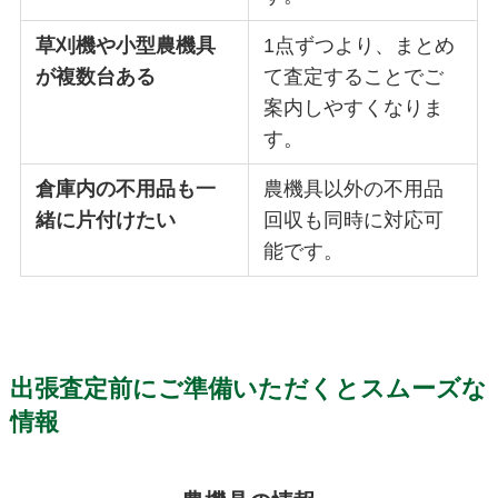
草刈機や小型農機具
1点ずつより、まとめ
が複数台ある
て査定することでご
案内しやすくなりま
す。
倉庫内の不用品も一
農機具以外の不用品
緒に片付けたい
回収も同時に対応可
能です。
出張査定前にご準備いただくとスムーズな
情報