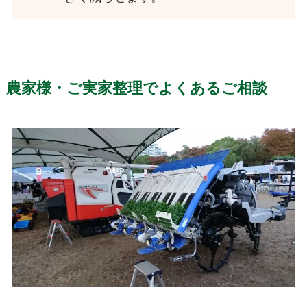
農家様・ご実家整理でよくあるご相談