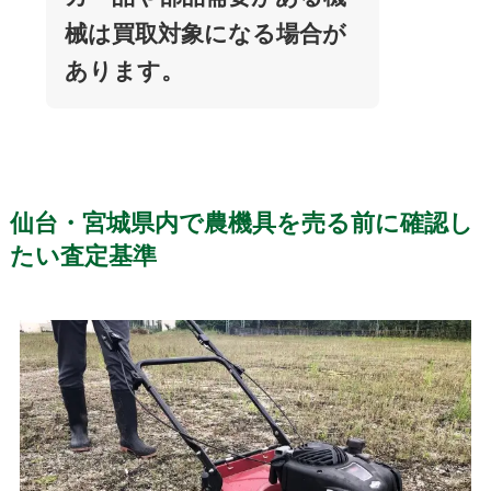
械は買取対象になる場合が
あります。
仙台・宮城県内で農機具を売る前に確認し
たい査定基準