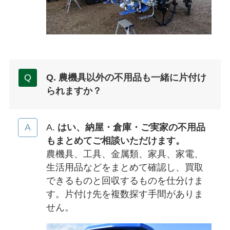
Q. 農機具以外の不用品も一緒に片付け
られますか？
A.
はい、納屋・倉庫・ご実家の不用品
もまとめてご相談いただけます。
農機具、工具、金属類、家具、家電、
生活用品などをまとめて確認し、買取
できるものと回収するものを仕分けま
す。片付け先を複数探す手間がありま
せん。