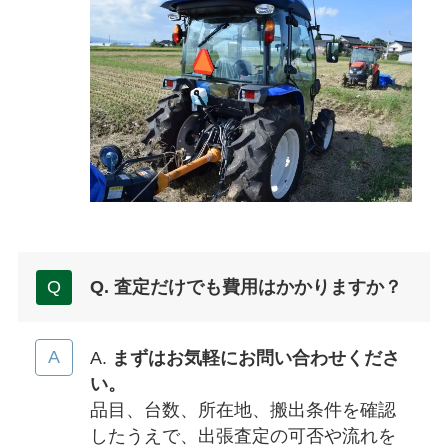
Q. 査定だけでも費用はかかりますか？
A.
まずはお気軽にお問い合わせくださ
い。
品目、台数、所在地、搬出条件を確認
したうえで、出張査定の可否や流れを