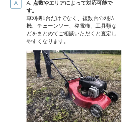
A.
点数やエリアによって対応可能で
す。
草刈機1台だけでなく、複数台の刈払
機、チェーンソー、発電機、工具類な
どをまとめてご相談いただくと査定し
やすくなります。