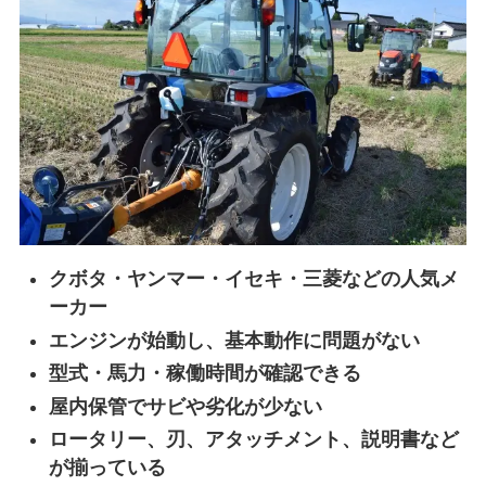
クボタ・ヤンマー・イセキ・三菱などの人気メ
ーカー
エンジンが始動し、基本動作に問題がない
型式・馬力・稼働時間が確認できる
屋内保管でサビや劣化が少ない
ロータリー、刃、アタッチメント、説明書など
が揃っている