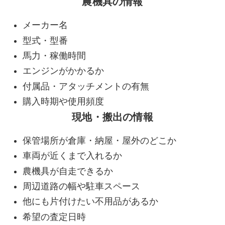
農機具の情報
メーカー名
型式・型番
馬力・稼働時間
エンジンがかかるか
付属品・アタッチメントの有無
購入時期や使用頻度
現地・搬出の情報
保管場所が倉庫・納屋・屋外のどこか
車両が近くまで入れるか
農機具が自走できるか
周辺道路の幅や駐車スペース
他にも片付けたい不用品があるか
希望の査定日時