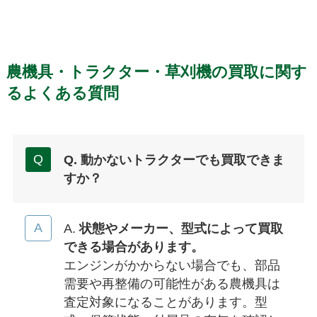
農機具・トラクター・草刈機の買取に関す
るよくある質問
Q. 動かないトラクターでも買取できま
すか？
A.
状態やメーカー、型式によって買取
できる場合があります。
エンジンがかからない場合でも、部品
需要や再整備の可能性がある農機具は
査定対象になることがあります。型