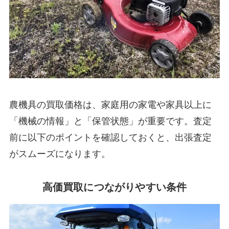
農機具の買取価格は、家庭用の家電や家具以上に
「機械の情報」と「保管状態」が重要です。査定
前に以下のポイントを確認しておくと、出張査定
がスムーズになります。
高価買取につながりやすい条件