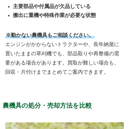
主要部品や付属品が欠品している
搬出に重機や特殊作業が必要な状態
※動かない農機具もご相談ください。
エンジンがかからないトラクターや、長年納屋に
置いたままの草刈機でも、部品取りや再整備の需
要がある場合があります。買取が難しい場合も、
回収・片付けまでまとめてご案内できます。
農機具の処分・売却方法を比較