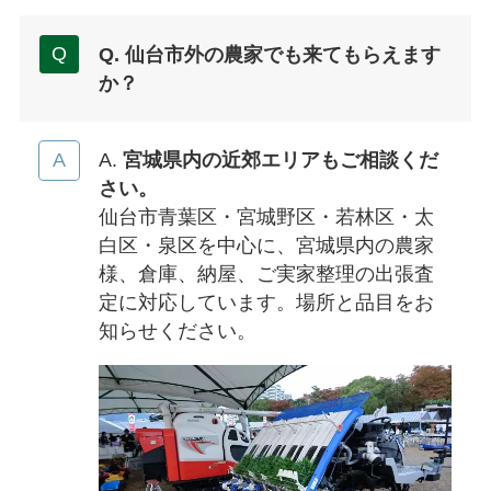
Q. 仙台市外の農家でも来てもらえます
か？
A.
宮城県内の近郊エリアもご相談くだ
さい。
仙台市青葉区・宮城野区・若林区・太
白区・泉区を中心に、宮城県内の農家
様、倉庫、納屋、ご実家整理の出張査
定に対応しています。場所と品目をお
知らせください。