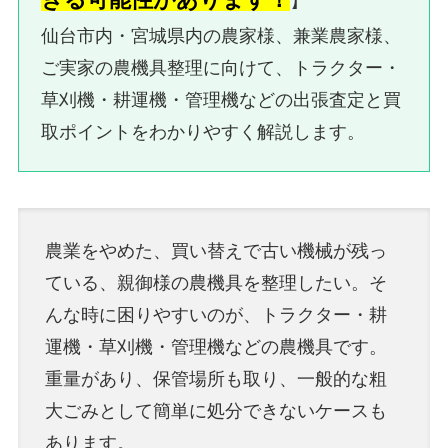
】
仙台市内・宮城県内の農家様、兼業農家様、
ご実家の農機具整理に向けて、トラクター・
草刈機・耕運機・管理機などの出張査定と買
取ポイントをわかりやすく解説します。
農業をやめた、買い替えで古い機械が残っ
ている、親御様の農機具を整理したい。そ
んな時に困りやすいのが、トラクター・耕
運機・草刈機・管理機などの農機具です。
重量があり、保管場所も取り、一般的な粗
大ごみとして簡単に処分できないケースも
あります。