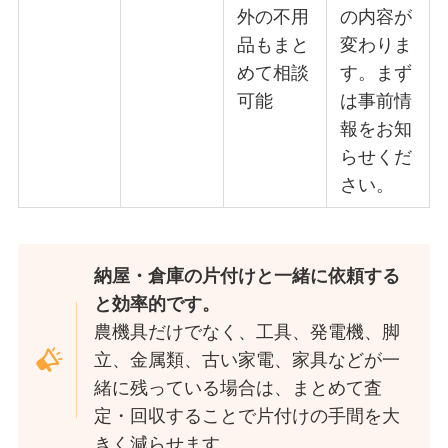
外の不用
の内容が
品もまと
変わりま
めて相談
す。まず
可能
は事前情
報をお知
らせくだ
さい。
納屋・倉庫の片付けと一緒に依頼する
と効率的です。
農機具だけでなく、工具、発電機、脚
立、金属類、古い家電、家具などが一
緒に残っている場合は、まとめて査
定・回収することで片付けの手間を大
きく減らせます。