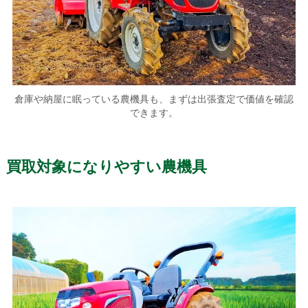
倉庫や納屋に眠っている農機具も、まずは出張査定で価値を確認
できます。
買取対象になりやすい農機具