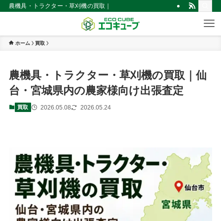
農機具・トラクター・草刈機の買取｜仙台・宮城県内の農家様向け出張査定 |
ホーム
買取
農機具・トラクター・草刈機の買取｜仙
台・宮城県内の農家様向け出張査定
2026.05.08
2026.05.24
買取