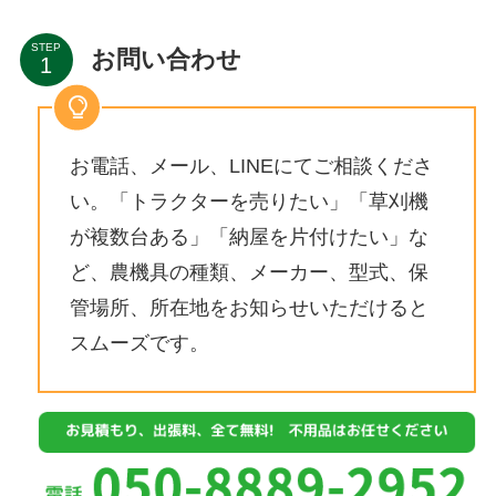
STEP
お問い合わせ
お電話、メール、LINEにてご相談くださ
い。「トラクターを売りたい」「草刈機
が複数台ある」「納屋を片付けたい」な
ど、農機具の種類、メーカー、型式、保
管場所、所在地をお知らせいただけると
スムーズです。