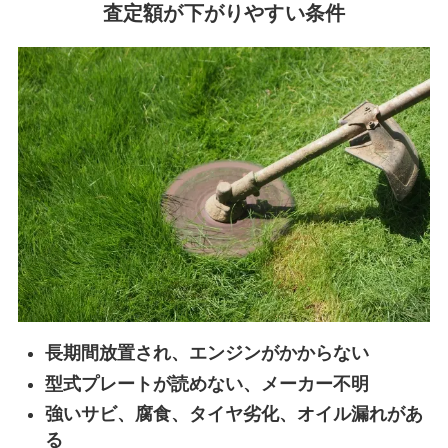
査定額が下がりやすい条件
長期間放置され、エンジンがかからない
型式プレートが読めない、メーカー不明
強いサビ、腐食、タイヤ劣化、オイル漏れがあ
る