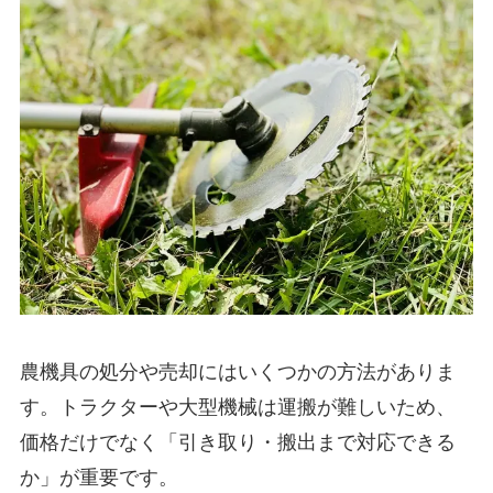
農機具の処分や売却にはいくつかの方法がありま
す。トラクターや大型機械は運搬が難しいため、
価格だけでなく「引き取り・搬出まで対応できる
か」が重要です。