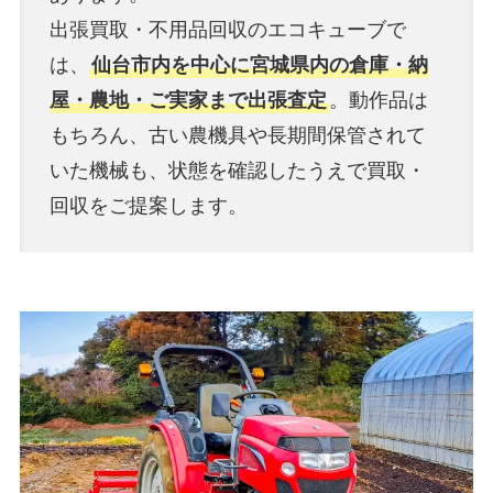
出張買取・不用品回収のエコキューブで
は、
仙台市内を中心に宮城県内の倉庫・納
屋・農地・ご実家まで出張査定
。動作品は
もちろん、古い農機具や長期間保管されて
いた機械も、状態を確認したうえで買取・
回収をご提案します。