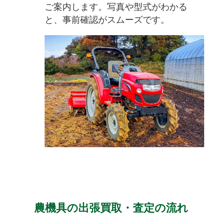
ご案内します。写真や型式がわかる
と、事前確認がスムーズです。
農機具の出張買取・査定の流れ