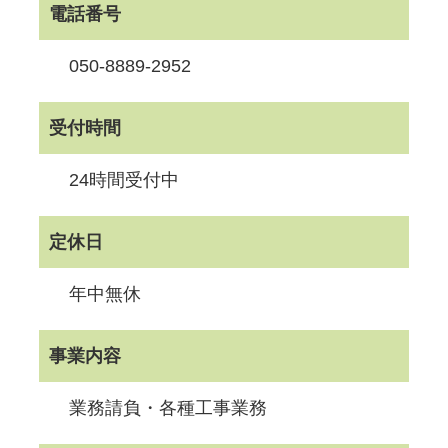
電話番号
050-8889-2952
受付時間
24時間受付中
定休日
年中無休
事業内容
業務請負・各種工事業務