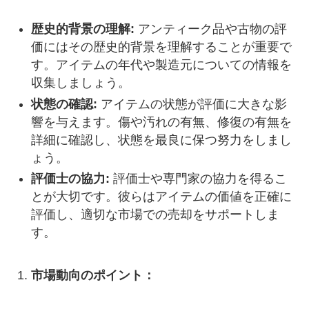
歴史的背景の理解:
アンティーク品や古物の評
価にはその歴史的背景を理解することが重要で
す。アイテムの年代や製造元についての情報を
収集しましょう。
状態の確認:
アイテムの状態が評価に大きな影
響を与えます。傷や汚れの有無、修復の有無を
詳細に確認し、状態を最良に保つ努力をしまし
ょう。
評価士の協力:
評価士や専門家の協力を得るこ
とが大切です。彼らはアイテムの価値を正確に
評価し、適切な市場での売却をサポートしま
す。
市場動向のポイント：