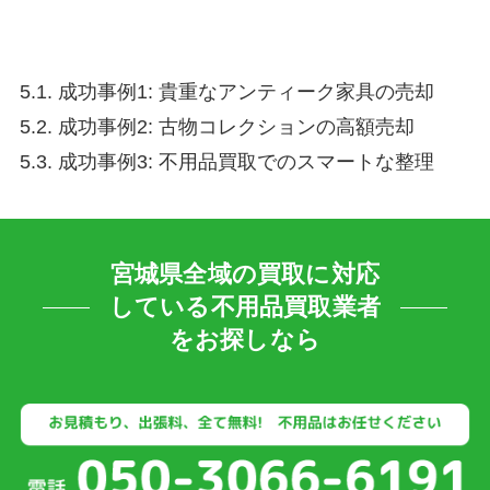
5.1. 成功事例1: 貴重なアンティーク家具の売却
5.2. 成功事例2: 古物コレクションの高額売却
5.3. 成功事例3: 不用品買取でのスマートな整理
宮城県全域の買取に対応
している不用品買取業者
をお探しなら