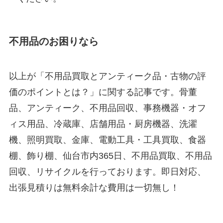
不用品のお困りなら
以上が「不用品買取とアンティーク品・古物の評
価のポイントとは？」に関する記事です。骨董
品、アンティーク、不用品回収、事務機器・オフ
ィス用品、冷蔵庫、店舗用品・厨房機器、洗濯
機、照明買取、金庫、電動工具・工具買取、食器
棚、飾り棚、仙台市内365日、不用品買取、不用品
回収、リサイクルを行っております。即日対応、
出張見積りは無料余計な費用は一切無し！