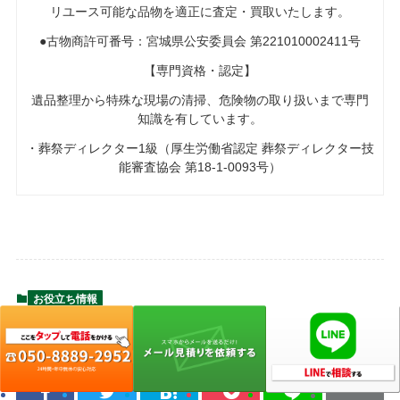
リユース可能な品物を適正に査定・買取いたします。
●古物商許可番号：宮城県公安委員会 第221010002411号
【専門資格・認定】
遺品整理から特殊な現場の清掃、危険物の取り扱いまで専門
知識を有しています。
・葬祭ディレクター1級（厚生労働省認定 葬祭ディレクター技
能審査協会 第18-1-0093号）
お役立ち情報
よかったらシェアしてね！