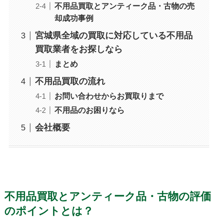
不用品買取とアンティーク品・古物の売
却成功事例
宮城県全域の買取に対応している不用品
買取業者をお探しなら
まとめ
不用品買取の流れ
お問い合わせからお買取りまで
不用品のお困りなら
会社概要
不用品買取とアンティーク品・古物の評価
のポイントとは？