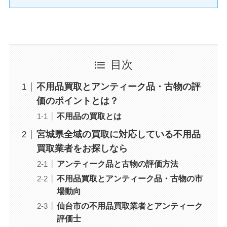
目次
不用品買取とアンティーク品・古物の評
価のポイントとは？
不用品の買取とは
宮城県全域の買取に対応している不用品
買取業者をお探しなら
アンティーク品と古物の評価方法
不用品買取とアンティーク品・古物の市
場動向
仙台市の不用品買取業者とアンティーク
評価士