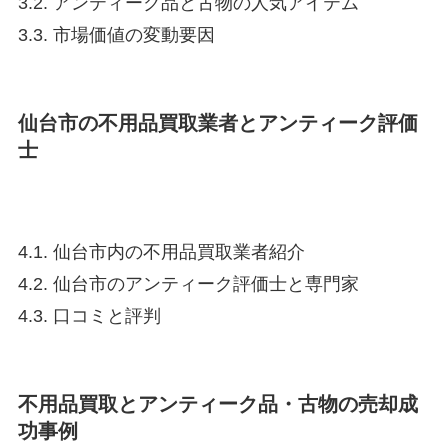
3.2. アンティーク品と古物の人気アイテム
3.3. 市場価値の変動要因
仙台市の不用品買取業者とアンティーク評価
士
4.1. 仙台市内の不用品買取業者紹介
4.2. 仙台市のアンティーク評価士と専門家
4.3. 口コミと評判
不用品買取とアンティーク品・古物の売却成
功事例