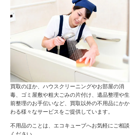
買取のほか、ハウスクリーニングやお部屋の消
毒、ゴミ屋敷や粗大ごみの片付け、遺品整理や生
前整理のお手伝いなど、買取以外の不用品にかか
わる様々なサービスをご提供しています。
不用品のことは、エコキューブへお気軽にご相談
ください。