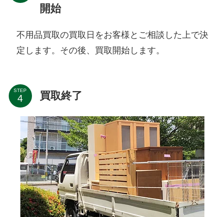
開始
不用品買取の買取日をお客様とご相談した上で決
定します。その後、買取開始します。
STEP
買取終了