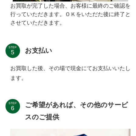
お買取が完了した場合、お客様に最終のご確認を
行っていただきます。ＯＫをいただた後に終了と
させていただきます。
STEP
お支払い
お買取した後、その場で現金にてお支払いいたし
ます。
ご希望があれば、その他のサービ
STEP
スのご提供