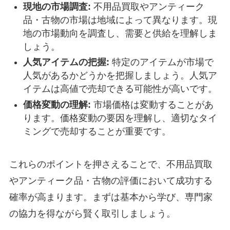
現地の市場調査:
不用品買取やアンティーク
品・古物の市場は地域によって異なります。現
地の市場動向を調査し、需要と供給を理解しま
しょう。
人気アイテムの把握:
特定のアイテムが市場で
人気があるかどうかを把握しましょう。人気ア
イテムは高値で売却できる可能性が高いです。
価格変動の理解:
市場価格は変動することがあ
ります。価格変動の要因を理解し、適切なタイ
ミングで売却することが重要です。
これらのポイントを押さえることで、不用品買取
やアンティーク品・古物の評価において成功する
確率が高まります。まずは基本から学び、専門家
の協力を得ながら賢く取引しましょう。