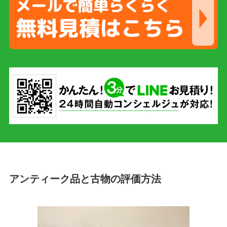
アンティーク品と古物の評価方法