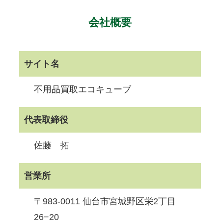
会社概要
サイト名
不用品買取エコキューブ
代表取締役
佐藤 拓
営業所
〒983-0011 仙台市宮城野区栄2丁目
26−20