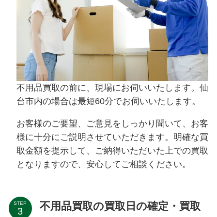
不用品買取の前に、現場にお伺いいたします。仙
台市内の場合は最短60分でお伺いいたします。
お客様のご要望、ご意見をしっかり聞いて、お客
様に十分にご説明させていただきます。明確な買
取金額を提示して、ご納得いただいた上での買取
となりますので、安心してご相談ください。
不用品買取の買取日の確定・買取
STEP