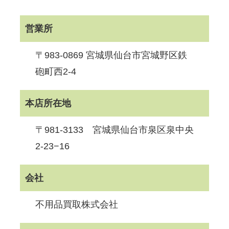
営業所
〒983-0869 宮城県仙台市宮城野区鉄
砲町西2-4
本店所在地
〒981-3133 宮城県仙台市泉区泉中央
2-23−16
会社
不用品買取株式会社