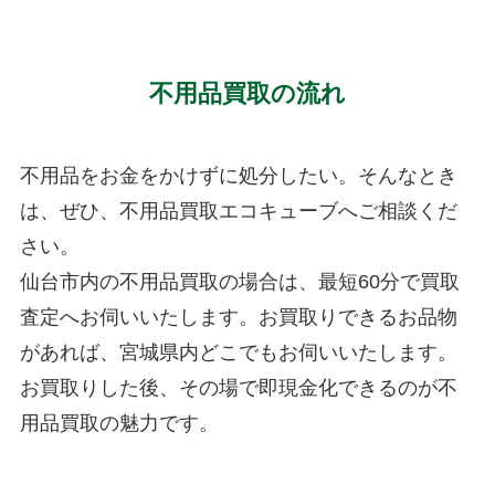
不用品買取の流れ
不用品をお金をかけずに処分したい。そんなとき
は、ぜひ、不用品買取エコキューブへご相談くだ
さい。
仙台市内の不用品買取の場合は、最短60分で買取
査定へお伺いいたします。お買取りできるお品物
があれば、宮城県内どこでもお伺いいたします。
お買取りした後、その場で即現金化できるのが不
用品買取の魅力です。