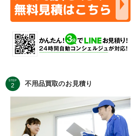
STEP
不用品買取のお見積り