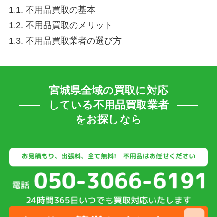
1.1. 不用品買取の基本
1.2. 不用品買取のメリット
1.3. 不用品買取業者の選び方
宮城県全域の買取に対応
している不用品買取業者
をお探しなら