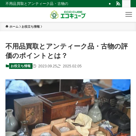
不用品買取とアンティーク品・古物の評価のポイントとは？ | 仙台市の不用
ホーム
お役立ち情報
不用品買取とアンティーク品・古物の評
価のポイントとは？
2023.09.25
2025.02.05
お役立ち情報