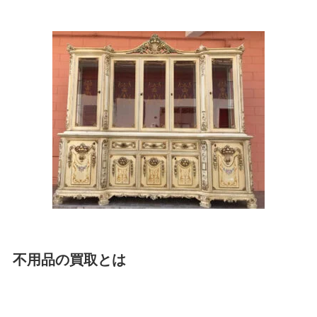
不用品の買取とは