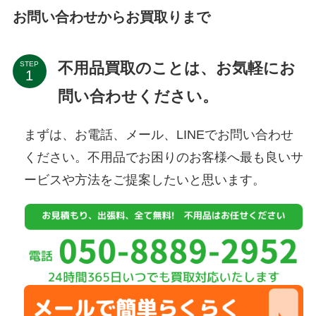
お問い合わせからお買取りまで
不用品買取のことは、お気軽にお
STEP
問い合わせください。
まずは、お電話、メール、LINEでお問い合わせ
ください。不用品でお困りのお客様へ最も良いサ
ービスや方法をご提案したいと思います。