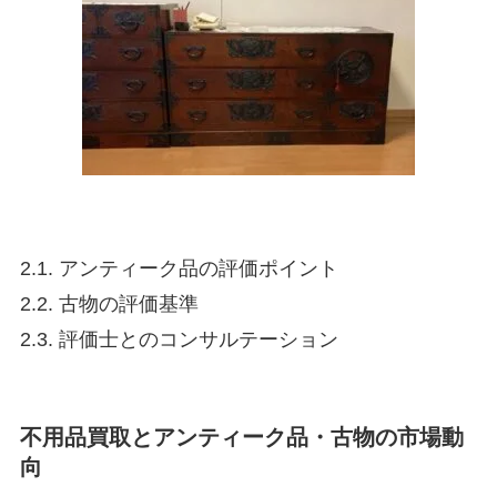
2.1. アンティーク品の評価ポイント
2.2. 古物の評価基準
2.3. 評価士とのコンサルテーション
不用品買取とアンティーク品・古物の市場動
向