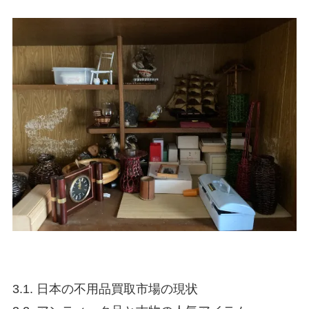
3.1. 日本の不用品買取市場の現状