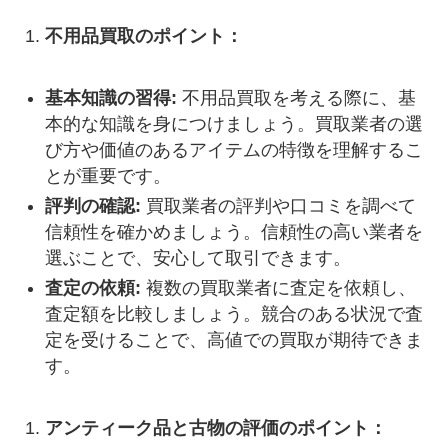
不用品買取のポイント：
基本知識の習得:
不用品買取を考える際に、基
本的な知識を身につけましょう。買取業者の選
び方や価値のあるアイテムの特徴を理解するこ
とが重要です。
評判の確認:
買取業者の評判や口コミを調べて
信頼性を確かめましょう。信頼性の高い業者を
選ぶことで、安心して取引できます。
査定の依頼:
複数の買取業者に査定を依頼し、
査定額を比較しましょう。競合のある状況で査
定を受けることで、高値での買取が期待できま
す。
アンティーク品と古物の評価のポイント：