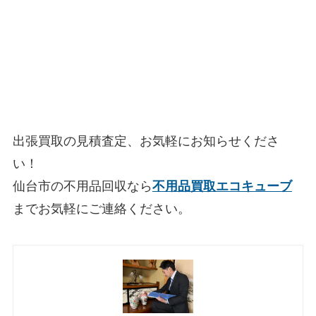
出張買取の見積査定、お気軽にお知らせくださ
い！
仙台市の不用品回収なら
不用品買取エコキューブ
までお気軽にご連絡ください。