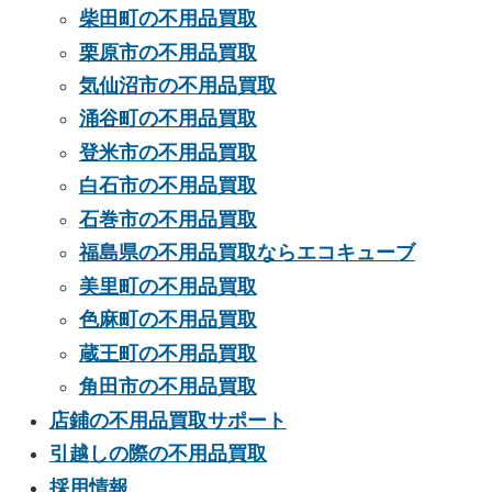
柴田町の不用品買取
栗原市の不用品買取
気仙沼市の不用品買取
涌谷町の不用品買取
登米市の不用品買取
白石市の不用品買取
石巻市の不用品買取
福島県の不用品買取ならエコキューブ
美里町の不用品買取
色麻町の不用品買取
蔵王町の不用品買取
角田市の不用品買取
店鋪の不用品買取サポート
引越しの際の不用品買取
採用情報