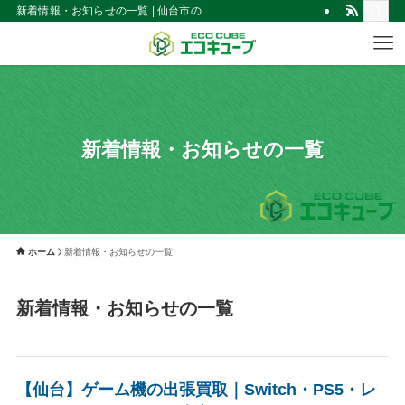
新着情報・お知らせの一覧 | 仙台市の不用品買取・回収！見積無料｜出張買取
新着情報・お知らせの一覧
ホーム
新着情報・お知らせの一覧
新着情報・お知らせの一覧
【仙台】ゲーム機の出張買取｜Switch・PS5・レ