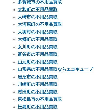
多賀城市の不用品買取
大和町の不用品買取
大崎市の不用品買取
大河原町の不用品買取
大衡村の不用品買取
大郷町の不用品買取
女川町の不用品買取
富谷市の不用品買取
山元町の不用品買取
山形県の不用品買取ならエコキューブ
岩沼市の不用品買取
川崎町の不用品買取
村田町の不用品買取
東松島市の不用品買取
松島町の不用品買取