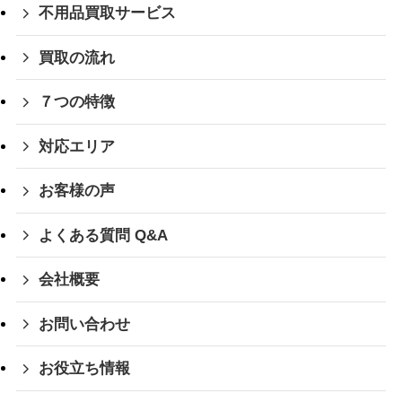
不用品買取サービス
買取の流れ
７つの特徴
対応エリア
お客様の声
よくある質問 Q&A
会社概要
お問い合わせ
お役立ち情報