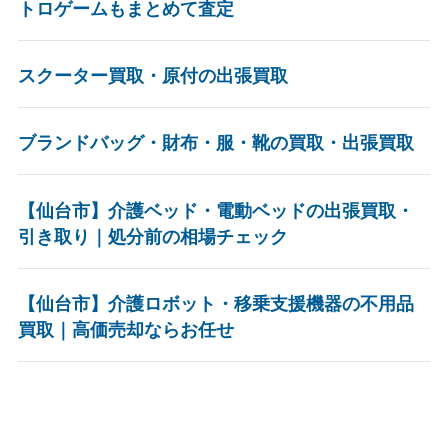
トロゲームもまとめて査定
スクーター買取・原付の出張買取
ブランドバッグ・財布・服・靴の買取・出張買取
【仙台市】介護ベッド・電動ベッドの出張買取・
引き取り｜処分前の相場チェック
【仙台市】介護ロボット・移乗支援機器の不用品
買取｜高価売却ならお任せ