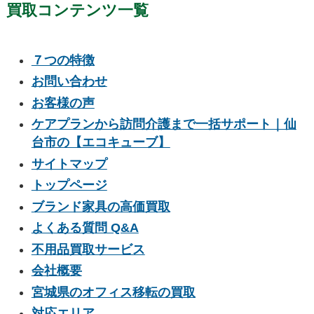
買取コンテンツ一覧
７つの特徴
お問い合わせ
お客様の声
ケアプランから訪問介護まで一括サポート｜仙
台市の【エコキューブ】
サイトマップ
トップページ
ブランド家具の高価買取
よくある質問 Q&A
不用品買取サービス
会社概要
宮城県のオフィス移転の買取
対応エリア