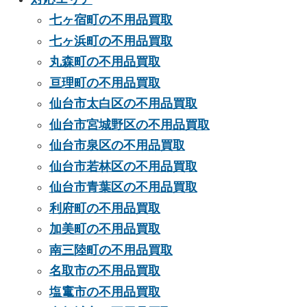
七ヶ宿町の不用品買取
七ヶ浜町の不用品買取
丸森町の不用品買取
亘理町の不用品買取
仙台市太白区の不用品買取
仙台市宮城野区の不用品買取
仙台市泉区の不用品買取
仙台市若林区の不用品買取
仙台市青葉区の不用品買取
利府町の不用品買取
加美町の不用品買取
南三陸町の不用品買取
名取市の不用品買取
塩竃市の不用品買取