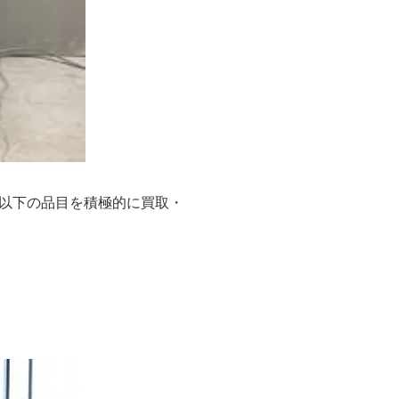
以下の品目を積極的に買取・