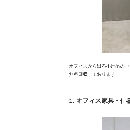
オフィスから出る不用品の中
無料回収しております。
1. オフィス家具・