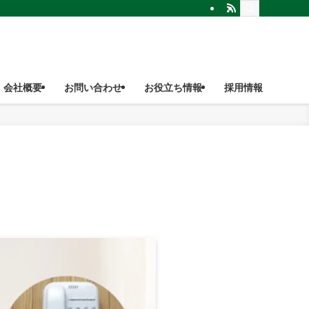
会社概要
お問い合わせ
お役立ち情報
採用情報