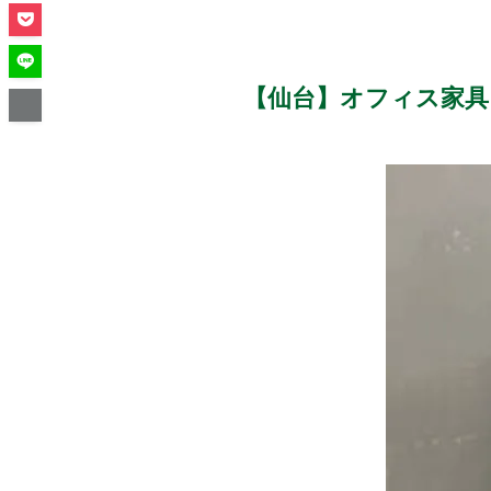
【仙台】オフィス家具