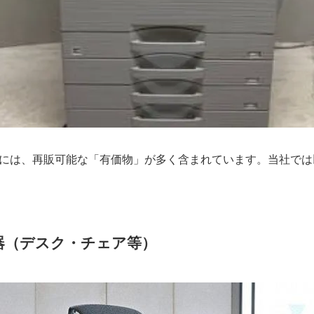
には、再販可能な「有価物」が多く含まれています。当社では
什器（デスク・チェア等）