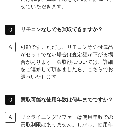
せていただきます。
リモコンなしでも買取できますか？
可能です。ただし、リモコン等の付属品
がセットでない場合は査定額が下がる場
合があります。買取額については、詳細
をご連絡して頂きましたら、こちらでお
調べいたします。
買取可能な使用年数は何年までですか？
リクライニングソファーは使用年数での
買取制限はありません。しかし、使用年