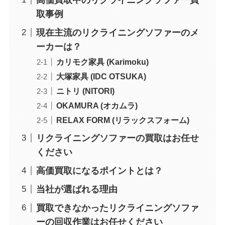
取事例
現在主流のリクライニングソファーのメ
ーカーは？
カリモク家具 (Karimoku)
大塚家具 (IDC OTSUKA)
ニトリ (NITORI)
OKAMURA (オカムラ)
RELAX FORM (リラックスフォーム)
リクライニングソファーの買取はお任せ
ください
高価買取になるポイントとは？
当社が選ばれる理由
買取できなかったリクライニングソファ
ーの回収作業はお任せください