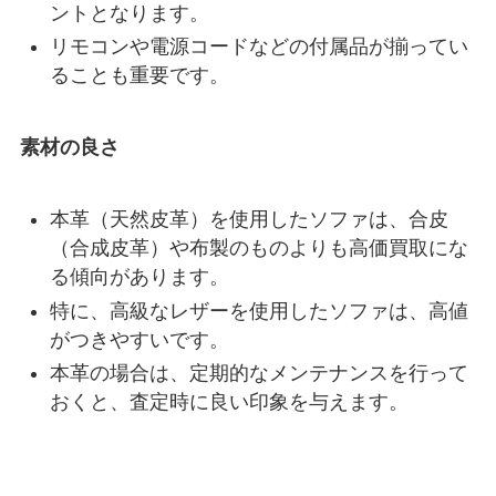
ントとなります。
リモコンや電源コードなどの付属品が揃ってい
ることも重要です。
素材の良さ
本革（天然皮革）を使用したソファは、合皮
（合成皮革）や布製のものよりも高価買取にな
る傾向があります。
特に、高級なレザーを使用したソファは、高値
がつきやすいです。
本革の場合は、定期的なメンテナンスを行って
おくと、査定時に良い印象を与えます。