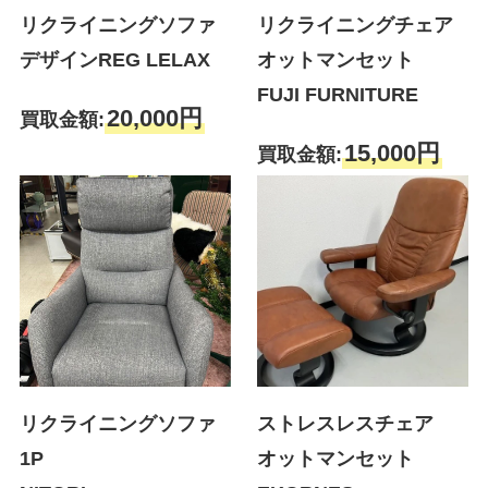
リクライニングソファ
リクライニングチェア
デザインREG LELAX
オットマンセット
FUJI FURNITURE
20,000円
買取金額:
15,000円
買取金額:
リクライニングソファ
ストレスレスチェア
1P
オットマンセット