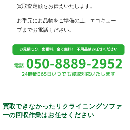
買取査定額をお伝えいたします。
お手元にお品物をご準備の上、エコキュー
ブまでお電話ください。
買取できなかったリクライニングソファ
ーの回収作業はお任せください