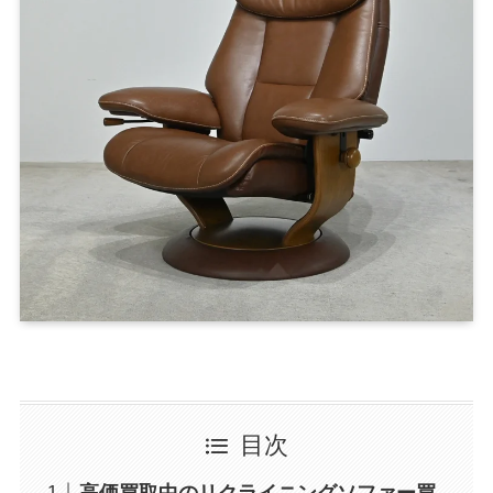
目次
高価買取中のリクライニングソファー買