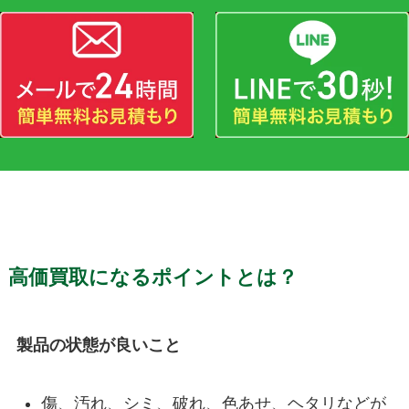
高価買取になるポイントとは？
製品の状態が良いこと
傷、汚れ、シミ、破れ、色あせ、ヘタリなどが