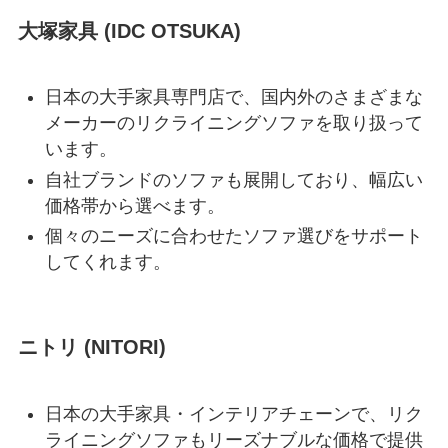
大塚家具 (IDC OTSUKA)
日本の大手家具専門店で、国内外のさまざまな
メーカーのリクライニングソファを取り扱って
います。
自社ブランドのソファも展開しており、幅広い
価格帯から選べます。
個々のニーズに合わせたソファ選びをサポート
してくれます。
ニトリ (NITORI)
日本の大手家具・インテリアチェーンで、リク
ライニングソファもリーズナブルな価格で提供