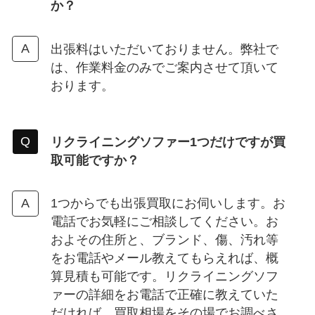
か？
出張料はいただいておりません。弊社で
は、作業料金のみでご案内させて頂いて
おります。
リクライニングソファー1つだけですが買
取可能ですか？
1つからでも出張買取にお伺いします。お
電話でお気軽にご相談してください。お
およその住所と、ブランド、傷、汚れ等
をお電話やメール教えてもらえれば、概
算見積も可能です。リクライニングソフ
ァーの詳細をお電話で正確に教えていた
だければ、買取相場をその場でお調べさ