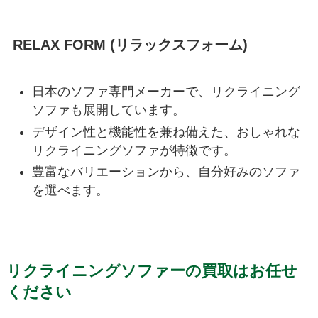
RELAX FORM (リラックスフォーム)
日本のソファ専門メーカーで、リクライニング
ソファも展開しています。
デザイン性と機能性を兼ね備えた、おしゃれな
リクライニングソファが特徴です。
豊富なバリエーションから、自分好みのソファ
を選べます。
リクライニングソファーの買取はお任せ
ください