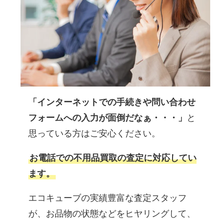
「インターネットでの手続きや問い合わせ
フォームへの入力が面倒だなぁ・・・」
と
思っている方はご安心ください。
お電話での不用品買取の査定に対応してい
ます。
エコキューブの実績豊富な査定スタッフ
が、お品物の状態などをヒヤリングして、