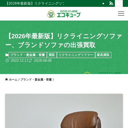
【2026年最新版】リクライニングソファー、ブランドソファの出張買取 | 
【2026年最新版】リクライニングソファ
ー、ブランドソファの出張買取
ブランド・貴金属・骨董
買取
リクライニングソファー
家具買取
2022.12.17
2026.08.06
ホーム
ブランド・貴金属・骨董