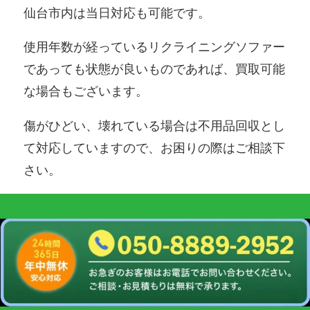
仙台市内は当日対応も可能です。
使用年数が経っているリクライニングソファー
であっても状態が良いものであれば、買取可能
な場合もございます。
傷がひどい、壊れている場合は不用品回収とし
て対応していますので、お困りの際はご相談下
さい。