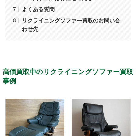
よくある質問
リクライニングソファー買取のお問い合
わせ先
高価買取中のリクライニングソファー買取
事例