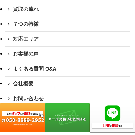
買取の流れ
７つの特徴
対応エリア
お客様の声
よくある質問 Q&A
会社概要
お問い合わせ
お役立ち情報
採用情報