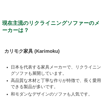
現在主流のリクライニングソファーのメ
ーカーは？
カリモク家具 (Karimoku)
日本を代表する家具メーカーで、リクライニン
グソファも展開しています。
高品質な木材と丁寧な作りが特徴で、長く愛用
できる製品が多いです。
和モダンなデザインのソファも人気です。