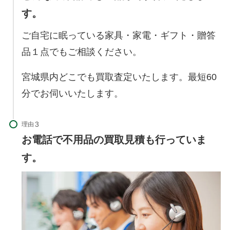
す。
ご自宅に眠っている家具・家電・ギフト・贈答
品１点でもご相談ください。
宮城県内どこでも買取査定いたします。最短60
分でお伺いいたします。
理由
お電話で不用品の買取見積も行っていま
す。