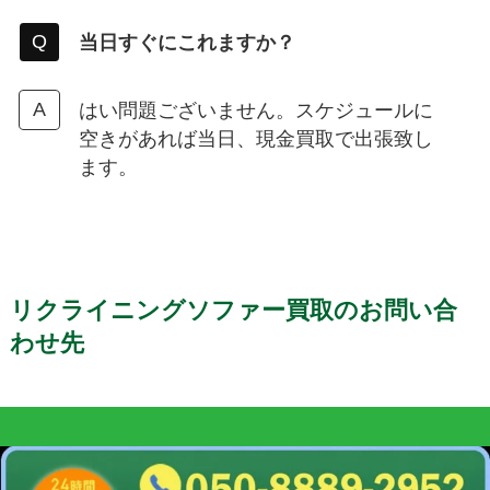
当日すぐにこれますか？
はい問題ございません。スケジュールに
空きがあれば当日、現金買取で出張致し
ます。
リクライニングソファー買取のお問い合
わせ先