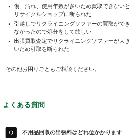
傷、汚れ、使用年数が多いため買取できないと
リサイクルショップに断られた
引越しでリクライニングソファーの買取ができ
なかったので処分をして欲しい
出張買取査定でリクライニングソファーが大き
いため引取を断られた
その他お困りごともご相談ください。
よくある質問
不用品回収の出張料はどれ位かかります