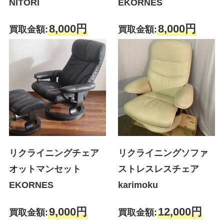
NITORI
EKORNES
8,000円
8,000円
買取金額:
買取金額:
リクライニングチェア
リクライニングソファ
オットマンセット
ストレスレスチェア
EKORNES
karimoku
9,000円
12,000円
買取金額:
買取金額: