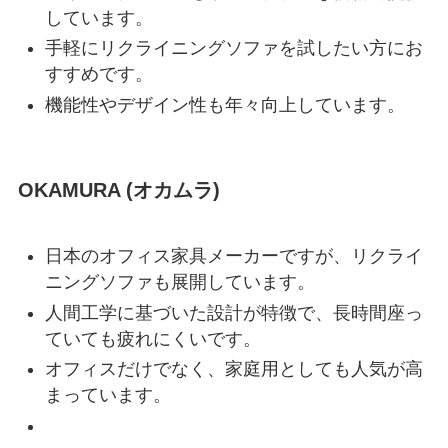
しています。
手軽にリクライニングソファを試したい方にお
すすめです。
機能性やデザイン性も年々向上しています。
OKAMURA (オカムラ)
日本のオフィス家具メーカーですが、リクライ
ニングソファも展開しています。
人間工学に基づいた設計が特徴で、長時間座っ
ていても疲れにくいです。
オフィスだけでなく、家庭用としても人気が高
まっています。