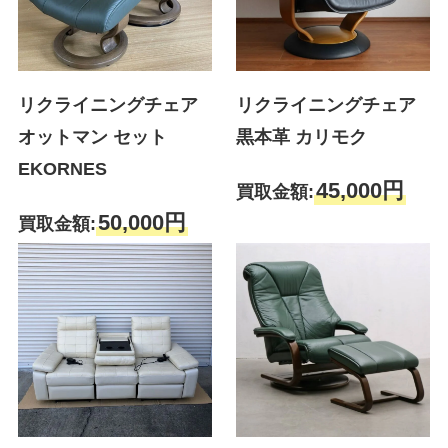
リクライニングチェア
リクライニングチェア
オットマン セット
黒本革 カリモク
EKORNES
45,000円
買取金額:
50,000円
買取金額: