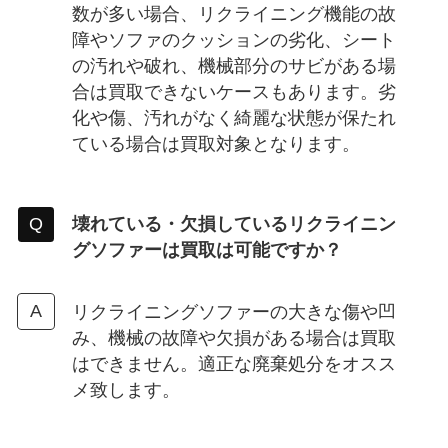
数が多い場合、リクライニング機能の故
障やソファのクッションの劣化、シート
の汚れや破れ、機械部分のサビがある場
合は買取できないケースもあります。劣
化や傷、汚れがなく綺麗な状態が保たれ
ている場合は買取対象となります。
壊れている・欠損しているリクライニン
グソファーは買取は可能ですか？
リクライニングソファーの大きな傷や凹
み、機械の故障や欠損がある場合は買取
はできません。適正な廃棄処分をオスス
メ致します。