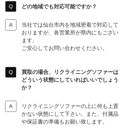
どの地域でも対応可能ですか？
当社では仙台市内を地域密着で対応して
おりますが、各営業所が県内にもござい
ます。
ご安心してお問い合わせください。
買取の場合、リクライニングソファーは
どういう状態にしていればいいでしょう
か？
リクライニングソファーの上に何も上置
かない状態にして下さい。また、付属品
や保証書の準備もお願い致します。