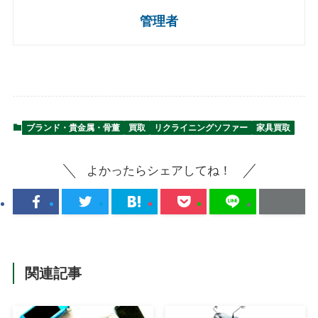
管理者
ブランド・貴金属・骨董
買取
リクライニングソファー
家具買取
よかったらシェアしてね！
関連記事