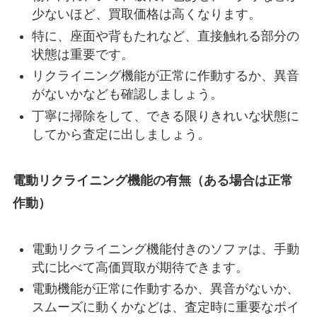
少ないほど、買取価格は高くなります。
特に、座面や背もたれなど、直接触れる部分の
状態は重要です。
リクライニング機能が正常に作動するか、異音
がないかなども確認しましょう。
丁寧に掃除をして、できる限りきれいな状態に
してから査定に出しましょう。
電動リクライニング機能の有無（ある場合は正常
作動）
電動リクライニング機能付きのソファは、手動
式に比べて高価買取が期待できます。
電動機能が正常に作動するか、異音がないか、
スムーズに動くかなどは、査定時に重要なポイ