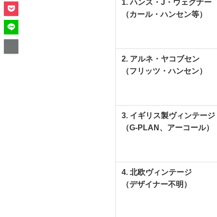
1. ハンス・J・ウェグナー
（カール・ハンセン等）
2. アルネ・ヤコブセン
（フリッツ・ハンセン）
3. イギリス製ヴィンテージ
（G-PLAN、アーコール）
4. 北欧ヴィンテージ
（デザイナー不明）