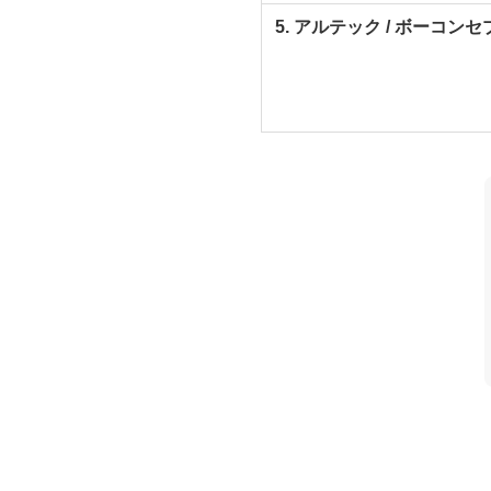
5. アルテック / ボーコンセ