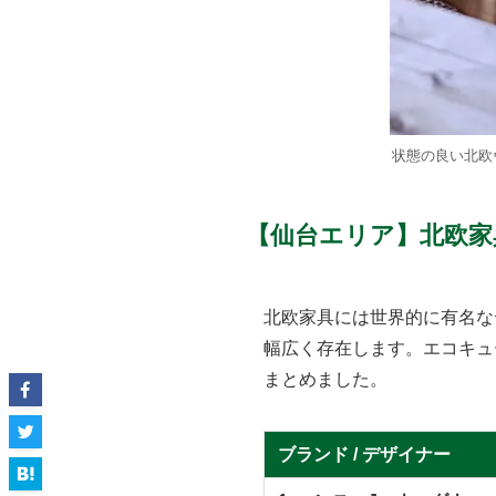
状態の良い北欧
【仙台エリア】北欧家
北欧家具には世界的に有名な
幅広く存在します。エコキュ
まとめました。
ブランド / デザイナー