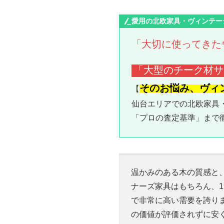
愛用の北欧家具・ヴィンテー
「大切に使ってきた
「大型のチーク材サ
そのお悩み、ヴィ
【
仙台エリアでの北欧家具
「プロの査定基準」まで
温かみのある木の質感と
ナーズ家具はもちろん、1
で非常に高い需要を誇り
の価値が評価されずに安