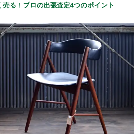
く売る！プロの出張査定4つのポイント