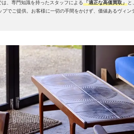
では、専門知識を持ったスタッフによる
「適正な高価買取」
と
ップでご提供。お客様に一切の手間をかけず、価値あるヴィン