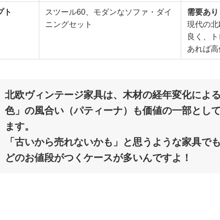
プト
スツール60、モダンなソファ・ダイ
需要あり
ニングセット
現代の北
良く、ト
あれば高
北欧ヴィンテージ家具は、木材の経年変化によ
色」の風合い（パティーナ）も価値の一部とし
ます。
「古いから売れないかも」と思うような家具で
どのお値段がつくケースが多いんですよ！