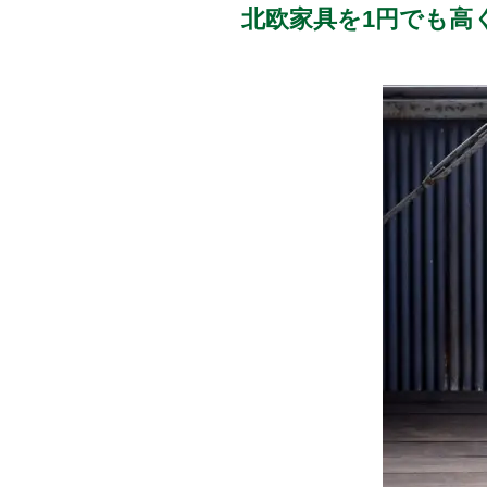
北欧家具を1円でも高