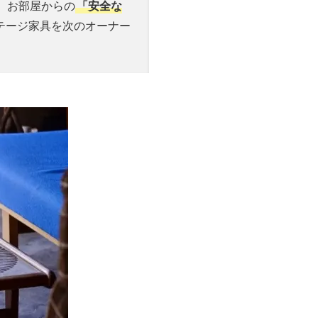
、お部屋からの
「安全な
テージ家具を次のオーナー