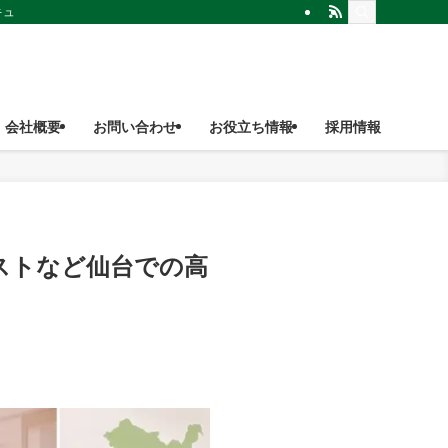
キューブ
会社概要
お問い合わせ
お役立ち情報
採用情報
ストなど仙台での高