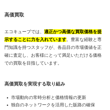
高価買取
エコキューブでは、
適正かつ高価な買取価格を提
示することに力を入れています
。豊富な経験と専
門知識を持つスタッフが、各品目の市場価値を正
確に査定し、お客様にとって満足いただける価格
での買取を目指しています。
高価買取を実現する取り組み
市場動向の常時分析と価格情報の更新
独自のネットワークを活用した販路の確保