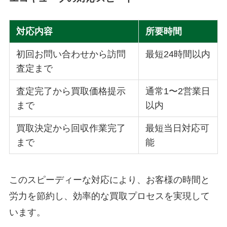
対応内容
所要時間
初回お問い合わせから訪問
最短24時間以内
査定まで
査定完了から買取価格提示
通常1〜2営業日
まで
以内
買取決定から回収作業完了
最短当日対応可
まで
能
このスピーディーな対応により、お客様の時間と
労力を節約し、効率的な買取プロセスを実現して
います。