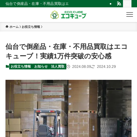
仙台で倒産品・在庫・不用品買取はエコキューブ！実績1万件突破の安心感 |
ホーム
お役立ち情報
仙台で倒産品・在庫・不用品買取はエコ
キューブ！実績1万件突破の安心感
2024.08.09
2024.10.29
お役立ち情報
お知らせ
法人買取