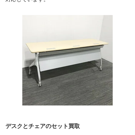
デスクとチェアのセット買取