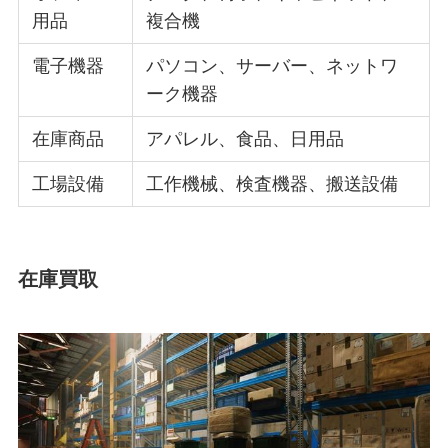
用品
複合機
電子機器
パソコン、サーバー、ネットワ
ーク機器
在庫商品
アパレル、食品、日用品
工場設備
工作機械、検査機器、搬送設備
在庫買取