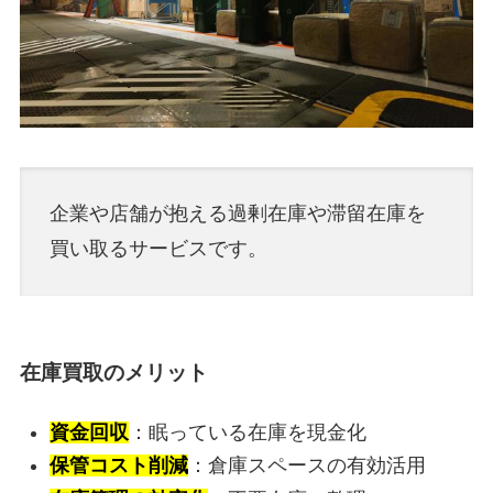
企業や店舗が抱える過剰在庫や滞留在庫を
買い取るサービスです。
在庫買取のメリット
資金回収
：眠っている在庫を現金化
保管コスト削減
：倉庫スペースの有効活用