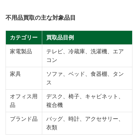
不用品買取の主な対象品目
カテゴリー
買取品目例
家電製品
テレビ、冷蔵庫、洗濯機、エア
コン
家具
ソファ、ベッド、食器棚、タン
ス
オフィス用
デスク、椅子、キャビネット、
品
複合機
ブランド品
バッグ、時計、アクセサリー、
衣類