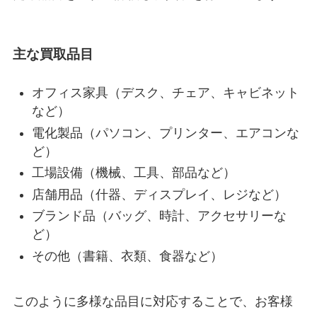
主な買取品目
オフィス家具（デスク、チェア、キャビネット
など）
電化製品（パソコン、プリンター、エアコンな
ど）
工場設備（機械、工具、部品など）
店舗用品（什器、ディスプレイ、レジなど）
ブランド品（バッグ、時計、アクセサリーな
ど）
その他（書籍、衣類、食器など）
このように多様な品目に対応することで、お客様