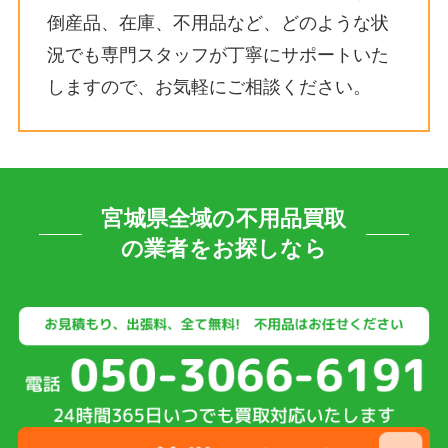
倒産品、在庫、不用品など、どのような状
況でも専門スタッフが丁寧にサポートいた
しますので、お気軽にご相談ください。
宮城県全域の不用品買取
の業者をお探しなら