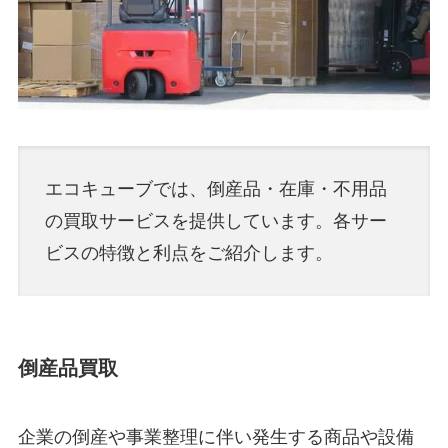
エコキューブでは、倒産品・在庫・不用品
の買取サービスを提供しています。各サー
ビスの特徴と利点をご紹介します。
倒産品買取
企業の倒産や事業整理に伴い発生する商品や設備