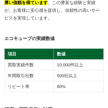
厚い信頼を得ています
。この豊富な経験と実績
が、お客様に安心感を提供し、信頼性の高いサー
ビスを実現しています。
エコキューブの実績数値
項目
数値
買取実績件数
10,000件以上
年間取引社数
500社以上
リピート率
80%