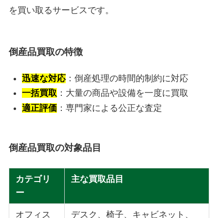
を買い取るサービスです。
倒産品買取の特徴
迅速な対応
：倒産処理の時間的制約に対応
一括買取
：大量の商品や設備を一度に買取
適正評価
：専門家による公正な査定
倒産品買取の対象品目
カテゴリ
主な買取品目
ー
オフィス
デスク、椅子、キャビネット、