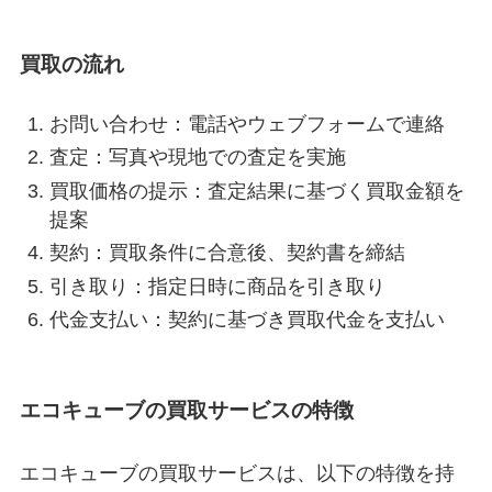
買取の流れ
お問い合わせ：電話やウェブフォームで連絡
査定：写真や現地での査定を実施
買取価格の提示：査定結果に基づく買取金額を
提案
契約：買取条件に合意後、契約書を締結
引き取り：指定日時に商品を引き取り
代金支払い：契約に基づき買取代金を支払い
エコキューブの買取サービスの特徴
エコキューブの買取サービスは、以下の特徴を持