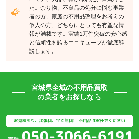
た。余り物、不良品の処分に悩む事業
者の方、家庭の不用品整理をお考えの
個人の方、どちらにとっても有益な情
報が満載です。実績1万件突破の安心感
と信頼性を誇るエコキューブが徹底解
説します。
宮城県全域の不用品買取
の業者をお探しなら