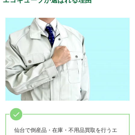
エコキューブが選ばれる理由
仙台で倒産品・在庫・不用品買取を行うエ