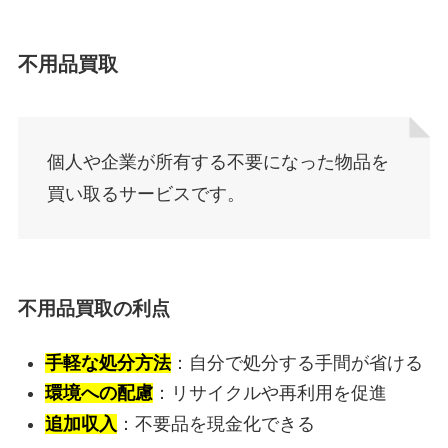
不用品買取
個人や企業が所有する不要になった物品を
買い取るサービスです。
不用品買取の利点
手軽な処分方法
：自分で処分する手間が省ける
環境への配慮
：リサイクルや再利用を促進
追加収入
：不要品を現金化できる