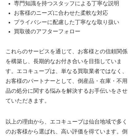
専門知識を持つスタッフによる丁寧な説明
お客様のニーズに合わせた柔軟な対応
プライバシーに配慮した丁寧なな取り扱い
買取後のアフターフォロー
これらのサービスを通じて、お客様との信頼関係
を構築し、長期的なお付き合いを目指していま
す。エコキューブは、単なる買取業者ではなく、
お客様のパートナーとして、倒産品・在庫・不用
品の処分に関する悩みを解決するお手伝いをさせ
ていただきます。
以上の理由から、エコキューブは仙台地域で多く
のお客様から選ばれ、高い評価を得ています。倒