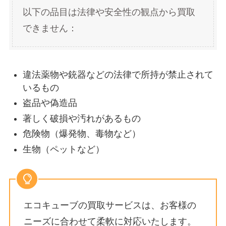
以下の品目は法律や安全性の観点から買取
できません：
違法薬物や銃器などの法律で所持が禁止されて
いるもの
盗品や偽造品
著しく破損や汚れがあるもの
危険物（爆発物、毒物など）
生物（ペットなど）
エコキューブの買取サービスは、お客様の
ニーズに合わせて柔軟に対応いたします。