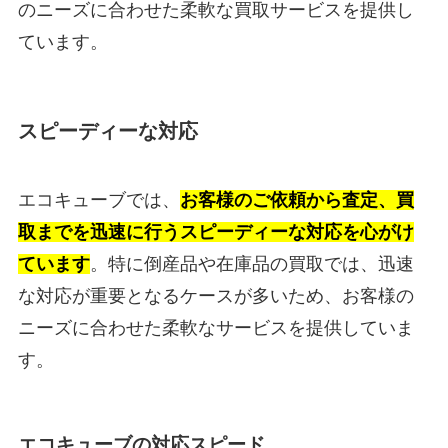
のニーズに合わせた柔軟な買取サービスを提供し
ています。
スピーディーな対応
エコキューブでは、
お客様のご依頼から査定、買
取までを迅速に行うスピーディーな対応を心がけ
ています
。特に倒産品や在庫品の買取では、迅速
な対応が重要となるケースが多いため、お客様の
ニーズに合わせた柔軟なサービスを提供していま
す。
エコキューブの対応スピード