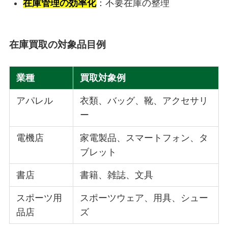
在庫管理の効率化
：不要在庫の整理
在庫買取の対象品目例
業種
買取対象例
アパレル
衣類、バッグ、靴、アクセサリ
ー
電機店
家電製品、スマートフォン、タ
ブレット
書店
書籍、雑誌、文具
スポーツ用
スポーツウェア、用具、シュー
品店
ズ