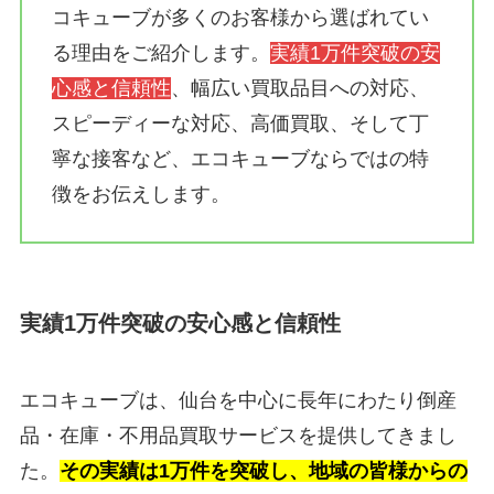
コキューブが多くのお客様から選ばれてい
る理由をご紹介します。
実績1万件突破の安
心感と信頼性
、幅広い買取品目への対応、
スピーディーな対応、高価買取、そして丁
寧な接客など、エコキューブならではの特
徴をお伝えします。
実績1万件突破の安心感と信頼性
エコキューブは、仙台を中心に長年にわたり倒産
品・在庫・不用品買取サービスを提供してきまし
た。
その実績は1万件を突破し、地域の皆様からの