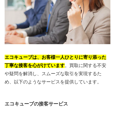
エコキューブは、お客様一人ひとりに寄り添った
丁寧な接客を心がけています
。買取に関する不安
や疑問を解消し、スムーズな取引を実現するた
め、以下のようなサービスを提供しています。
エコキューブの接客サービス