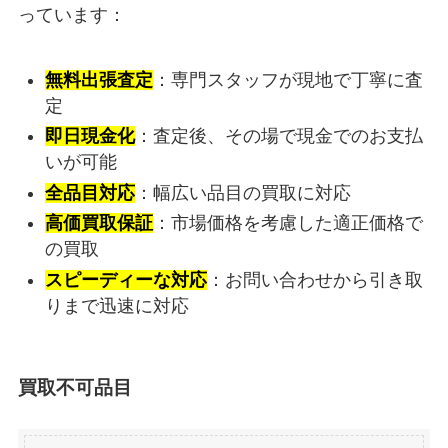
っています：
無料出張査定
：専門スタッフが現地で丁寧に査
定
即日現金化
：査定後、その場で現金でのお支払
いが可能
全品目対応
：幅広い品目の買取に対応
高価買取保証
：市場価格を考慮した適正価格で
の買取
スピーディーな対応
：お問い合わせから引き取
りまで迅速に対応
買取不可品目