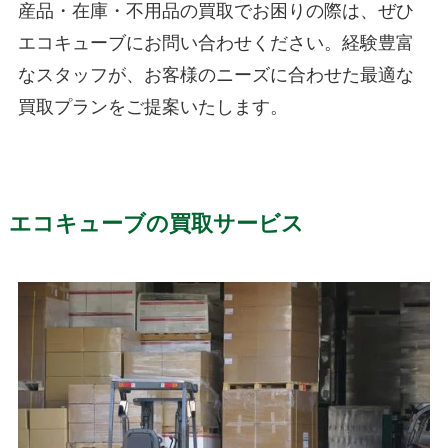
産品・在庫・不用品の買取でお困りの際は、ぜひ
エコキューブにお問い合わせください。経験豊富
なスタッフが、お客様のニーズに合わせた最適な
買取プランをご提案いたします。
エコキューブの買取サービス