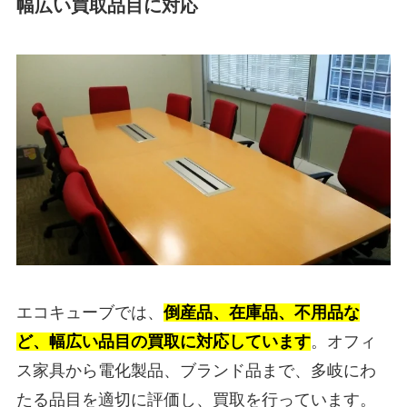
幅広い買取品目に対応
エコキューブでは、
倒産品、在庫品、不用品な
ど、幅広い品目の買取に対応しています
。オフィ
ス家具から電化製品、ブランド品まで、多岐にわ
たる品目を適切に評価し、買取を行っています。