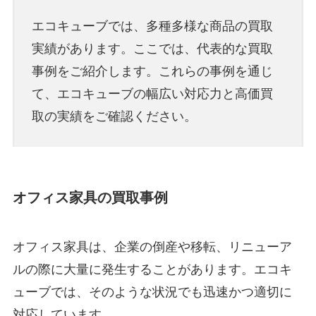
エコキューブでは、多種多様な商品の買取
実績があります。ここでは、代表的な買取
事例をご紹介します。これらの事例を通じ
て、エコキューブの幅広い対応力と高価買
取の実績をご確認ください。
オフィス家具の買取事例
オフィス家具は、企業の倒産や移転、リニューア
ルの際に大量に発生することがあります。エコキ
ューブでは、そのような状況でも迅速かつ適切に
対応しています。