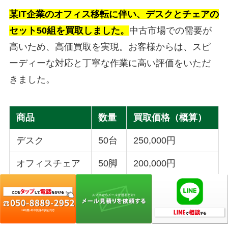
某IT企業のオフィス移転に伴い、デスクとチェアの
セット50組を買取しました。
中古市場での需要が
高いため、高価買取を実現。お客様からは、スピ
ーディーな対応と丁寧な作業に高い評価をいただ
きました。
商品
数量
買取価格（概算）
デスク
50台
250,000円
オフィスチェア
50脚
200,000円
会議室用テーブルと椅子の買取