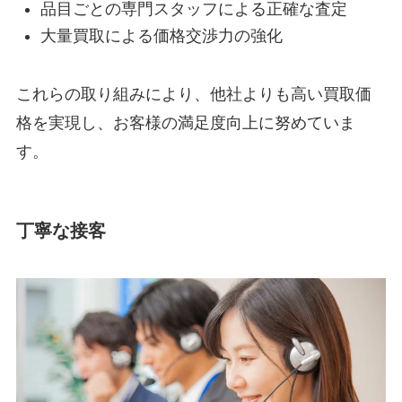
品目ごとの専門スタッフによる正確な査定
大量買取による価格交渉力の強化
これらの取り組みにより、他社よりも高い買取価
格を実現し、お客様の満足度向上に努めていま
す。
丁寧な接客