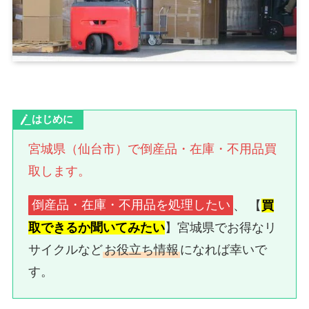
はじめに
宮城県（仙台市）で倒産品・在庫・不用品買
取します。
倒産品・在庫・不用品を処理したい
、 【
買
取できるか聞いてみたい
】宮城県でお得なリ
サイクルなど
お役立ち情報
になれば幸いで
す。