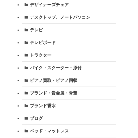
デザイナーズチェア
デスクトップ、ノートパソコン
テレビ
テレビボード
トラクター
バイク・スクーター・原付
ピアノ買取・ピアノ回収
ブランド・貴金属・骨董
ブランド香水
ブログ
ベッド・マットレス