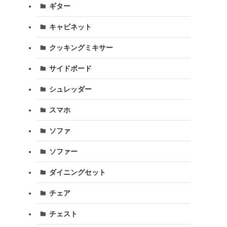
ギター
キャビネット
クッキングミキサー
サイドボード
シュレッダー
スマホ
ソファ
ソファー
ダイニングセット
チェア
チェスト