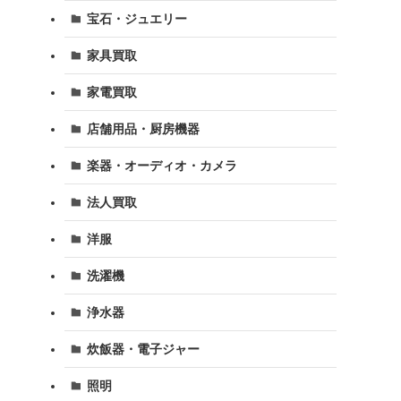
宝石・ジュエリー
家具買取
家電買取
店舗用品・厨房機器
楽器・オーディオ・カメラ
法人買取
洋服
洗濯機
浄水器
炊飯器・電子ジャー
照明