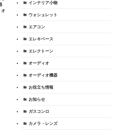
インテリア小物
器
、オ
ウォシュレット
エアコン
エレキベース
エレクトーン
オーディオ
オーディオ機器
お役立ち情報
お知らせ
ガスコンロ
カメラ・レンズ