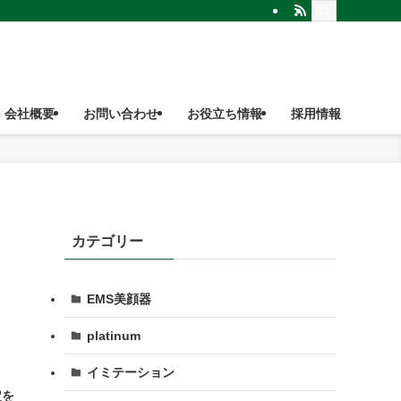
会社概要
お問い合わせ
お役立ち情報
採用情報
カテゴリー
EMS美顔器
platinum
イミテーション
定を