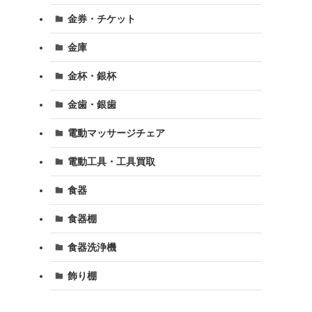
金券・チケット
金庫
金杯・銀杯
金歯・銀歯
電動マッサージチェア
電動工具・工具買取
食器
食器棚
食器洗浄機
飾り棚