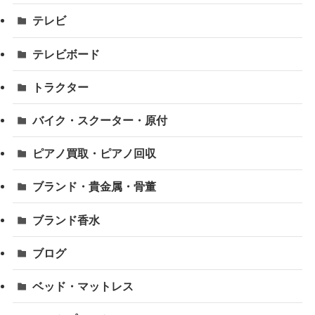
テレビ
テレビボード
トラクター
バイク・スクーター・原付
ピアノ買取・ピアノ回収
ブランド・貴金属・骨董
ブランド香水
ブログ
ベッド・マットレス