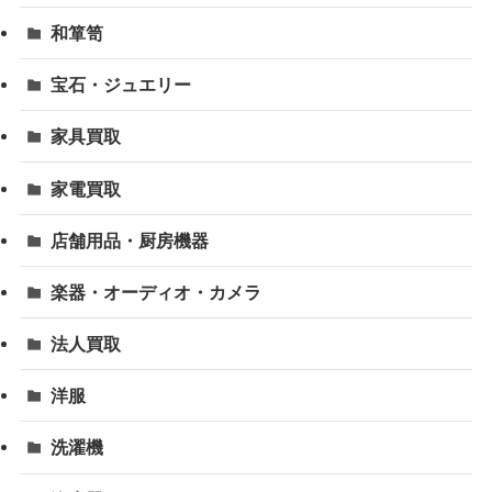
和箪笥
宝石・ジュエリー
家具買取
家電買取
店舗用品・厨房機器
楽器・オーディオ・カメラ
法人買取
洋服
洗濯機