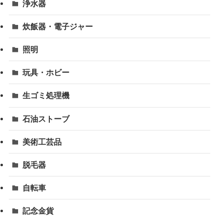
浄水器
炊飯器・電子ジャー
照明
玩具・ホビー
生ゴミ処理機
石油ストーブ
美術工芸品
脱毛器
自転車
記念金貨