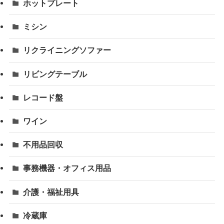
ホットプレート
ミシン
リクライニングソファー
リビングテーブル
レコード盤
ワイン
不用品回収
事務機器・オフィス用品
介護・福祉用具
冷蔵庫