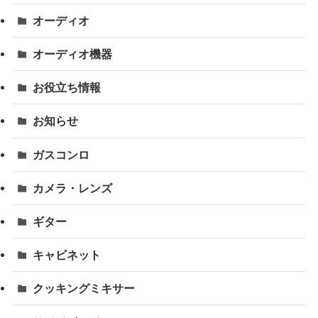
オーディオ
オーディオ機器
お役立ち情報
お知らせ
ガスコンロ
カメラ・レンズ
ギター
キャビネット
クッキングミキサー