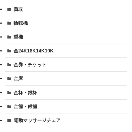
買取
輪転機
重機
金24K18K14K10K
金券・チケット
金庫
金杯・銀杯
金歯・銀歯
電動マッサージチェア