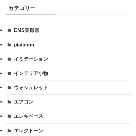
カテゴリー
EMS美顔器
platinum
イミテーション
インテリア小物
ウォシュレット
エアコン
エレキベース
エレクトーン