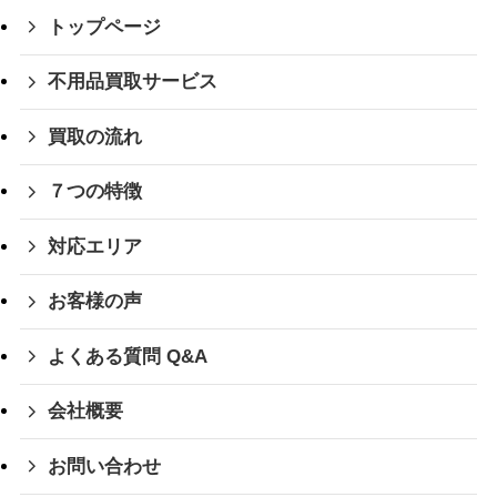
トップページ
不用品買取サービス
買取の流れ
７つの特徴
対応エリア
お客様の声
よくある質問 Q&A
会社概要
お問い合わせ