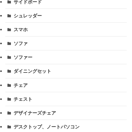
サイドボード
シュレッダー
スマホ
ソファ
ソファー
ダイニングセット
チェア
チェスト
デザイナーズチェア
デスクトップ、ノートパソコン