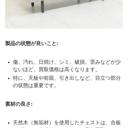
製品の状態が良いこと:
傷、汚れ、日焼け、シミ、破損、歪みなどが少
ないほど、買取価格は高くなります。
特に、天板や前面、引き出しなど、目立つ部分
の状態は重要です。
素材の良さ:
天然木（無垢材）を使用したチェストは、合板