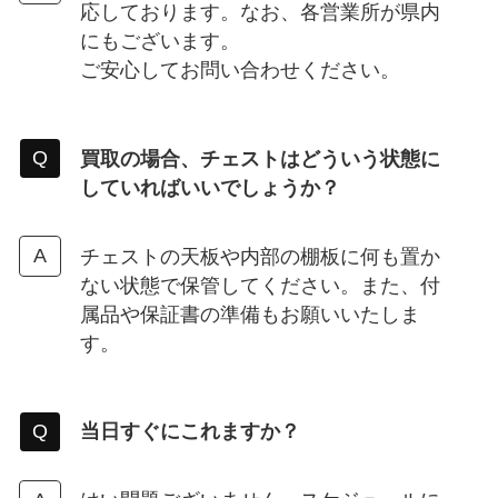
応しております。なお、各営業所が県内
にもございます。
ご安心してお問い合わせください。
買取の場合、チェストはどういう状態に
していればいいでしょうか？
チェストの天板や内部の棚板に何も置か
ない状態で保管してください。また、付
属品や保証書の準備もお願いいたしま
す。
当日すぐにこれますか？