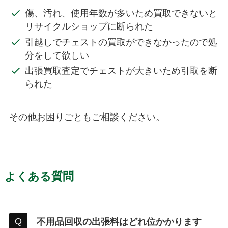
傷、汚れ、使用年数が多いため買取できないと
リサイクルショップに断られた
引越しでチェストの買取ができなかったので処
分をして欲しい
出張買取査定でチェストが大きいため引取を断
られた
その他お困りごともご相談ください。
よくある質問
不用品回収の出張料はどれ位かかります