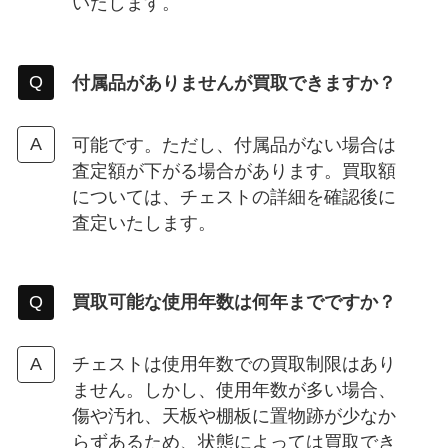
いたします。
付属品がありませんが買取できますか？
可能です。ただし、付属品がない場合は
査定額が下がる場合があります。買取額
については、チェストの詳細を確認後に
査定いたします。
買取可能な使用年数は何年までですか？
チェストは使用年数での買取制限はあり
ません。しかし、使用年数が多い場合、
傷や汚れ、天板や棚板に置物跡が少なか
らずあるため、状態によっては買取でき