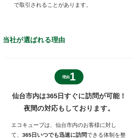
で取引されることがあります。
当社が選ばれる理由
理由
仙台市内は365日すぐに訪問が可能！
夜間の対応もしております。
エコキューブは、仙台市内のお客様に対し
て、
365日いつでも迅速に訪問
できる体制を整