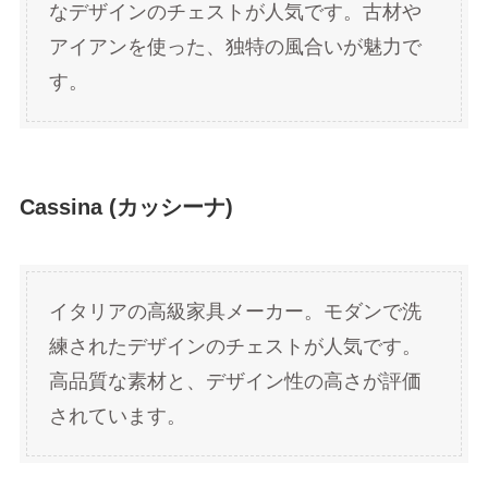
なデザインのチェストが人気です。古材や
アイアンを使った、独特の風合いが魅力で
す。
Cassina (カッシーナ)
イタリアの高級家具メーカー。モダンで洗
練されたデザインのチェストが人気です。
高品質な素材と、デザイン性の高さが評価
されています。