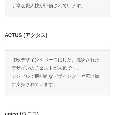
丁寧な職人技が評価されています。
ACTUS (アクタス)
北欧デザインをベースにした、洗練された
デザインのチェストが人気です。
シンプルで機能的なデザインが、幅広い層
に支持されています。
unico (ウニコ)