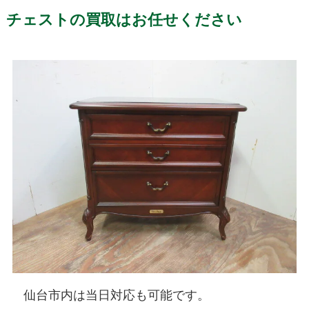
チェストの買取はお任せください
仙台市内は当日対応も可能です。