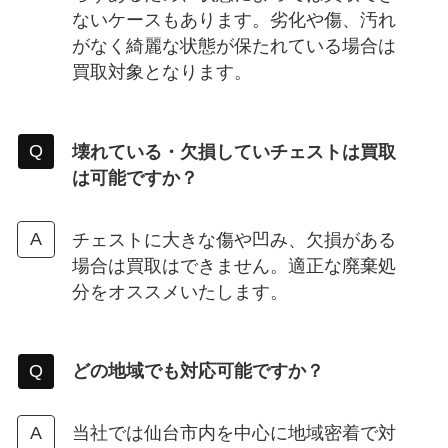
ないケースもあります。劣化や傷、汚れ
がなく綺麗な状態が保たれている場合は
買取対象となります。
壊れている・欠損していチェストは買取
は可能ですか？
チェストに大きな傷や凹み、欠損がある
場合は買取はできません。適正な廃棄処
分をオススメいたします。
どの地域でも対応可能ですか？
当社では仙台市内を中心に地域密着で対