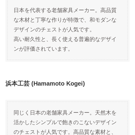
日本を代表する老舗家具メーカー。高品質
な木材と丁寧な作りが特徴で、和モダンな
デザインのチェストが人気です。
高い耐久性と、長く使える普遍的なデザイ
ンが評価されています。
浜本工芸 (Hamamoto Kogei)
同じく日本の老舗家具メーカー。天然木を
活かしたシンプルで飽きのこないデザイン
のチェストが人気です。高品質な素材と、