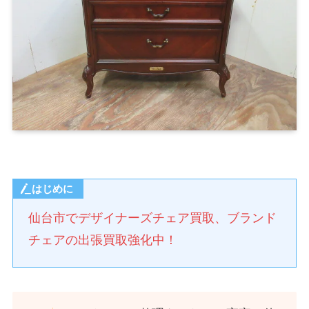
はじめに
仙台市でデザイナーズチェア買取、ブランド
チェアの出張買取強化中！