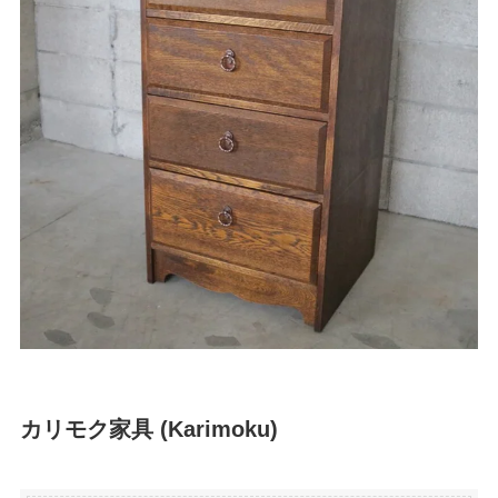
カリモク家具 (Karimoku)