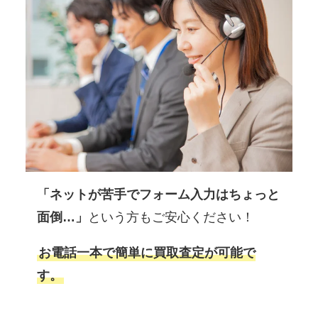
「ネットが苦手でフォーム入力はちょっと
面倒…」
という方もご安心ください！
お電話一本で簡単に買取査定が可能で
す。