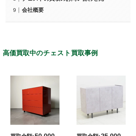
会社概要
高価買取中のチェスト買取事例
50,000
25,000