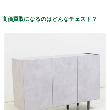
高価買取になるのはどんなチェスト？