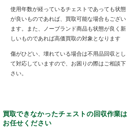
使用年数が経っているチェストであっても状態
が良いものであれば、買取可能な場合もござい
ます。また、ノーブランド商品も状態が良く新
しいものであれば高価買取の対象となります
傷がひどい、壊れている場合は不用品回収とし
て対応していますので、お困りの際はご相談下
さい。
買取できなかったチェストの回収作業は
お任せください