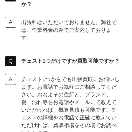
か？
出張料はいただいておりません。弊社で
は、作業料金のみでご案内しておりま
す。
チェスト
1つだけですが買取可能ですか？
チェスト1つからでも出張買取にお伺いし
ます。お電話でお気軽にご相談してくだ
さい。おおよその住所と、ブランド、
傷、汚れ等をお電話やメールにて教えて
いただければ、概算見積も可能です。チ
ェストの詳細をお電話で正確に教えてい
ただければ、買取相場をその場でお調べ