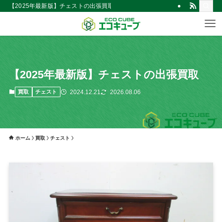
【2025年最新版】チェストの出張買取 | 仙台市の不用品買取・回収！見積無
【2025年最新版】チェストの出張買取
2024.12.21
2026.08.06
買取
チェスト
ホーム
買取
チェスト