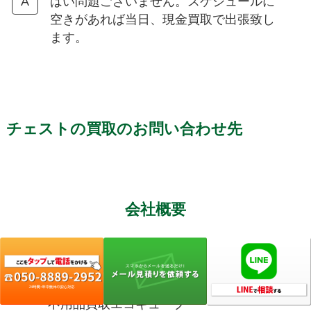
はい問題ございません。スケジュールに
空きがあれば当日、現金買取で出張致し
ます。
チェストの買取のお問い合わせ先
会社概要
サイト名
不用品買取エコキューブ