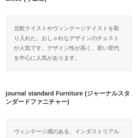
北欧テイストやヴィンテージテイストを取
り入れた、おしゃれなデザインのチェスト
が人気です。デザイン性が高く、若い世代
を中心に人気があります。
journal standard Furniture (ジャーナルスタ
ンダードファニチャー)
ヴィンテージ感のある、インダストリアル