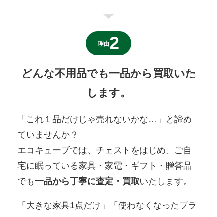
理由
どんな不用品でも一品から買取いた
します。
「これ１品だけじゃ売れないかな…」と諦め
ていませんか？
エコキューブでは、チェストをはじめ、ご自
宅に眠っている家具・家電・ギフト・贈答品
でも
一品から丁寧に査定・買取
いたします。
「大きな家具1点だけ」「使わなくなったブラ