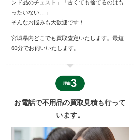
ンド品のチェスト」「古くても捨てるのはも
ったいない…」
そんなお悩みも大歓迎です！
宮城県内どこでも買取査定いたします。最短
60分でお伺いいたします。
理由
お電話で不用品の買取見積も行って
います。