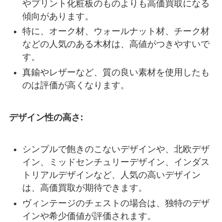
やプリント化粧板のものよりも高価買取になる
傾向があります。
特に、オーク材、ウォールナット材、チーク材
などの人気のある木材は、高値がつきやすいで
す。
真鍮やレザーなど、質の良い素材を使用したも
のは評価が高くなります。
デザイン性の高さ:
シンプルで飽きのこないデザインや、北欧デザ
イン、ミッドセンチュリーデザイン、インダス
トリアルデザインなど、人気の高いデザイン
は、高価買取が期待できます。
ヴィンテージのチェストの場合は、独特のデザ
インや希少価値が評価されます。