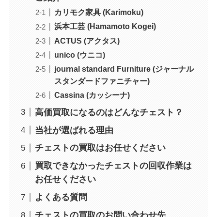
カリモク家具 (Karimoku)
浜本工芸 (Hamamoto Kogei)
ACTUS (アクタス)
unico (ウニコ)
journal standard Furniture (ジャーナル
スタンダードファニチャー)
Cassina (カッシーナ)
高価買取になるのはどんなチェスト？
当社が選ばれる理由
チェストの買取はお任せください
買取できなかったチェストの回収作業は
お任せください
よくある質問
チェストの買取のお問い合わせ先