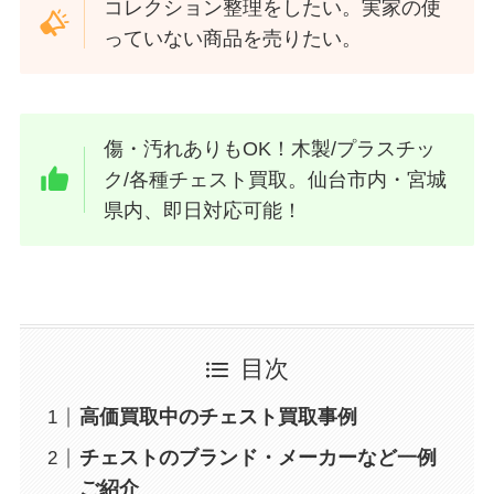
コレクション整理をしたい。実家の使
っていない商品を売りたい。
傷・汚れありもOK！木製/プラスチッ
ク/各種チェスト買取。仙台市内・宮城
県内、即日対応可能！
目次
高価買取中のチェスト買取事例
チェストのブランド・メーカーなど一例
ご紹介