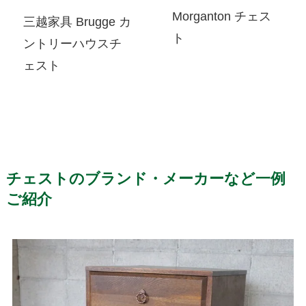
Morganton チェス
三越家具 Brugge カ
ト
ントリーハウスチ
ェスト
チェストのブランド・メーカーなど一例
ご紹介