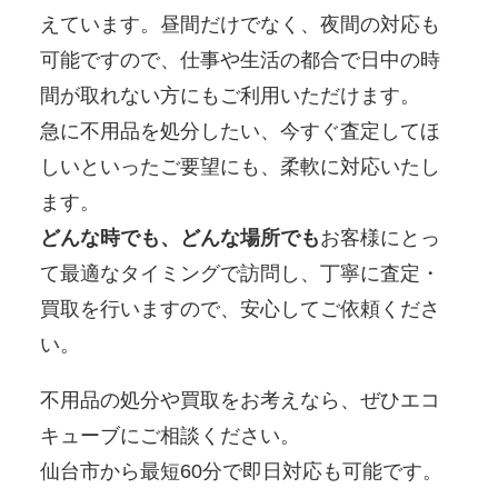
えています。昼間だけでなく、夜間の対応も
可能ですので、仕事や生活の都合で日中の時
間が取れない方にもご利用いただけます。
急に不用品を処分したい、今すぐ査定してほ
しいといったご要望にも、柔軟に対応いたし
ます。
どんな時でも、どんな場所でも
お客様にとっ
て最適なタイミングで訪問し、丁寧に査定・
買取を行いますので、安心してご依頼くださ
い。
不用品の処分や買取をお考えなら、ぜひエコ
キューブにご相談ください。
仙台市から最短60分で即日対応も可能です。