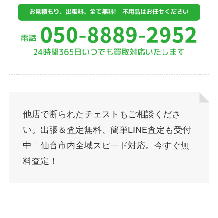
他店で断られたチェストもご相談くださ
い。出張＆査定無料、簡単LINE査定も受付
中！仙台市内全域スピード対応。今すぐ無
料査定！