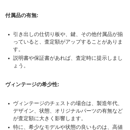
付属品の有無:
引き出しの仕切り板や、鍵、その他付属品が揃
っていると、査定額がアップすることがありま
す。
説明書や保証書があれば、査定時に提示しまし
ょう。
ヴィンテージの希少性:
ヴィンテージのチェストの場合は、製造年代、
デザイン、状態、オリジナルパーツの有無など
が査定額に大きく影響します。
特に、希少なモデルや状態の良いものは、高値