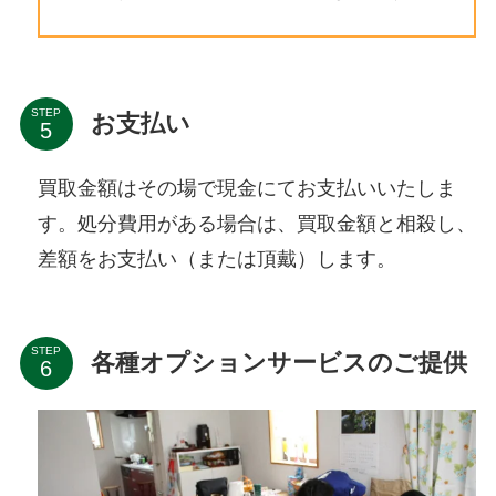
STEP
お支払い
買取金額はその場で現金にてお支払いいたしま
す。処分費用がある場合は、買取金額と相殺し、
差額をお支払い（または頂戴）します。
STEP
各種オプションサービスのご提供