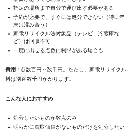
指定の場所まで自分で運び出す必要がある
予約が必要で、すぐには処分できない（特に年
末は混み合う）
家電リサイクル法対象品（テレビ、冷蔵庫な
ど）は回収不可
一度に出せる点数に制限がある場合も
費用
1点数百円～数千円。ただし、家電リサイクル
料は別途数千円かかります。
こんな人におすすめ
処分したいものが数点のみ
明らかに買取価値がないものだけを処分したい