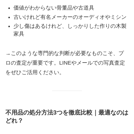
価値がわからない骨董品や古道具
古いけれど有名メーカーのオーディオやミシン
少し傷はあるけれど、しっかりした作りの木製
家具
→このような専門的な判断が必要なものこそ、プ
ロの査定が重要です。LINEやメールでの写真査定
をぜひご活用ください。
不用品の処分方法3つを徹底比較｜最適なのは
どれ？