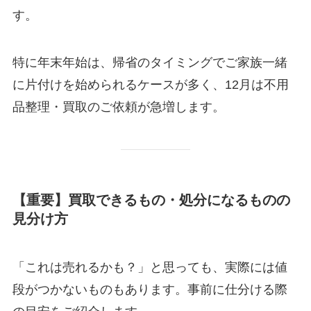
す。
特に年末年始は、帰省のタイミングでご家族一緒
に片付けを始められるケースが多く、12月は不用
品整理・買取のご依頼が急増します。
【重要】買取できるもの・処分になるものの
見分け方
「これは売れるかも？」と思っても、実際には値
段がつかないものもあります。事前に仕分ける際