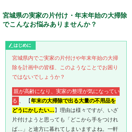
宮城県の実家の片付け・年末年始の大掃除
でこんなお悩みありませんか？
はじめに
宮城県内でご実家の片付けや年末年始の大掃
除を計画中の皆様、このようなことでお困り
ではないでしょうか？
親が高齢になり、実家の整理が気になってい
る
、 【
年末の大掃除で出る大量の不用品を
どうにかしたい…
】理由は様々ですが、いざ
片付けようと思っても「どこから手をつけれ
ば…」と途方に暮れてしまいますよね。一軒