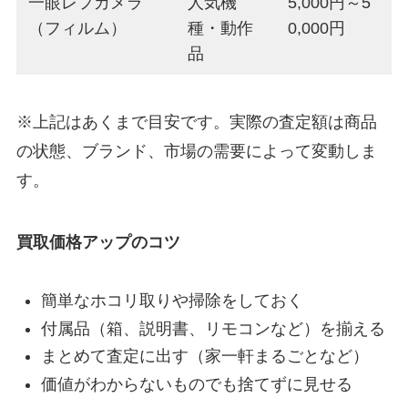
一眼レフカメラ
人気機
5,000円～5
（フィルム）
種・動作
0,000円
品
※上記はあくまで目安です。実際の査定額は商品
の状態、ブランド、市場の需要によって変動しま
す。
買取価格アップのコツ
簡単なホコリ取りや掃除をしておく
付属品（箱、説明書、リモコンなど）を揃える
まとめて査定に出す（家一軒まるごとなど）
価値がわからないものでも捨てずに見せる