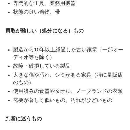
専門的な工具、業務用機器
状態の良い着物、帯
買取が難しい（処分になる）もの
製造から10年以上経過した古い家電（一部オー
ディオ等を除く）
故障・破損している製品
大きな傷や汚れ、シミがある家具（特に量販店
のもの）
使用済みの食器やタオル、ノーブランドの衣類
需要が著しく低いもの、汚れがひどいもの
判断に迷うもの