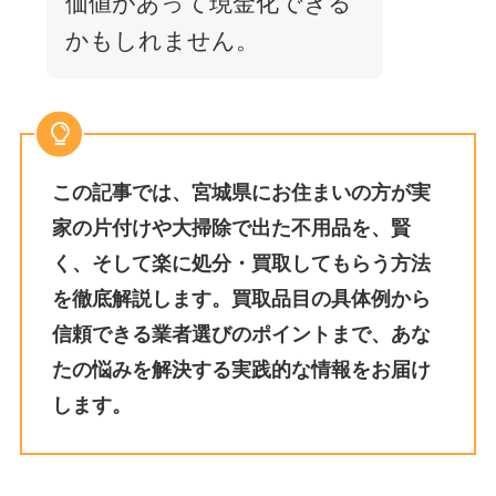
価値があって現金化できる
かもしれません。
この記事では、宮城県にお住まいの方が実
家の片付けや大掃除で出た不用品を、賢
く、そして楽に処分・買取してもらう方法
を徹底解説します。買取品目の具体例から
信頼できる業者選びのポイントまで、あな
たの悩みを解決する実践的な情報をお届け
します。