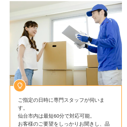
ご指定の日時に専門スタッフが伺いま
す。
仙台市内は最短60分で対応可能。
お客様のご要望をしっかりお聞きし、品