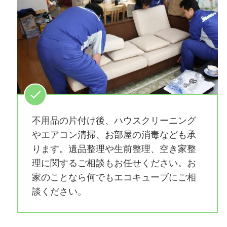
不用品の片付け後、ハウスクリーニング
やエアコン清掃、お部屋の消毒なども承
ります。遺品整理や生前整理、空き家整
理に関するご相談もお任せください。お
家のことなら何でもエコキューブにご相
談ください。