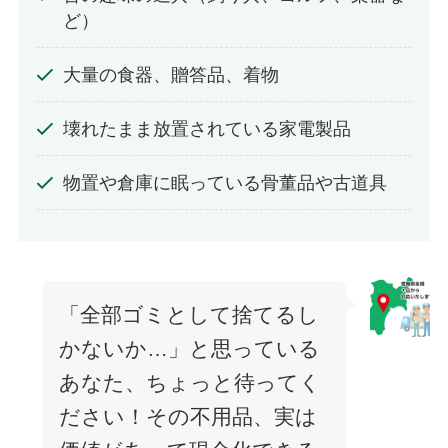
ど）
大量の食器、贈答品、着物
壊れたまま放置されている家電製品
物置や倉庫に眠っている骨董品や古道具
「全部ゴミとして捨てるし
かないか…」と思っている
あなた、ちょっと待ってく
ださい！その不用品、実は