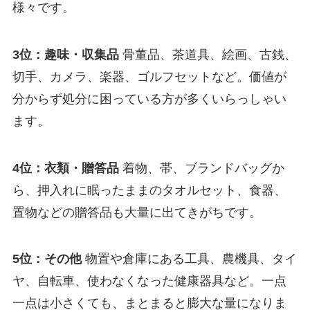
様々です。
3位：趣味・収集品
骨董品、茶道具、絵画、古銭、
切手、カメラ、楽器、ゴルフセットなど。価値が
分からず処分に困っている方が多くいらっしゃい
ます。
4位：衣類・贈答品
着物、帯、ブランドバッグか
ら、押入れに眠ったままのタオルセット、食器、
置物などの贈答品も大量に出てきがちです。
5位：その他
物置や倉庫にある工具、農機具、タイ
ヤ、自転車、使わなくなった健康器具など。一点
一点は小さくても、まとまると膨大な量になりま