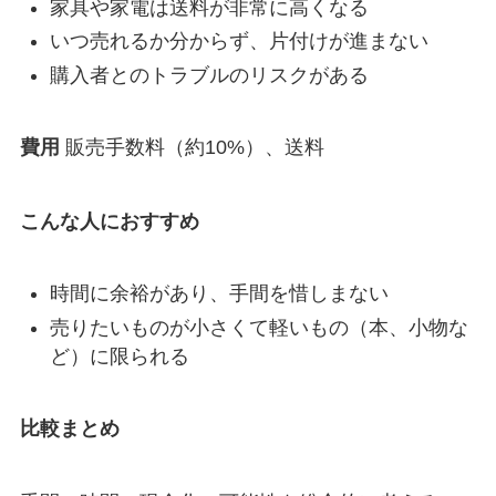
家具や家電は送料が非常に高くなる
いつ売れるか分からず、片付けが進まない
購入者とのトラブルのリスクがある
費用
販売手数料（約10%）、送料
こんな人におすすめ
時間に余裕があり、手間を惜しまない
売りたいものが小さくて軽いもの（本、小物な
ど）に限られる
比較まとめ