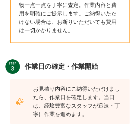
物一点一点を丁寧に査定。作業内容と費
用を明確にご提示します。ご納得いただ
けない場合は、お断りいただいても費用
は一切かかりません。
STEP
作業日の確定・作業開始
お見積り内容にご納得いただけまし
たら、作業日を確定します。当日
は、経験豊富なスタッフが迅速・丁
寧に作業を進めます。