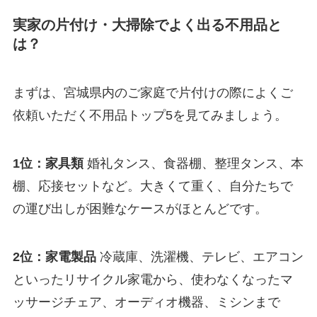
実家の片付け・大掃除でよく出る不用品と
は？
まずは、宮城県内のご家庭で片付けの際によくご
依頼いただく不用品トップ5を見てみましょう。
1位：家具類
婚礼タンス、食器棚、整理タンス、本
棚、応接セットなど。大きくて重く、自分たちで
の運び出しが困難なケースがほとんどです。
2位：家電製品
冷蔵庫、洗濯機、テレビ、エアコン
といったリサイクル家電から、使わなくなったマ
ッサージチェア、オーディオ機器、ミシンまで