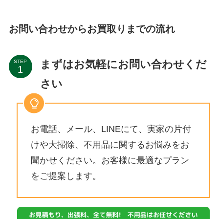
お問い合わせからお買取りまでの流れ
まずはお気軽にお問い合わせくだ
STEP
さい
お電話、メール、LINEにて、実家の片付
けや大掃除、不用品に関するお悩みをお
聞かせください。お客様に最適なプラン
をご提案します。