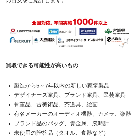
の目安をご紹介します。
買取できる可能性が高いもの
製造から5～7年以内の新しい家電製品
デザイナーズ家具、ブランド家具、民芸家具
骨董品、古美術品、茶道具、絵画
有名メーカーのオーディオ機器、カメラ、楽器
ブランド品のバッグ、貴金属、腕時計
未使用の贈答品（タオル、食器など）