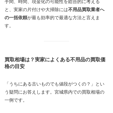
手間、時間、現金化の可能性を総合的に考える
と、実家の片付けや大掃除には
不用品買取業者へ
の一括依頼
が最も効率的で最適な方法と言えま
す。
買取相場は？実家によくある不用品の買取価
格の目安
「うちにある古いものでも値段がつくの？」とい
う疑問にお答えします。宮城県内での買取相場の
一例です。