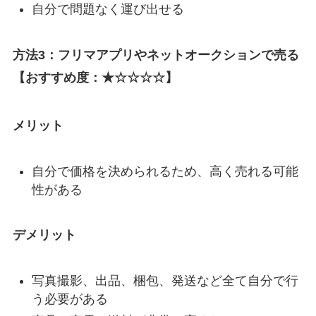
自分で問題なく運び出せる
方法3：フリマアプリやネットオークションで売る
【おすすめ度：★☆☆☆☆】
メリット
自分で価格を決められるため、高く売れる可能
性がある
デメリット
写真撮影、出品、梱包、発送など全て自分で行
う必要がある