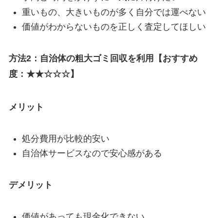
重いもの、大きいものが多く自分では運べない
価値がわからないものを正しく査定してほしい
方法2：自治体の粗大ゴミ回収を利用【おすすめ
度：★★☆☆☆】
メリット
処分費用が比較的安い
自治体サービスなので安心感がある
デメリット
価値があっても現金化できない