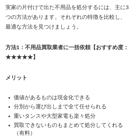
実家の片付けで出た不用品を処分するには、主に3
つの方法があります。それぞれの特徴を比較し、
最適な方法を見つけましょう。
方法1：不用品買取業者に一括依頼【おすすめ度：
★★★★★】
メリット
価値があるものは現金化できる
分別から運び出しまで全て任せられる
重いタンスや大型家電も楽々処分
買取できないものもまとめて処分してくれる
（有料）