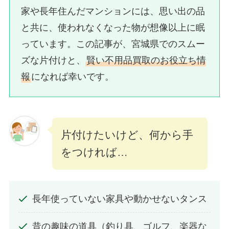
家や長年住んだマンションには、思い出の品
と共に、使われなくなった物が想像以上に眠
っています。この記事が、宮城県でのスムー
ズな片付けと、
賢い不用品買取のお役立ち情
報
になれば幸いです。
片付けたいけど、何から手
をつければ…
長年使っていない家具や動かせないタンス
昔の趣味の道具（釣り具、ゴルフ、楽器な