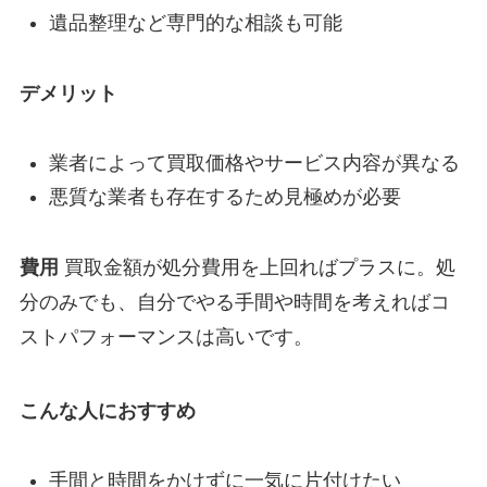
遺品整理など専門的な相談も可能
デメリット
業者によって買取価格やサービス内容が異なる
悪質な業者も存在するため見極めが必要
費用
買取金額が処分費用を上回ればプラスに。処
分のみでも、自分でやる手間や時間を考えればコ
ストパフォーマンスは高いです。
こんな人におすすめ
手間と時間をかけずに一気に片付けたい