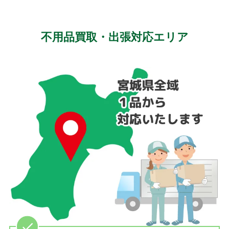
不用品買取・出張対応エリア