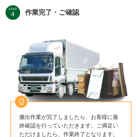
STEP
作業完了・ご確認
搬出作業が完了しましたら、お客様に最
終確認を行っていただきます。ご満足い
ただけましたら、作業終了となります。