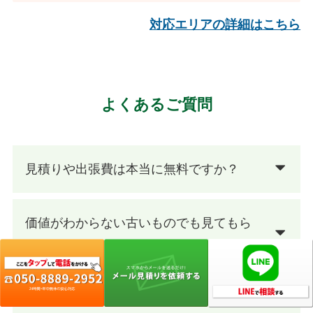
対応エリアの詳細はこちら
よくあるご質問
見積りや出張費は本当に無料ですか？
価値がわからない古いものでも見てもら
えますか？
遺品整理もお願いできますか？