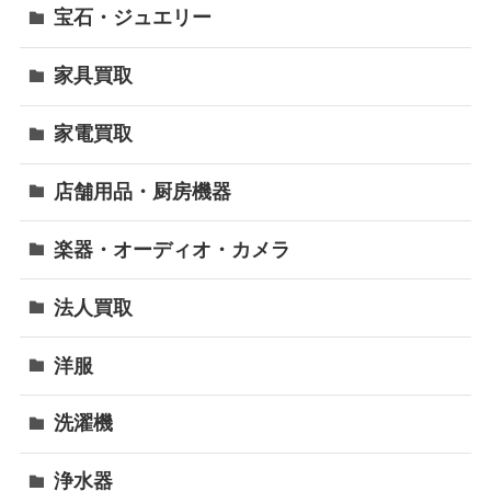
宝石・ジュエリー
家具買取
家電買取
店舗用品・厨房機器
楽器・オーディオ・カメラ
法人買取
洋服
洗濯機
浄水器