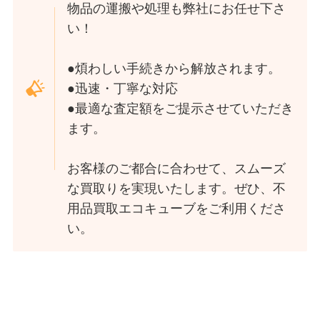
物品の運搬や処理も弊社にお任せ下さ
い！
●煩わしい手続きから解放されます。
●迅速・丁寧な対応
●最適な査定額をご提示させていただき
ます。
お客様のご都合に合わせて、スムーズ
な買取りを実現いたします。ぜひ、不
用品買取エコキューブをご利用くださ
い。