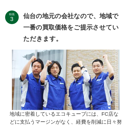
仙台の地元の会社なので、地域で
特長
一番の買取価格をご提示させてい
ただきます。
地域に密着しているエコキューブには、FC店な
どに支払うマージンがなく、経費を削減に日々努