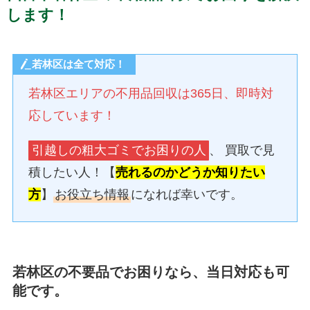
します！
若林区は全て対応！
若林区エリアの不用品回収は365日、即時対
応しています！
引越しの粗大ゴミでお困りの人
、 買取で見
積したい人！【
売れるのかどうか知りたい
方
】
お役立ち情報
になれば幸いです。
若林区の不要品でお困りなら、当日対応も可
能です。