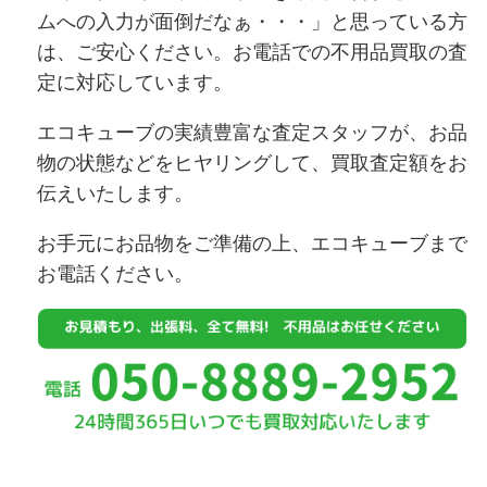
ムへの入力が面倒だなぁ・・・」と思っている方
は、ご安心ください。お電話での不用品買取の査
定に対応しています。
エコキューブの実績豊富な査定スタッフが、お品
物の状態などをヒヤリングして、買取査定額をお
伝えいたします。
お手元にお品物をご準備の上、エコキューブまで
お電話ください。