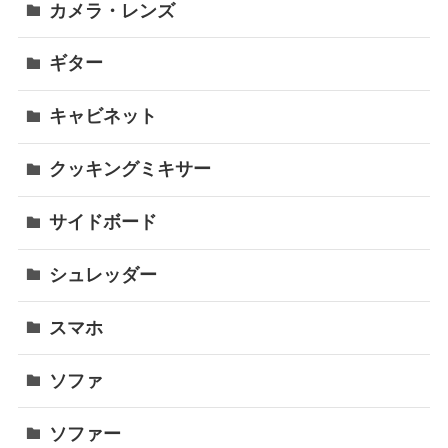
カメラ・レンズ
ギター
キャビネット
クッキングミキサー
サイドボード
シュレッダー
スマホ
ソファ
ソファー