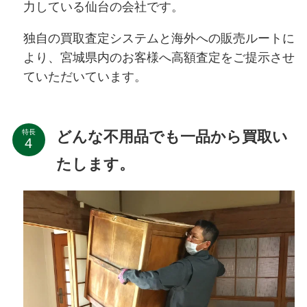
力している仙台の会社です。
独自の買取査定システムと海外への販売ルートに
より、宮城県内のお客様へ高額査定をご提示させ
ていただいています。
どんな不用品でも一品から買取い
特長
たします。