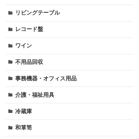
リビングテーブル
レコード盤
ワイン
不用品回収
事務機器・オフィス用品
介護・福祉用具
冷蔵庫
和箪笥