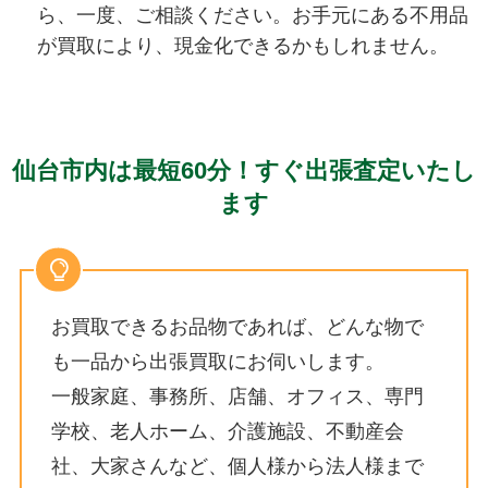
ら、一度、ご相談ください。お手元にある不用品
が買取により、現金化できるかもしれません。
仙台市内は最短60分！すぐ出張査定いたし
ます
お買取できるお品物であれば、どんな物で
も一品から出張買取にお伺いします。
一般家庭、事務所、店舗、オフィス、専門
学校、老人ホーム、介護施設、不動産会
社、大家さんなど、個人様から法人様まで