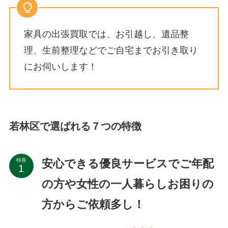
家具の出張買取では、お引越し、遺品整
理、生前整理などでご自宅までお引き取り
にお伺いします！
若林区で選ばれる７つの特徴
安心できる優良サービスでご年配
特長
の方や女性の一人暮らしお困りの
方からご依頼多し！