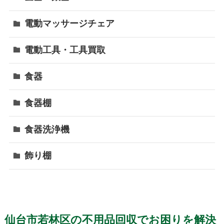
電動マッサージチェア
電動工具・工具買取
食器
食器棚
食器洗浄機
飾り棚
仙台市若林区の不用品回収でお困りを解決