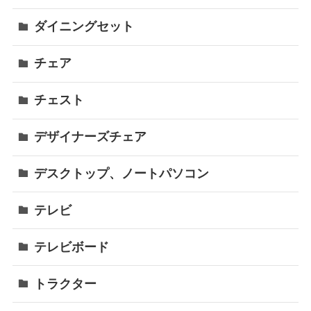
ダイニングセット
チェア
チェスト
デザイナーズチェア
デスクトップ、ノートパソコン
テレビ
テレビボード
トラクター