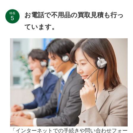
お電話で不用品の買取見積も行っ
特長
ています。
「インターネットでの手続きや問い合わせフォー