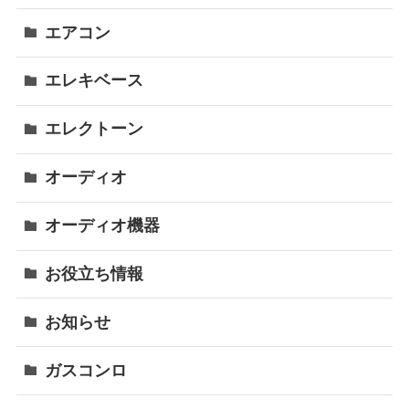
エアコン
エレキベース
エレクトーン
オーディオ
オーディオ機器
お役立ち情報
お知らせ
ガスコンロ