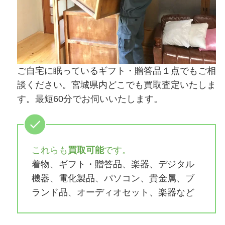
ご自宅に眠っているギフト・贈答品１点でもご相
談ください。宮城県内どこでも買取査定いたしま
す。最短60分でお伺いいたします。
これらも
買取可能
です。
着物、ギフト・贈答品、楽器、デジタル
機器、電化製品、パソコン、貴金属、ブ
ランド品、オーディオセット、楽器など