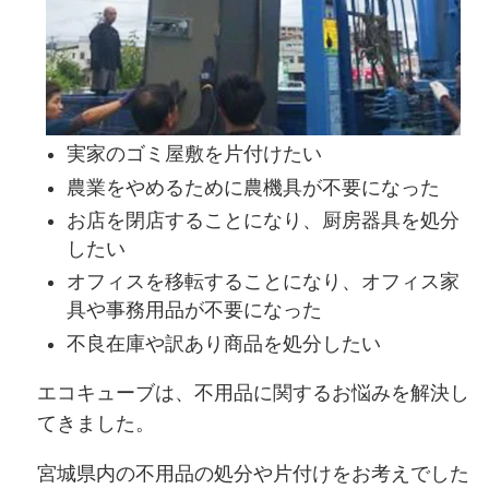
実家のゴミ屋敷を片付けたい
農業をやめるために農機具が不要になった
お店を閉店することになり、厨房器具を処分
したい
オフィスを移転することになり、オフィス家
具や事務用品が不要になった
不良在庫や訳あり商品を処分したい
エコキューブは、不用品に関するお悩みを解決し
てきました。
宮城県内の不用品の処分や片付けをお考えでした