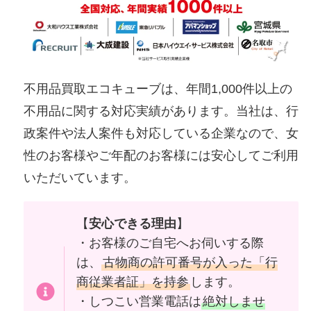
不用品買取エコキューブは、年間1,000件以上の
不用品に関する対応実績があります。当社は、行
政案件や法人案件も対応している企業なので、女
性のお客様やご年配のお客様には安心してご利用
いただいています。
【
安心できる理由
】
・お客様のご自宅へお伺いする際
は、
古物商の許可番号が入った「行
商従業者証」を持参
します。
・しつこい営業電話は
絶対しませ