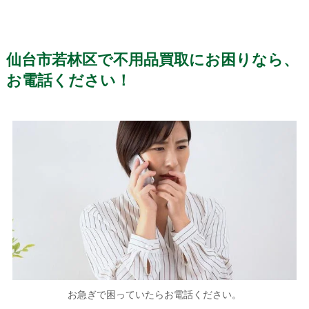
仙台市若林区で不用品買取にお困りなら、
お電話ください！
お急ぎで困っていたらお電話ください。