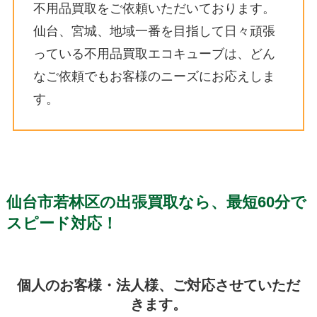
不用品買取をご依頼いただいております。
仙台、宮城、地域一番を目指して日々頑張
っている不用品買取エコキューブは、どん
なご依頼でもお客様のニーズにお応えしま
す。
仙台市若林区の出張買取なら、最短60分で
スピード対応！
個人のお客様・法人様、ご対応させていただ
きます。