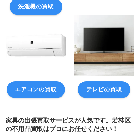
洗濯機の買取
エアコンの買取
テレビの買取
家具の出張買取サービスが人気です。若林区
の不用品買取はプロにお任せください！