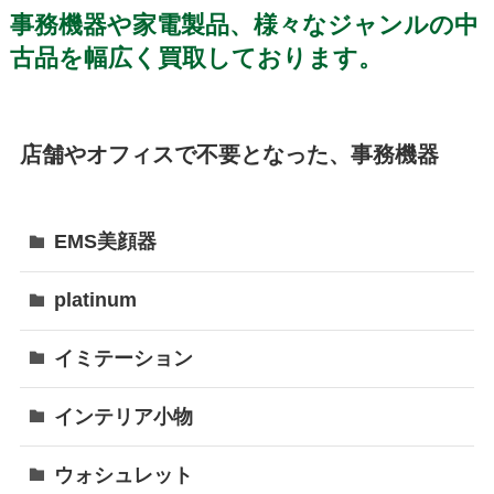
事務機器や家電製品、様々なジャンルの中
古品を幅広く買取しております。
店舗やオフィスで不要となった、事務機器
EMS美顔器
platinum
イミテーション
インテリア小物
ウォシュレット