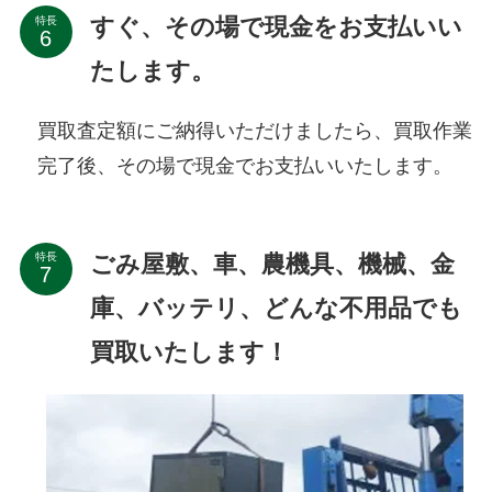
すぐ、その場で現金をお支払いい
特長
たします。
買取査定額にご納得いただけましたら、買取作業
完了後、その場で現金でお支払いいたします。
ごみ屋敷、車、農機具、機械、金
特長
庫、バッテリ、どんな不用品でも
買取いたします！