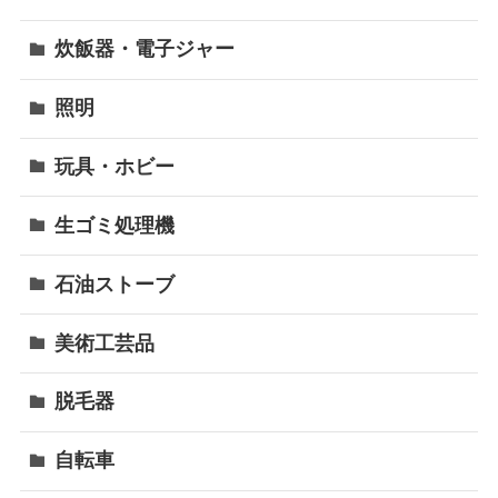
炊飯器・電子ジャー
照明
玩具・ホビー
生ゴミ処理機
石油ストーブ
美術工芸品
脱毛器
自転車