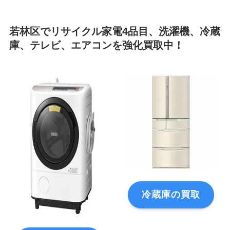
若林区でリサイクル家電4品目、洗濯機、冷蔵
庫、テレビ、エアコンを強化買取中！
冷蔵庫の買取