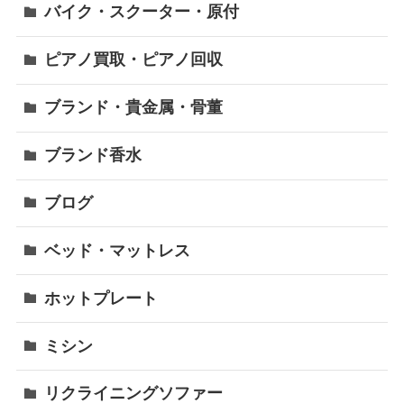
バイク・スクーター・原付
ピアノ買取・ピアノ回収
ブランド・貴金属・骨董
ブランド香水
ブログ
ベッド・マットレス
ホットプレート
ミシン
リクライニングソファー