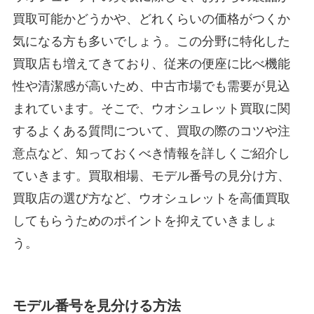
買取可能かどうかや、どれくらいの価格がつくか
気になる方も多いでしょう。この分野に特化した
買取店も増えてきており、従来の便座に比べ機能
性や清潔感が高いため、中古市場でも需要が見込
まれています。そこで、ウオシュレット買取に関
するよくある質問について、買取の際のコツや注
意点など、知っておくべき情報を詳しくご紹介し
ていきます。買取相場、モデル番号の見分け方、
買取店の選び方など、ウオシュレットを高価買取
してもらうためのポイントを抑えていきましょ
う。
モデル番号を見分ける方法