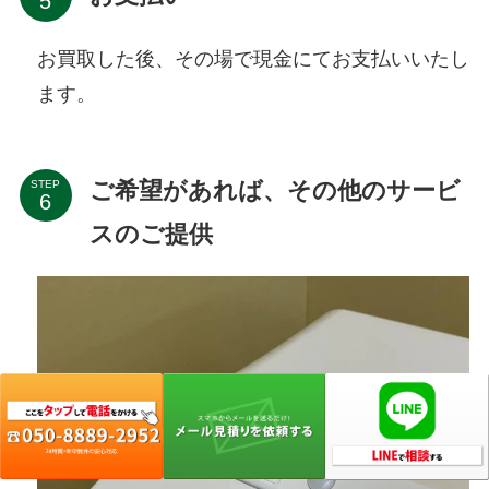
お買取した後、その場で現金にてお支払いいたし
ます。
ご希望があれば、その他のサービ
STEP
スのご提供