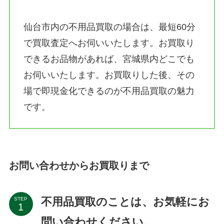
仙台市内の不用品買取の場合は、最短60分
で買取査定へお伺いいたします。お買取り
できるお品物があれば、宮城県内どこでも
お伺いいたします。お買取りした後、その
場で即現金化できるのが不用品買取の魅力
です。
お問い合わせからお買取りまで
不用品買取のことは、お気軽にお
STEP
問い合わせください。