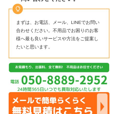
まずは、お電話、メール、LINEでお問い
合わせください。不用品でお困りのお客
様へ最も良いサービスや方法をご提案し
たいと思います。