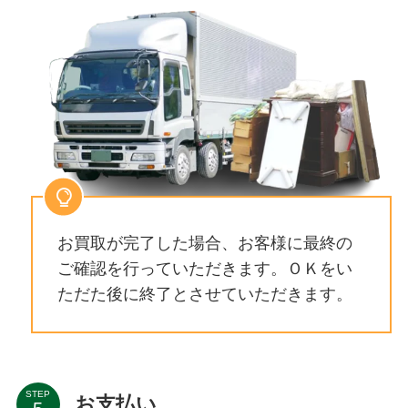
お買取が完了した場合、お客様に最終の
ご確認を行っていただきます。ＯＫをい
ただた後に終了とさせていただきます。
STEP
お支払い