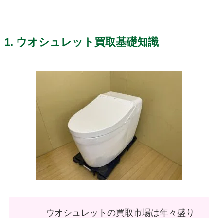
1. ウオシュレット買取基礎知識
ウオシュレットの買取市場は年々盛り