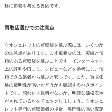
格に影響を与える要因です。
買取店選びでの注意点
ウオシュレットの買取店を選ぶ際には、いくつか
の注意点があります。まず重要なのは、実績と信
頼のある買取店を選ぶことです。インターネット
上の評判や口コミ、レビューなどを参考にし、信
頼できる業者から選ぶと安心です。また、買取価
格の透明性が高いかどうかも確認するべきポイン
トです。隠れた手数料がないか、明確な価格表示
がされているかをチェックしましょう。ウオシュ
レット専門の買取業者の場合、専門性の高い査定