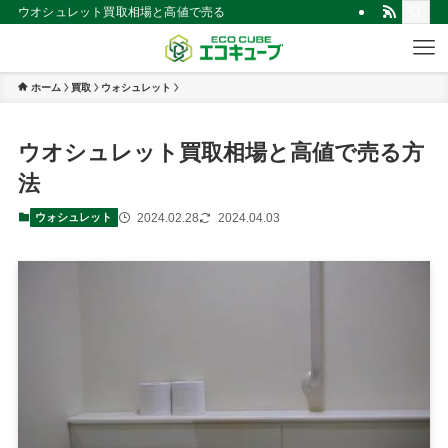
ウオシュレット買取相場と高値で売る方法 | 仙台市の不用品買取・回収！見
ホーム
買取
ウォシュレット
ウオシュレット買取相場と高値で売る方
法
2024.02.28
2024.04.03
ウォシュレット