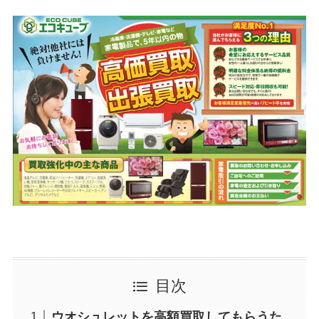
目次
ウオシュレットを高額買取してもらうた