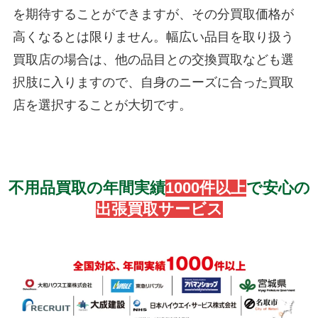
を期待することができますが、その分買取価格が
高くなるとは限りません。幅広い品目を取り扱う
買取店の場合は、他の品目との交換買取なども選
択肢に入りますので、自身のニーズに合った買取
店を選択することが大切です。
不用品買取の年間実績
1000件以上
で安心の
出張買取サービス