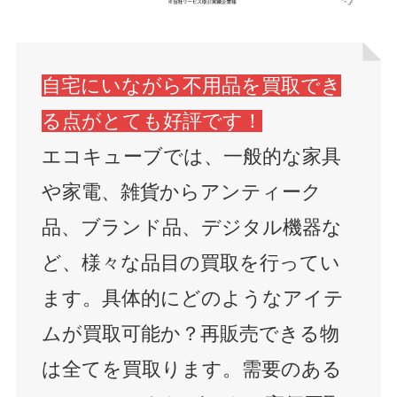
自宅にいながら不用品を買取でき
る点がとても好評です！
エコキューブでは、一般的な家具
や家電、雑貨からアンティーク
品、ブランド品、デジタル機器な
ど、様々な品目の買取を行ってい
ます。具体的にどのようなアイテ
ムが買取可能か？再販売できる物
は全てを買取ります。需要のある