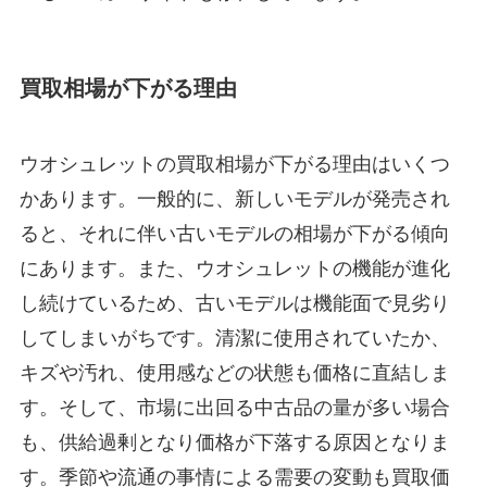
買取相場が下がる理由
ウオシュレットの買取相場が下がる理由はいくつ
かあります。一般的に、新しいモデルが発売され
ると、それに伴い古いモデルの相場が下がる傾向
にあります。また、ウオシュレットの機能が進化
し続けているため、古いモデルは機能面で見劣り
してしまいがちです。清潔に使用されていたか、
キズや汚れ、使用感などの状態も価格に直結しま
す。そして、市場に出回る中古品の量が多い場合
も、供給過剰となり価格が下落する原因となりま
す。季節や流通の事情による需要の変動も買取価