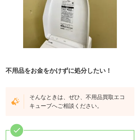
不用品をお金をかけずに処分したい！
そんなときは、ぜひ、不用品買取エコ
キューブへご相談ください。