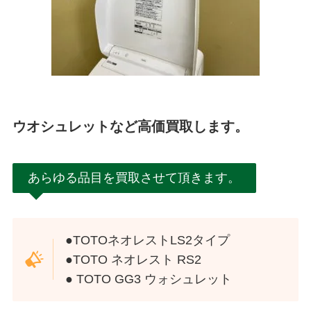
ウオシュレットなど高価買取します。
あらゆる品目を買取させて頂きます。
●TOTOネオレストLS2タイプ
●TOTO ネオレスト RS2
●
TOTO GG3 ウォシュレット