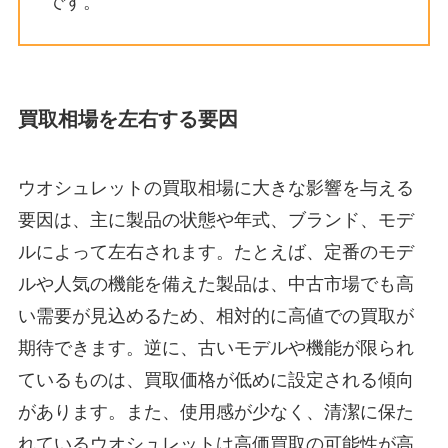
です。
買取相場を左右する要因
ウオシュレットの買取相場に大きな影響を与える
要因は、主に製品の状態や年式、ブランド、モデ
ルによって左右されます。たとえば、定番のモデ
ルや人気の機能を備えた製品は、中古市場でも高
い需要が見込めるため、相対的に高値での買取が
期待できます。逆に、古いモデルや機能が限られ
ているものは、買取価格が低めに設定される傾向
があります。また、使用感が少なく、清潔に保た
れているウオシュレットは高価買取の可能性が高