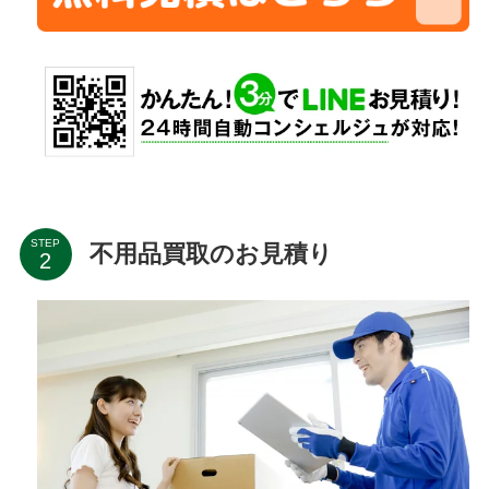
STEP
不用品買取のお見積り