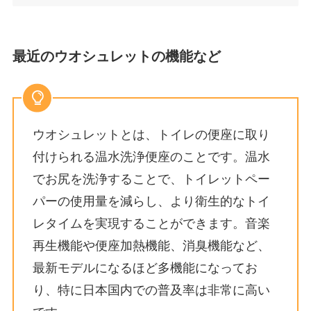
最近のウオシュレットの機能など
ウオシュレットとは、トイレの便座に取り
付けられる温水洗浄便座のことです。温水
でお尻を洗浄することで、トイレットペー
パーの使用量を減らし、より衛生的なトイ
レタイムを実現することができます。音楽
再生機能や便座加熱機能、消臭機能など、
最新モデルになるほど多機能になってお
り、特に日本国内での普及率は非常に高い