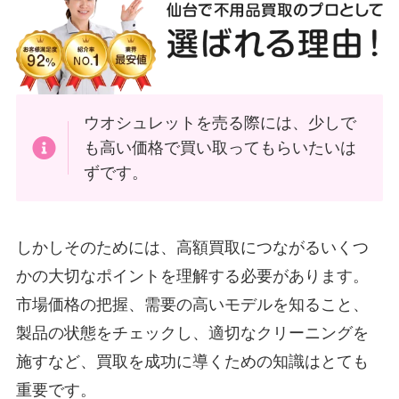
ウオシュレットを売る際には、少しで
も高い価格で買い取ってもらいたいは
ずです。
しかしそのためには、高額買取につながるいくつ
かの大切なポイントを理解する必要があります。
市場価格の把握、需要の高いモデルを知ること、
製品の状態をチェックし、適切なクリーニングを
施すなど、買取を成功に導くための知識はとても
重要です。