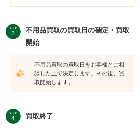
不用品買取の買取日の確定・買取
STEP
開始
不用品買取の買取日をお客様とご相
談した上で決定します。その後、買
取開始します。
STEP
買取終了