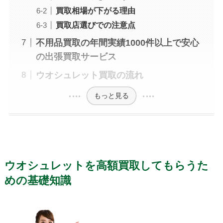
買取相場が下がる理由
買取店選びでの注意点
不用品買取の年間実績1000件以上で安心
の出張買取サービス
ウオシュレット買取の流れ
もっと見る
ウオシュレットを高額買取してもらうた
めの基礎知識