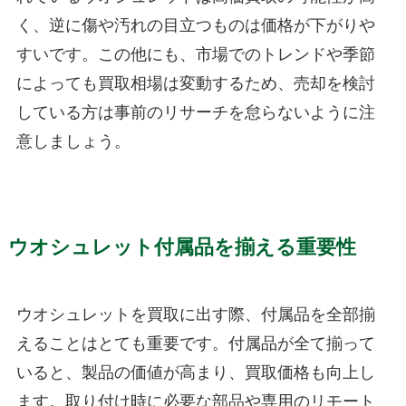
く、逆に傷や汚れの目立つものは価格が下がりや
すいです。この他にも、市場でのトレンドや季節
によっても買取相場は変動するため、売却を検討
している方は事前のリサーチを怠らないように注
意しましょう。
ウオシュレット付属品を揃える重要性
ウオシュレットを買取に出す際、付属品を全部揃
えることはとても重要です。付属品が全て揃って
いると、製品の価値が高まり、買取価格も向上し
ます。取り付け時に必要な部品や専用のリモート