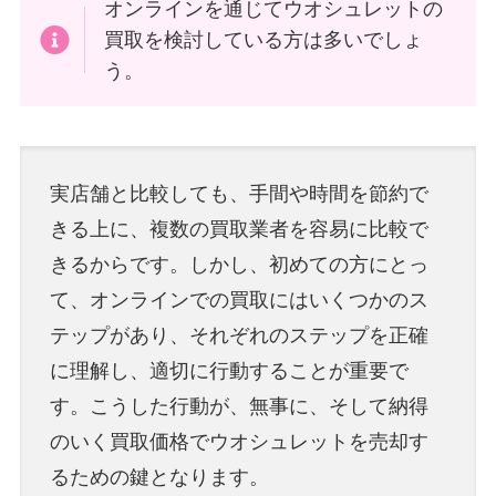
オンラインを通じてウオシュレットの
買取を検討している方は多いでしょ
う。
実店舗と比較しても、手間や時間を節約で
きる上に、複数の買取業者を容易に比較で
きるからです。しかし、初めての方にとっ
て、オンラインでの買取にはいくつかのス
テップがあり、それぞれのステップを正確
に理解し、適切に行動することが重要で
す。こうした行動が、無事に、そして納得
のいく買取価格でウオシュレットを売却す
るための鍵となります。