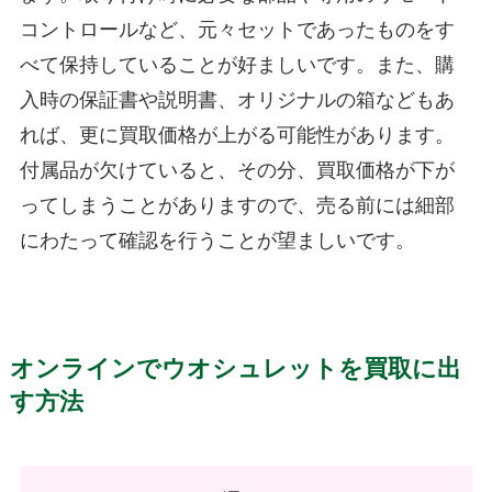
コントロールなど、元々セットであったものをす
べて保持していることが好ましいです。また、購
入時の保証書や説明書、オリジナルの箱などもあ
れば、更に買取価格が上がる可能性があります。
付属品が欠けていると、その分、買取価格が下が
ってしまうことがありますので、売る前には細部
にわたって確認を行うことが望ましいです。
オンラインでウオシュレットを買取に出
す方法