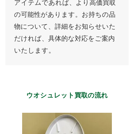
アイテムであれば、より高価買取
の可能性があります。お持ちの品
物について、詳細をお知らせいた
だければ、具体的な対応をご案内
いたします。
ウオシュレット買取の流れ