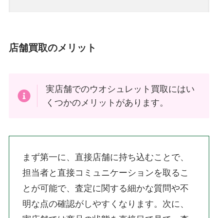
店舗買取のメリット
実店舗でのウオシュレット買取にはい
くつかのメリットがあります。
まず第一に、直接店舗に持ち込むことで、
担当者と直接コミュニケーションを取るこ
とが可能で、査定に関する細かな質問や不
明な点の確認がしやすくなります。次に、