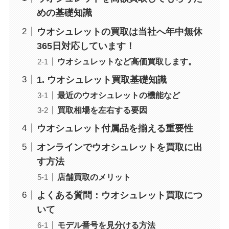
めの基礎知識
ウオシュレットの買取は当社へ年中無休
365日対応しています！
ウオシュレットなど高価買取します。
1. ウオシュレット買取基礎知識
最近のウオシュレットの機能など
買取相場を左右する要因
ウオシュレット付属品を揃える重要性
オンラインでウオシュレットを買取に出
す方法
店舗買取のメリット
よくある質問：ウオシュレット買取につ
いて
モデル番号を見分ける方法