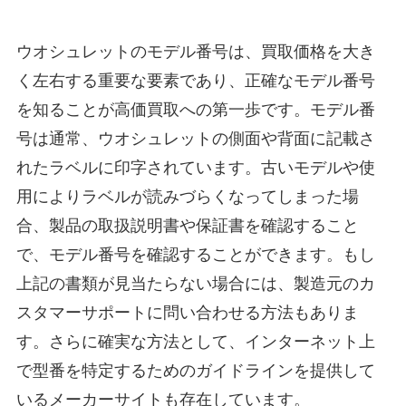
ウオシュレットのモデル番号は、買取価格を大き
く左右する重要な要素であり、正確なモデル番号
を知ることが高価買取への第一歩です。モデル番
号は通常、ウオシュレットの側面や背面に記載さ
れたラベルに印字されています。古いモデルや使
用によりラベルが読みづらくなってしまった場
合、製品の取扱説明書や保証書を確認すること
で、モデル番号を確認することができます。もし
上記の書類が見当たらない場合には、製造元のカ
スタマーサポートに問い合わせる方法もありま
す。さらに確実な方法として、インターネット上
で型番を特定するためのガイドラインを提供して
いるメーカーサイトも存在しています。