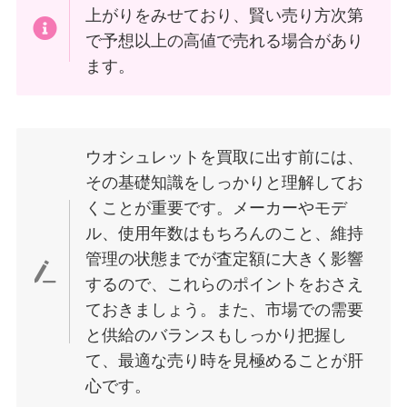
上がりをみせており、賢い売り方次第
で予想以上の高値で売れる場合があり
ます。
ウオシュレットを買取に出す前には、
その基礎知識をしっかりと理解してお
くことが重要です。メーカーやモデ
ル、使用年数はもちろんのこと、維持
管理の状態までが査定額に大きく影響
するので、これらのポイントをおさえ
ておきましょう。また、市場での需要
と供給のバランスもしっかり把握し
て、最適な売り時を見極めることが肝
心です。