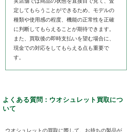
実店舗では商品の状態を直接目で見て、査
定してもらうことができるため、モデルの
種類や使用感の程度、機能の正常性を正確
に判断してもらえることが期待できます。
また、買取後の即時支払いを望む場合に、
現金での対応をしてもらえる点も重要で
す。
よくある質問：ウオシュレット買取につ
いて
ウオシュレットの買取に際して、お持ちの製品が