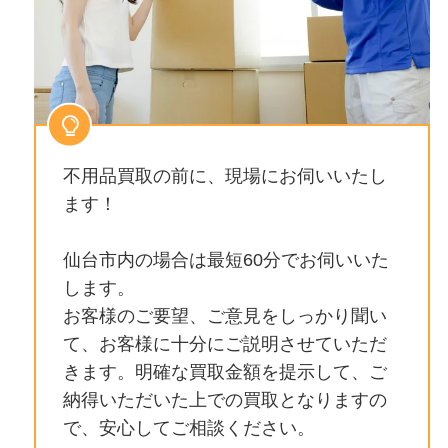
不用品買取の前に、現場にお伺いいたし
ます！
仙台市内の場合は最短60分でお伺いいた
します。
お客様のご要望、ご意見をしっかり聞い
て、お客様に十分にご説明させていただ
きます。明確な買取金額を提示して、ご
納得いただいた上での買取となりますの
で、安心してご相談ください。