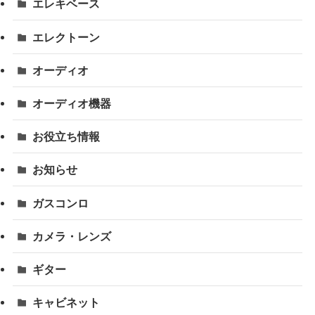
エレキベース
エレクトーン
オーディオ
オーディオ機器
お役立ち情報
お知らせ
ガスコンロ
カメラ・レンズ
ギター
キャビネット