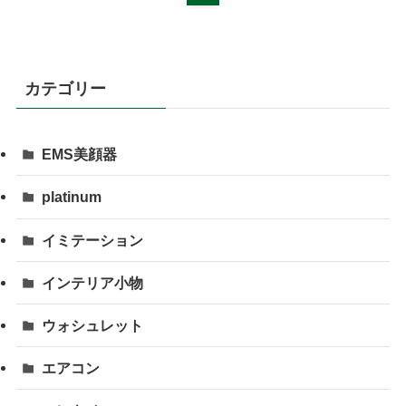
カテゴリー
EMS美顔器
platinum
イミテーション
インテリア小物
ウォシュレット
エアコン