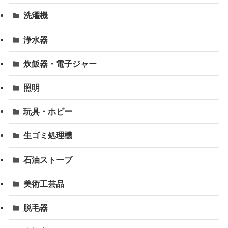
洗濯機
浄水器
炊飯器・電子ジャー
照明
玩具・ホビー
生ゴミ処理機
石油ストーブ
美術工芸品
脱毛器