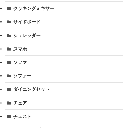
クッキングミキサー
サイドボード
シュレッダー
スマホ
ソファ
ソファー
ダイニングセット
チェア
チェスト