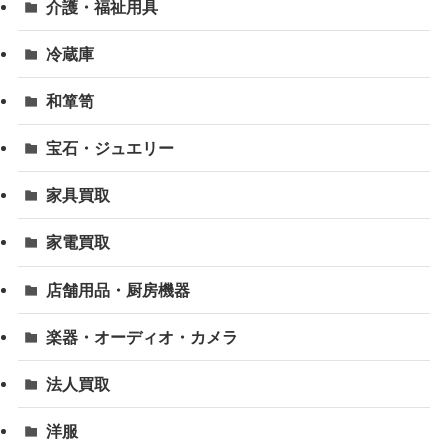
介護・福祉用具
冷蔵庫
和箪笥
宝石・ジュエリー
家具買取
家電買取
店舗用品・厨房機器
楽器・オーディオ・カメラ
法人買取
洋服