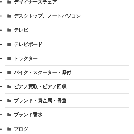
デザイナーズチェア
デスクトップ、ノートパソコン
テレビ
テレビボード
トラクター
バイク・スクーター・原付
ピアノ買取・ピアノ回収
ブランド・貴金属・骨董
ブランド香水
ブログ