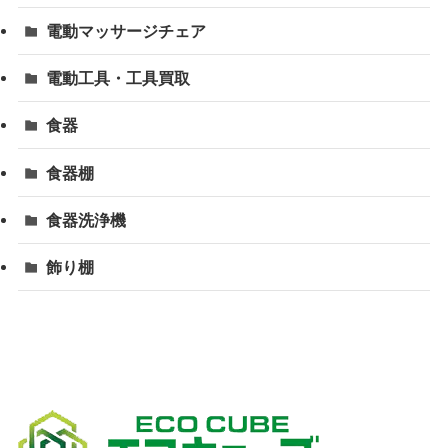
電動マッサージチェア
電動工具・工具買取
食器
食器棚
食器洗浄機
飾り棚