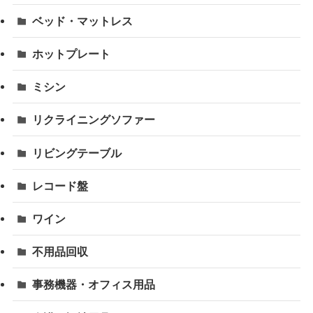
ベッド・マットレス
ホットプレート
ミシン
リクライニングソファー
リビングテーブル
レコード盤
ワイン
不用品回収
事務機器・オフィス用品