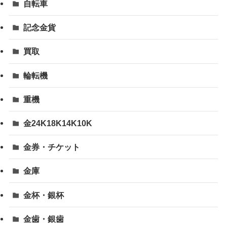
自転車
記念金貨
買取
輪転機
重機
金24K18K14K10K
金券・チケット
金庫
金杯・銀杯
金歯・銀歯