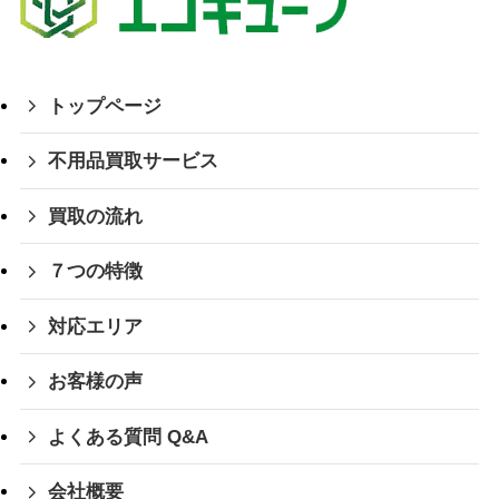
トップページ
不用品買取サービス
買取の流れ
７つの特徴
対応エリア
お客様の声
よくある質問 Q&A
会社概要