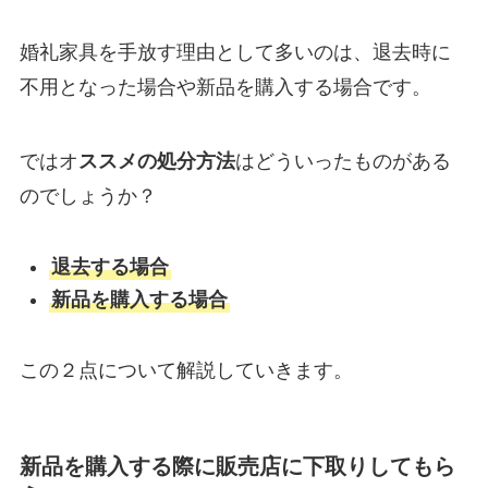
婚礼家具を手放す理由として多いのは、退去時に
不用となった場合や新品を購入する場合です。
ではオ
ススメの処分方法
はどういったものがある
のでしょうか？
退去する場合
新品を購入する場合
この２点について解説していきます。
新品を購入する際に販売店に下取りしてもら