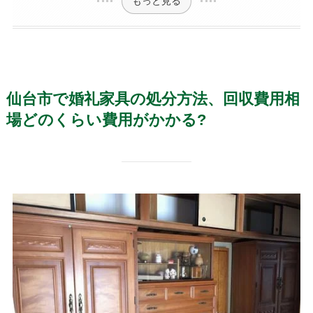
もっと見る
仙台市で婚礼家具の処分方法、回収費用相
場どのくらい費用がかかる?