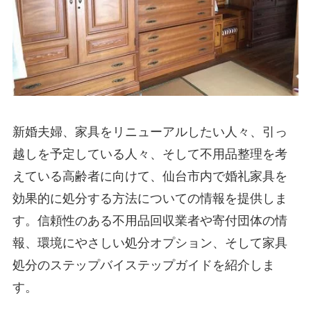
新婚夫婦、家具をリニューアルしたい人々、引っ
越しを予定している人々、そして不用品整理を考
えている高齢者に向けて、仙台市内で婚礼家具を
効果的に処分する方法についての情報を提供しま
す。信頼性のある不用品回収業者や寄付団体の情
報、環境にやさしい処分オプション、そして家具
処分のステップバイステップガイドを紹介しま
す。