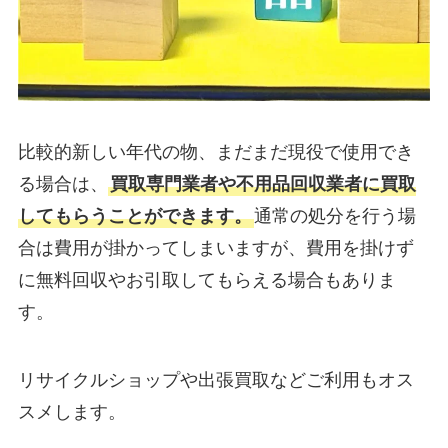
比較的新しい年代の物、まだまだ現役で使用でき
る場合は、
買取専門業者や不用品回収業者に買取
してもらうことができます。
通常の処分を行う場
合は費用が掛かってしまいますが、費用を掛けず
に無料回収やお引取してもらえる場合もありま
す。
リサイクルショップや出張買取などご利用もオス
スメします。