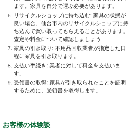
ます。家具を自分で運ぶ必要があります。
リサイクルショップに持ち込む: 家具の状態が
良い場合、仙台市内のリサイクルショップに持
ち込んで買い取ってもらえることがあります。
査定や料金について確認しましょう
家具の引き取り: 不用品回収業者が指定した日
程に家具を引き取ります。
支払い手続き: 業者に対して料金を支払いま
す。
受領書の取得: 家具が引き取られたことを証明
するために、受領書を取得します。
お客様の体験談