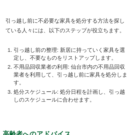
引っ越し前に不必要な家具を処分する方法を探し
ている人々には、以下のステップが役立ちます。
引っ越し前の整理: 新居に持っていく家具を選
定し、不要なものをリストアップします。
不用品回収業者の利用: 仙台市内の不用品回収
業者を利用して、引っ越し前に家具を処分しま
す。
処分スケジュール: 処分日程を計画し、引っ越
しのスケジュールに合わせます。
高齢者へのアドバイス