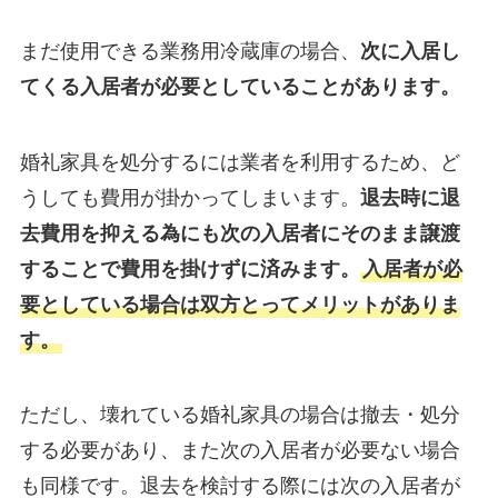
まだ使用できる業務用冷蔵庫の場合、
次に入居し
てくる入居者が必要としていることがあります。
婚礼家具を処分するには業者を利用するため、ど
うしても費用が掛かってしまいます。
退去時に退
去費用を抑える為にも次の入居者にそのまま譲渡
することで費用を掛けずに済みます。
入居者が必
要としている場合は双方とってメリットがありま
す。
ただし、壊れている婚礼家具の場合は撤去・処分
する必要があり、また次の入居者が必要ない場合
も同様です。退去を検討する際には次の入居者が