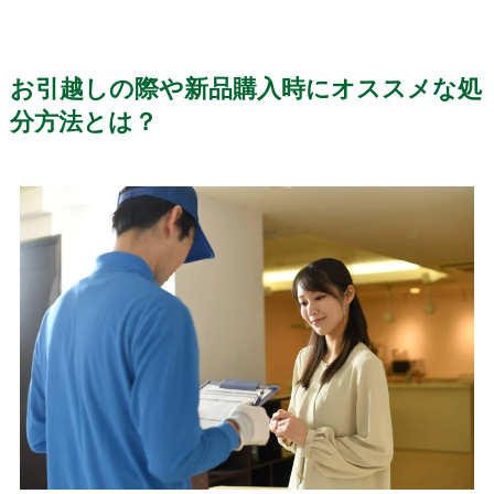
お引越しの際や
新品購入時にオススメな処
分方法とは？