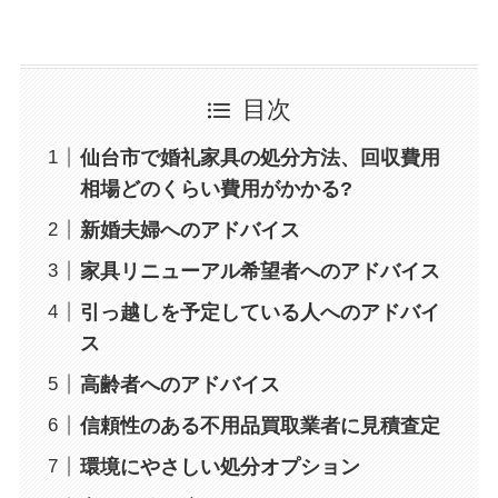
目次
仙台市で婚礼家具の処分方法、回収費用
相場どのくらい費用がかかる?
新婚夫婦へのアドバイス
家具リニューアル希望者へのアドバイス
引っ越しを予定している人へのアドバイ
ス
高齢者へのアドバイス
信頼性のある不用品買取業者に見積査定
環境にやさしい処分オプション