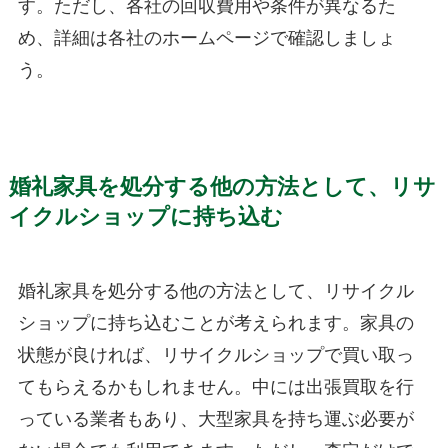
す。ただし、各社の回収費用や条件が異なるた
め、詳細は各社のホームページで確認しましょ
う。
婚礼家具を処分する他の方法として、リサ
イクルショップに持ち込む
婚礼家具を処分する他の方法として、リサイクル
ショップに持ち込むことが考えられます。家具の
状態が良ければ、リサイクルショップで買い取っ
てもらえるかもしれません。中には出張買取を行
っている業者もあり、大型家具を持ち運ぶ必要が