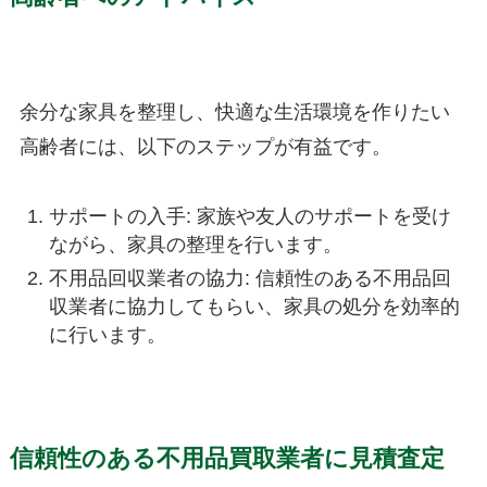
余分な家具を整理し、快適な生活環境を作りたい
高齢者には、以下のステップが有益です。
サポートの入手: 家族や友人のサポートを受け
ながら、家具の整理を行います。
不用品回収業者の協力: 信頼性のある不用品回
収業者に協力してもらい、家具の処分を効率的
に行います。
信頼性のある不用品買取業者に
見積査定