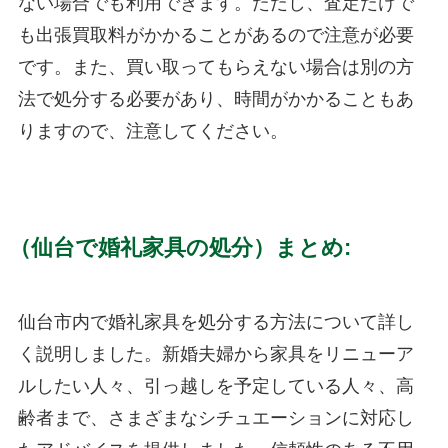
ない場合でも利用できます。ただし、査定だけで
も出張買取料がかかることがあるので注意が必要
です。また、買い取ってもらえない場合は別の方
法で処分する必要があり、時間がかかることもあ
りますので、注意してください。
（仙台で婚礼家具の処分）まとめ
:
仙台市内で婚礼家具を処分する方法について詳し
く説明しました。新婚夫婦から家具をリニューア
ルしたい人々、引っ越しを予定している人々、高
齢者まで、さまざまなシチュエーションに対応し