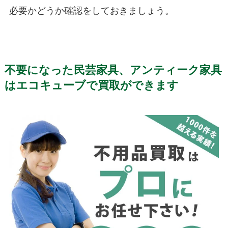
必要かどうか確認をしておきましょう。
不要になった民芸家具、アンティーク家具
はエコキューブで買取ができます