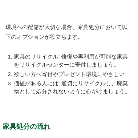
環境への配慮が大切な場合、家具処分において以
下のオプションが役立ちます。
家具のリサイクル: 修復や再利用が可能な家具
をリサイクルセンターに寄付しましょう。
欲しい方へ寄付やプレゼント環境にやさしい
価値がある人には: 適切にリサイクルし、廃棄
物として処分されないように心がけましょう。
家具処分の
流れ