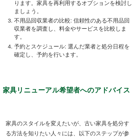
ります。家具を再利用するオプションを検討し
ましょう。
不用品回収業者の比較: 信頼性のある不用品回
収業者を調査し、料金やサービスを比較しま
す。
予約とスケジュール: 選んだ業者と処分日程を
確定し、予約を行います。
家具リニューアル希望者へのアドバイス
家具のスタイルを変えたいが、古い家具を処分す
る方法を知りたい人々には、以下のステップが参