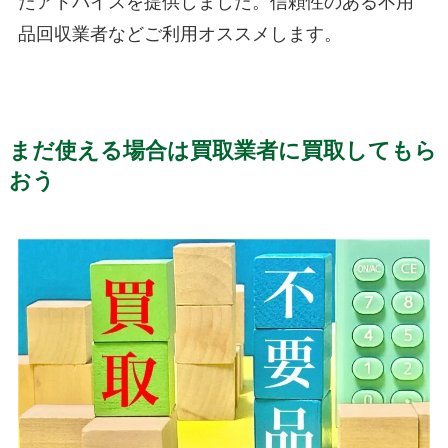
たアドバイスを提供しました。信頼性のある不用
品回収業者などご利用オススメします。
まだ使える場合は
買取業者に買取
し
てもら
おう