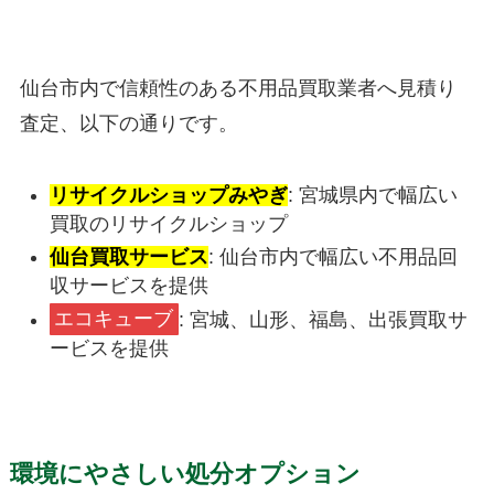
仙台市内で信頼性のある不用品買取業者へ見積り
査定、以下の通りです。
リサイクルショップみやぎ
: 宮城県内で幅広い
買取のリサイクルショップ
仙台買取サービス
: 仙台市内で幅広い不用品回
収サービスを提供
エコキューブ
: 宮城、山形、福島、出張買取サ
ービスを提供
環境にやさしい処分オプション