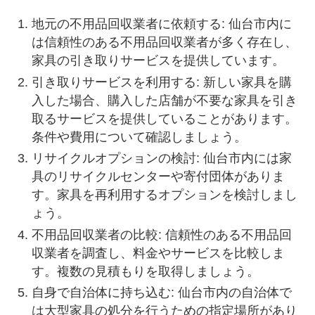
地元の不用品回収業者に依頼する: 仙台市内に
は信頼性のある不用品回収業者が多く存在し、
家具の引き取りサービスを提供しています。
引き取りサービスを利用する: 新しい家具を購
入した場合、購入した店舗が不要な家具を引き
取るサービスを提供していることがあります。
条件や費用について確認しましょう。
リサイクルオプションの検討: 仙台市内には家
具のリサイクルセンターや寄付団体がありま
す。家具を再利用するオプションを検討しまし
ょう。
不用品回収業者の比較: 信頼性のある不用品回
収業者を調査し、料金やサービスを比較しま
す。複数の見積もりを取得しましょう。
自身で自治体に持ち込む: 仙台市内の自治体で
は大型家具の処分を行うための指定場所があり