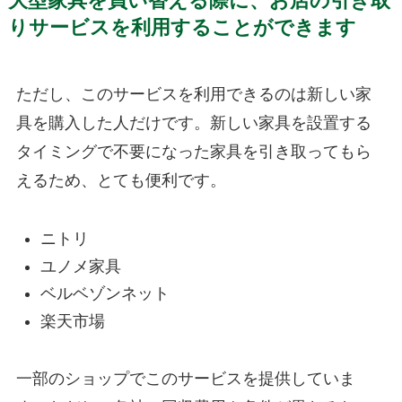
大型家具を買い替える際に、お店の引き取
りサービスを利用することができます
ただし、このサービスを利用できるのは新しい家
具を購入した人だけです。新しい家具を設置する
タイミングで不要になった家具を引き取ってもら
えるため、とても便利です。
ニトリ
ユノメ家具
ベルベゾンネット
楽天市場
一部のショップでこのサービスを提供していま