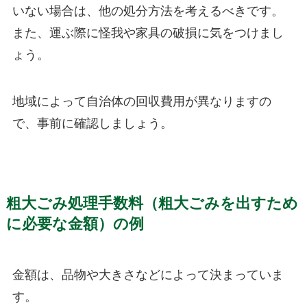
いない場合は、他の処分方法を考えるべきです。
また、運ぶ際に怪我や家具の破損に気をつけまし
ょう。
地域によって自治体の回収費用が異なりますの
で、事前に確認しましょう。
粗大ごみ処理手数料（粗大ごみを出すため
に必要な金額）の例
金額は、品物や大きさなどによって決まっていま
す。