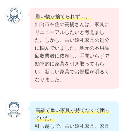
重い物が捨てられず…。
仙台市在住の高橋さんは、家具に
リニューアルしたいと考えまし
た。しかし、古い婚礼家具の処分
に悩んでいました。地元の不用品
回収業者に依頼し、手間いらずで
効率的に家具を引き取ってもら
い、新しい家具でお部屋が明るく
なりました。
高齢で重い家具が持てなくて困っ
ていた。
引っ越しで、古い婚礼家具。家具