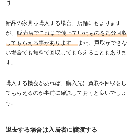
う
新品の家具を購入する場合、店舗にもよります
が、
販売店でこれまで使っていたものを処分回収
してもらえる事があります。
また、買取ができな
い場合でも無料で回収してもらえることもありま
す。
購入する機会があれば、購入先に買取や回収をし
てもらえるのか事前に確認しておくと良いでしょ
う。
退去する場合は入居者に譲渡する