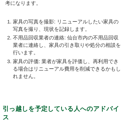
考になります。
家具の写真を撮影: リニューアルしたい家具の
写真を撮り、現状を記録します。
不用品回収業者の連絡: 仙台市内の不用品回収
業者に連絡し、家具の引き取りや処分の相談を
行います。
家具の評価: 業者が家具を評価し、再利用でき
る場合はリニューアル費用を削減できるかもし
れません。
引っ越しを予定している人へのアドバイ
ス