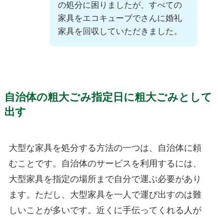
の処分に困りましたが、すべての
家具をエコキューブでさんに婚礼
家具を回収していただきました。
自治体の粗大ごみ指定日に粗大ごみとして
出す
大型な家具を処分する方法の一つは、自治体に頼
むことです。自治体のサービスを利用するには、
大型家具を指定の場所まで自分で運ぶ必要があり
ます。ただし、大型家具を一人で運び出すのは難
しいことが多いです。近くに手伝ってくれる人が