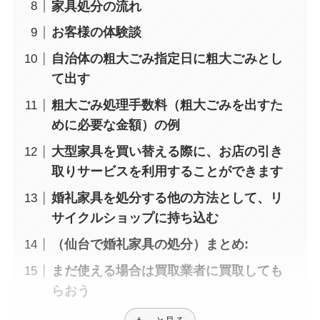
家具処分の流れ
お客様の体験談
自治体の粗大ごみ指定日に粗大ごみとし
て出す
粗大ごみ処理手数料（粗大ごみを出すた
めに必要な金額）の例
大型家具を買い替える際に、お店の引き
取りサービスを利用することができます
婚礼家具を処分する他の方法として、リ
サイクルショップに持ち込む
（仙台で婚礼家具の処分）まとめ:
まだ使える場合は買取業者に買取しても
らおう