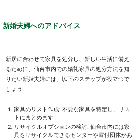
新婚夫婦へのアドバイス
新居に合わせて家具を処分し、新しい生活に備え
るために、仙台市内での婚礼家具の処分方法を知
りたい新婚夫婦には、以下のステップが役立つで
しょう
家具のリスト作成: 不要な家具を特定し、リス
トにまとめます。
リサイクルオプションの検討: 仙台市内には家
具をリサイクルできるセンターや寄付団体があ