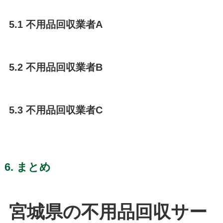
5.1 不用品回収業者A
5.2 不用品回収業者B
5.3 不用品回収業者C
6. まとめ
宮城県の不用品回収サー