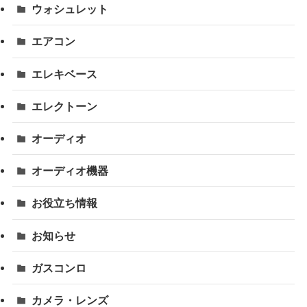
ウォシュレット
エアコン
エレキベース
エレクトーン
オーディオ
オーディオ機器
お役立ち情報
お知らせ
ガスコンロ
カメラ・レンズ