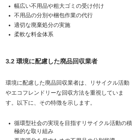
幅広い不用品や粗大ゴミの受け付け
不用品の分別や梱包作業の代行
適切な廃棄処分の実施
柔軟な料金体系
3.2 環境に配慮した廃品回収業者
環境に配慮した廃品回収業者は、リサイクル活動
やエコフレンドリーな回収方法を重視していま
す。以下に、その特徴を示します。
循環型社会の実現を目指すリサイクル活動の積
極的な取り組み