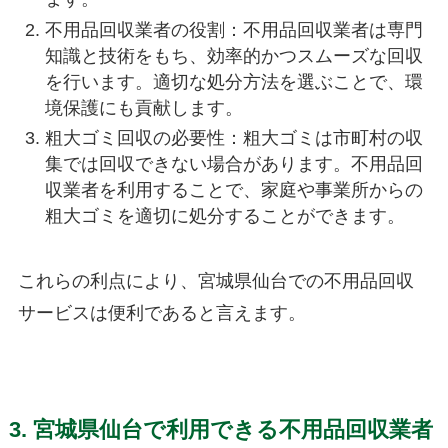
不用品回収業者の役割：不用品回収業者は専門
知識と技術をもち、効率的かつスムーズな回収
を行います。適切な処分方法を選ぶことで、環
境保護にも貢献します。
粗大ゴミ回収の必要性：粗大ゴミは市町村の収
集では回収できない場合があります。不用品回
収業者を利用することで、家庭や事業所からの
粗大ゴミを適切に処分することができます。
これらの利点により、宮城県仙台での不用品回収
サービスは便利であると言えます。
3. 宮城県仙台で利用できる不用品回収業者