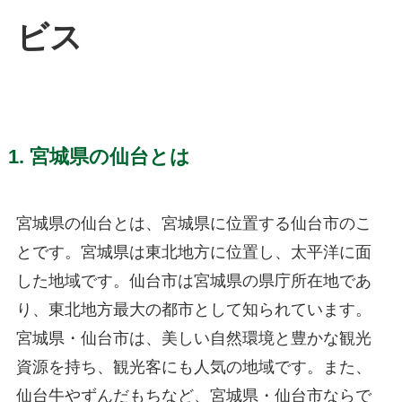
ビス
1. 宮城県の仙台とは
宮城県の仙台とは、宮城県に位置する仙台市のこ
とです。宮城県は東北地方に位置し、太平洋に面
した地域です。仙台市は宮城県の県庁所在地であ
り、東北地方最大の都市として知られています。
宮城県・仙台市は、美しい自然環境と豊かな観光
資源を持ち、観光客にも人気の地域です。また、
仙台牛やずんだもちなど、宮城県・仙台市ならで