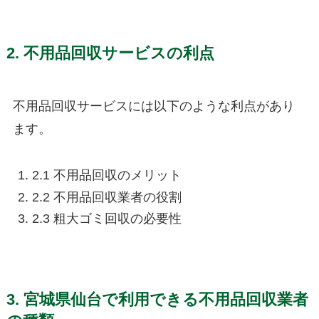
2. 不用品回収サービスの利点
不用品回収サービスには以下のような利点があり
ます。
2.1 不用品回収のメリット
2.2 不用品回収業者の役割
2.3 粗大ゴミ回収の必要性
3. 宮城県仙台で利用できる不用品回収業者