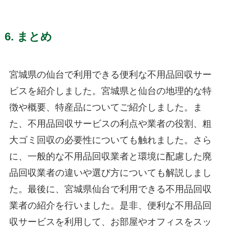
6. まとめ
宮城県の仙台で利用できる便利な不用品回収サー
ビスを紹介しました。宮城県と仙台の地理的な特
徴や概要、特産品についてご紹介しました。ま
た、不用品回収サービスの利点や業者の役割、粗
大ゴミ回収の必要性についても触れました。さら
に、一般的な不用品回収業者と環境に配慮した廃
品回収業者の違いや選び方についても解説しまし
た。最後に、宮城県仙台で利用できる不用品回収
業者の紹介を行いました。是非、便利な不用品回
収サービスを利用して、お部屋やオフィスをスッ