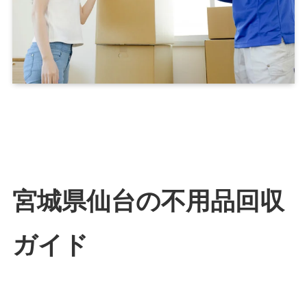
宮城県仙台の不用品回収
ガイド