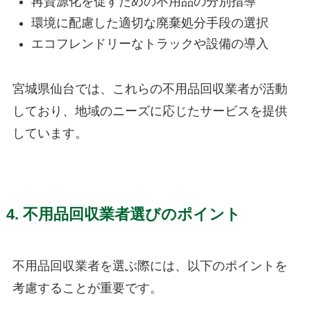
再資源化を促すための不用品の分別指導
環境に配慮した適切な廃棄処分手段の選択
エコフレンドリーなトラックや設備の導入
宮城県仙台では、これらの不用品回収業者が活動
しており、地域のニーズに応じたサービスを提供
しています。
4. 不用品回収業者選びのポイント
不用品回収業者を選ぶ際には、以下のポイントを
考慮することが重要です。