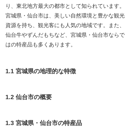
り、東北地方最大の都市として知られています。
宮城県・仙台市は、美しい自然環境と豊かな観光
資源を持ち、観光客にも人気の地域です。また、
仙台牛やずんだもちなど、宮城県・仙台市ならで
はの特産品も多くあります。
1.1 宮城県の地理的な特徴
1.2 仙台市の概要
1.3 宮城県・仙台市の特産品