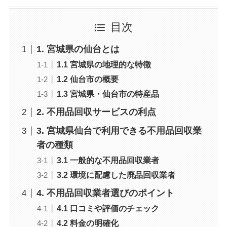
目次
1. 宮城県の仙台とは
1.1 宮城県の地理的な特徴
1.2 仙台市の概要
1.3 宮城県・仙台市の特産品
2. 不用品回収サービスの利点
3. 宮城県仙台で利用できる不用品回収業
者の種類
3.1 一般的な不用品回収業者
3.2 環境に配慮した廃品回収業者
4. 不用品回収業者選びのポイント
4.1 口コミや評価のチェック
4.2 料金の明確化