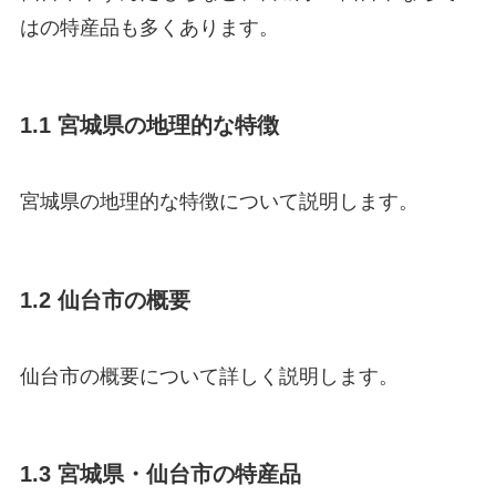
はの特産品も多くあります。
1.1 宮城県の地理的な特徴
宮城県の地理的な特徴について説明します。
1.2 仙台市の概要
仙台市の概要について詳しく説明します。
1.3 宮城県・仙台市の特産品