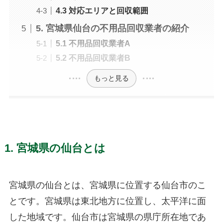
4.3 対応エリアと回収範囲
5. 宮城県仙台の不用品回収業者の紹介
5.1 不用品回収業者A
5.2 不用品回収業者B
もっと見る
1. 宮城県の仙台とは
宮城県の仙台とは、宮城県に位置する仙台市のこ
とです。宮城県は東北地方に位置し、太平洋に面
した地域です。仙台市は宮城県の県庁所在地であ