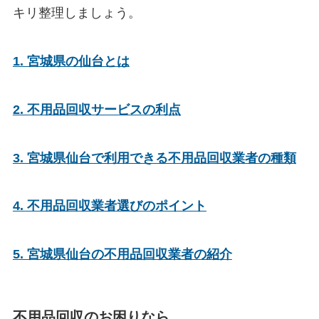
キリ整理しましょう。
1. 宮城県の仙台とは
2. 不用品回収サービスの利点
3. 宮城県仙台で利用できる不用品回収業者の種類
4. 不用品回収業者選びのポイント
5. 宮城県仙台の不用品回収業者の紹介
不用品回収のお困りなら