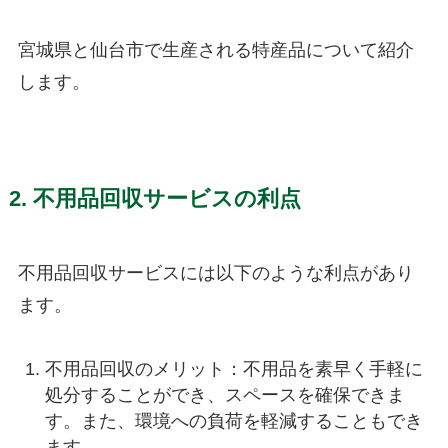
宮城県と仙台市で生産される特産品について紹介
します。
2. 不用品回収サービスの利点
不用品回収サービスには以下のような利点があり
ます。
不用品回収のメリット：不用品を素早く手軽に
処分することができ、スペースを確保できま
す。また、環境への負荷を軽減することもでき
ます。