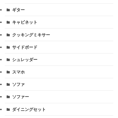
ギター
キャビネット
クッキングミキサー
サイドボード
シュレッダー
スマホ
ソファ
ソファー
ダイニングセット