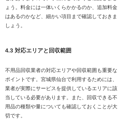
ょう。料金には一体いくらかかるのか、追加料金
はあるのかなど、細かい項目まで確認しておきま
しょう。
4.3 対応エリアと回収範囲
不用品回収業者の対応エリアや回収範囲も重要な
ポイントです。宮城県仙台で利用するためには、
業者が実際にサービスを提供しているエリアに該
当している必要があります。また、回収できる不
用品の種類や量についても確認しておくことが大
切です。