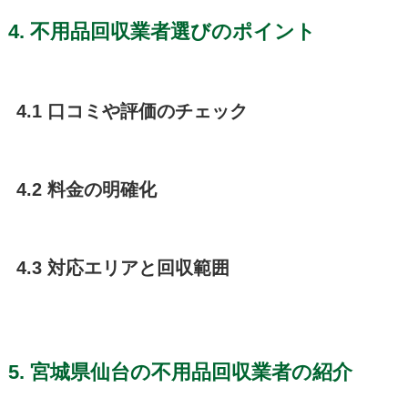
4. 不用品回収業者選びのポイント
4.1 口コミや評価のチェック
4.2 料金の明確化
4.3 対応エリアと回収範囲
5. 宮城県仙台の不用品回収業者の紹介