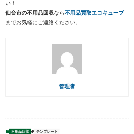
い！
仙台市の不用品回収
なら
不用品買取エコキューブ
までお気軽にご連絡ください。
管理者
不用品回収
テンプレート