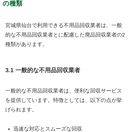
の種類
宮城県仙台で利用できる不用品回収業者は、一般
的な不用品回収業者とに配慮した廃品回収業者の2
種類があります。
3.1 一般的な不用品回収業者
一般的な不用品回収業者は、便利な回収サービス
を提供しています。特徴としては、以下の点が挙
げられます。
迅速な対応とスムーズな回収