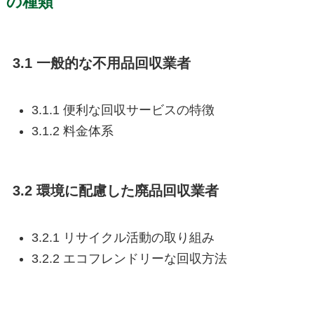
の種類
3.1 一般的な不用品回収業者
3.1.1 便利な回収サービスの特徴
3.1.2 料金体系
3.2 環境に配慮した廃品回収業者
3.2.1 リサイクル活動の取り組み
3.2.2 エコフレンドリーな回収方法