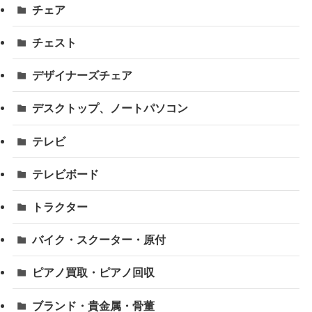
チェア
チェスト
デザイナーズチェア
デスクトップ、ノートパソコン
テレビ
テレビボード
トラクター
バイク・スクーター・原付
ピアノ買取・ピアノ回収
ブランド・貴金属・骨董