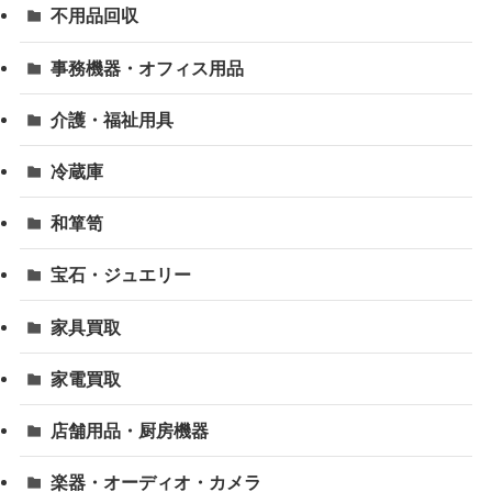
不用品回収
事務機器・オフィス用品
介護・福祉用具
冷蔵庫
和箪笥
宝石・ジュエリー
家具買取
家電買取
店舗用品・厨房機器
楽器・オーディオ・カメラ