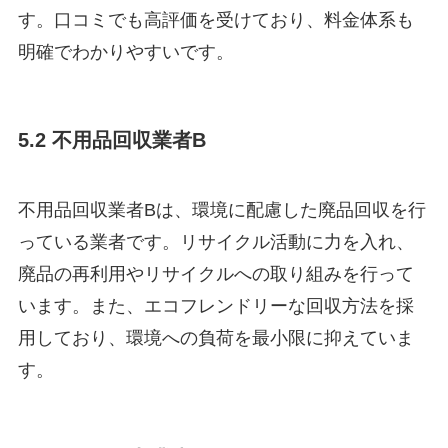
す。口コミでも高評価を受けており、料金体系も
明確でわかりやすいです。
5.2 不用品回収業者B
不用品回収業者Bは、環境に配慮した廃品回収を行
っている業者です。リサイクル活動に力を入れ、
廃品の再利用やリサイクルへの取り組みを行って
います。また、エコフレンドリーな回収方法を採
用しており、環境への負荷を最小限に抑えていま
す。