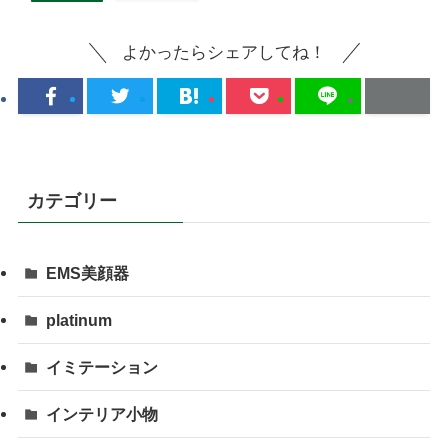
よかったらシェアしてね！
カテゴリー
EMS美顔器
platinum
イミテーション
インテリア小物