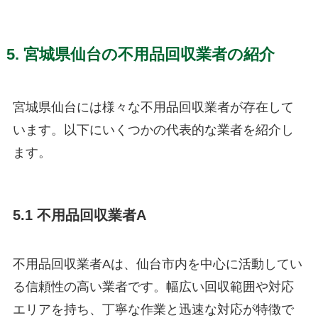
5. 宮城県仙台の不用品回収業者の紹介
宮城県仙台には様々な不用品回収業者が存在して
います。以下にいくつかの代表的な業者を紹介し
ます。
5.1 不用品回収業者A
不用品回収業者Aは、仙台市内を中心に活動してい
る信頼性の高い業者です。幅広い回収範囲や対応
エリアを持ち、丁寧な作業と迅速な対応が特徴で