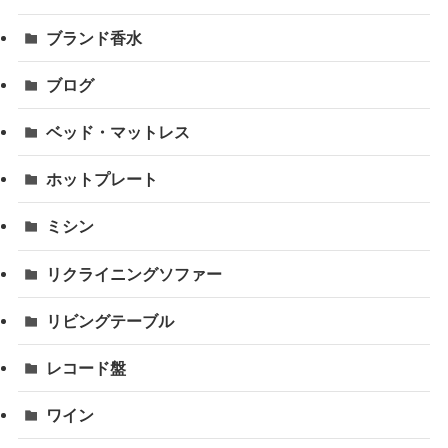
ブランド香水
ブログ
ベッド・マットレス
ホットプレート
ミシン
リクライニングソファー
リビングテーブル
レコード盤
ワイン