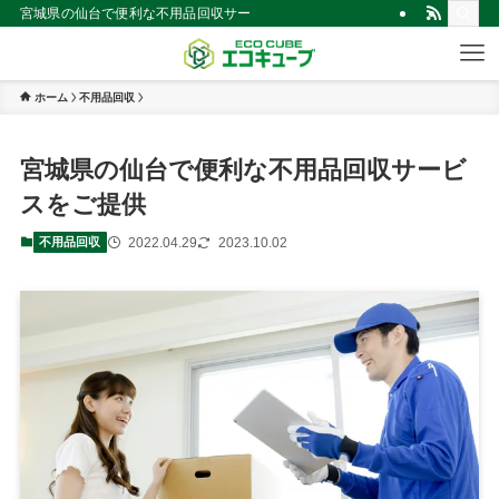
宮城県の仙台で便利な不用品回収サービスをご提供 | 仙台市の不用品買取・
ホーム
不用品回収
宮城県の仙台で便利な不用品回収サービ
スをご提供
2022.04.29
2023.10.02
不用品回収