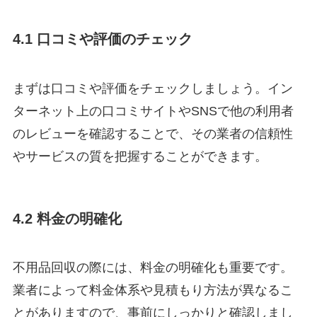
4.1 口コミや評価のチェック
まずは口コミや評価をチェックしましょう。イン
ターネット上の口コミサイトやSNSで他の利用者
のレビューを確認することで、その業者の信頼性
やサービスの質を把握することができます。
4.2 料金の明確化
不用品回収の際には、料金の明確化も重要です。
業者によって料金体系や見積もり方法が異なるこ
とがありますので、事前にしっかりと確認しまし