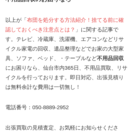
以上が「
布団を処分する方法紹介！捨てる前に確
認しておくべき注意点とは？
」に関する記事で
す。テレビ、冷蔵庫、洗濯機、エアコンなどリサ
イクル家電の回収、遺品整理などでお家の大型家
具、ソファ、ベッド、・テーブルなど
不用品回収
にお困りなら、仙台市内365日、不用品買取、リサ
イクルを行っております。即日対応、出張見積り
は無料余計な費用は一切無し！
電話番号：050-8889-2952
出張買取の見積査定、お気軽にお知らせくださ