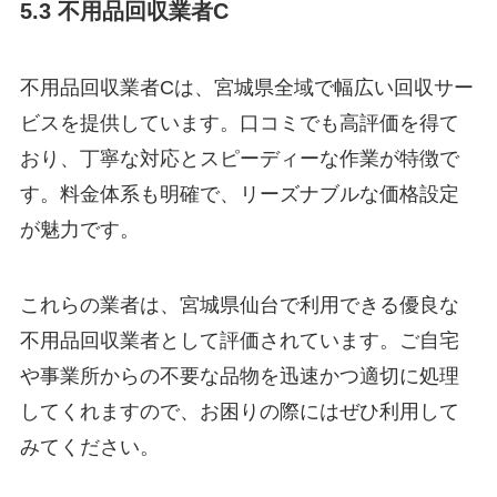
5.3 不用品回収業者C
不用品回収業者Cは、宮城県全域で幅広い回収サー
ビスを提供しています。口コミでも高評価を得て
おり、丁寧な対応とスピーディーな作業が特徴で
す。料金体系も明確で、リーズナブルな価格設定
が魅力です。
これらの業者は、宮城県仙台で利用できる優良な
不用品回収業者として評価されています。ご自宅
や事業所からの不要な品物を迅速かつ適切に処理
してくれますので、お困りの際にはぜひ利用して
みてください。