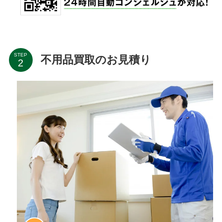
STEP
不用品買取のお見積り