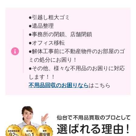
●引越し粗大ゴミ
●遺品整理
●事務所の閉鎖、店舗閉鎖
●オフィス移転
●解体工事前に不動産物件のお部屋のゴ
ミの処分にお困り！
●その他、様々な不用品のお困りに対応
します！！
不用品回収のお困りなら
はこちら