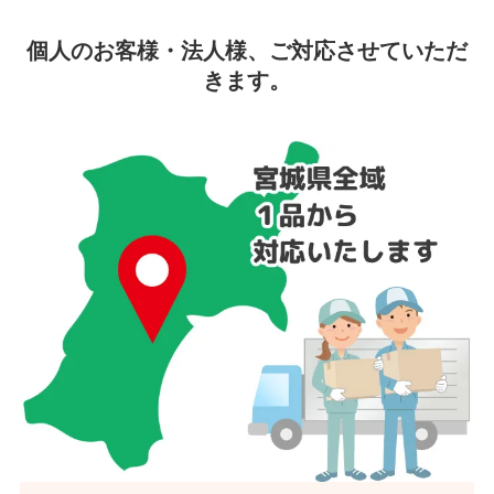
個人のお客様・法人様、ご対応させていただ
きます。