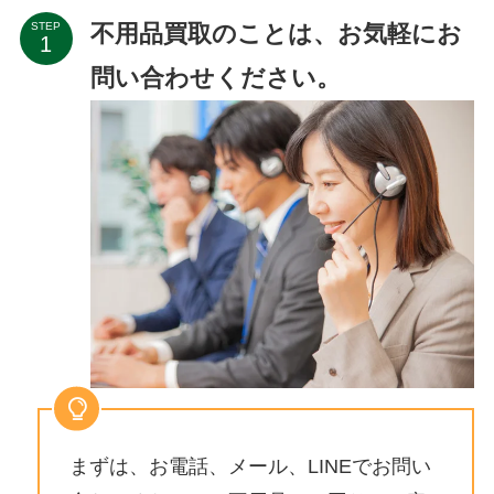
不用品買取のことは、お気軽にお
STEP
問い合わせください。
まずは、お電話、メール、LINEでお問い