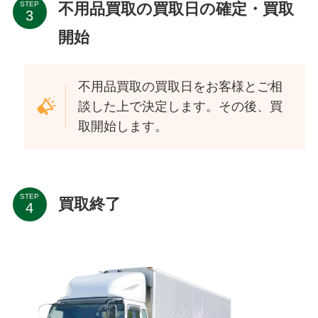
不用品買取の買取日の確定・買取
STEP
開始
不用品買取の買取日をお客様とご相
談した上で決定します。その後、買
取開始します。
STEP
買取終了