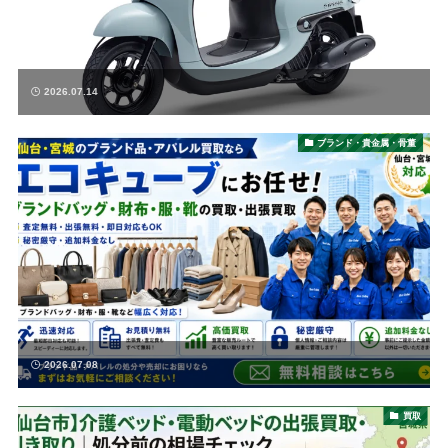
2026.07.14
ブランド・貴金属・骨董
2026.07.08
買取