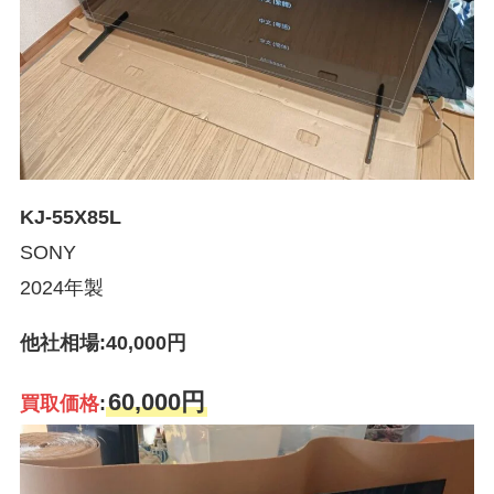
KJ-55X85L
SONY
2024年製
他社相場:40,000円
60,000円
買取価格
: