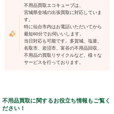
不用品買取エコキューブは、
宮城県全域の出張買取に対応していま
す。
特に仙台市内はお電話いただいてから
最短60分でお伺いいします。
当日対応も可能です。多賀城、塩釜、
名取市、岩沼市、富谷の不用品回収、
不用品の買取リサイクルなど、様々な
サービスを行っております。
不用品買取に関するお役立ち情報もご覧く
ださい！