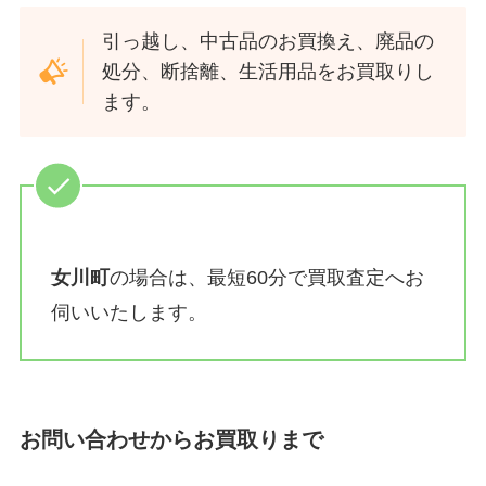
引っ越し、中古品のお買換え、廃品の
処分、断捨離、生活用品をお買取りし
ます。
女川町
の場合は、最短60分で買取査定へお
伺いいたします。
お問い合わせからお買取りまで