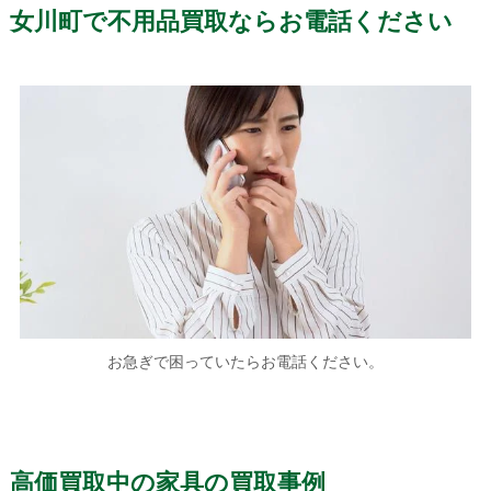
女川町で不用品買取ならお電話ください
お急ぎで困っていたらお電話ください。
高価買取中の家具の買取事例