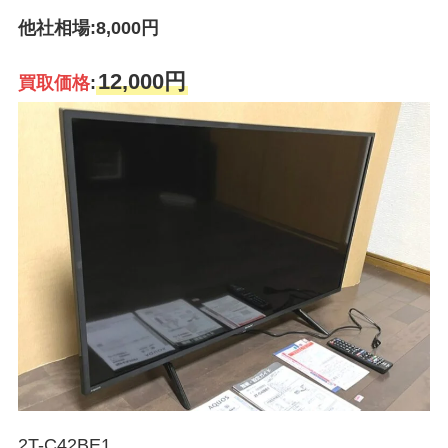
他社相場:8,000円
12,000円
買取価格
:
2T-C42BE1