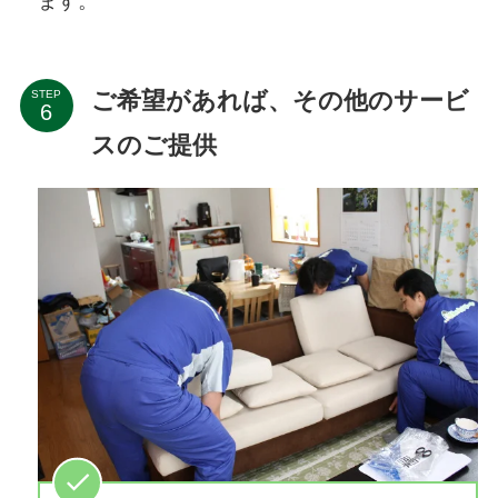
ます。
ご希望があれば、その他のサービ
STEP
スのご提供