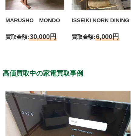
MARUSHO MONDO
ISSEIKI NORN DINING
30,000円
6,000円
買取金額:
買取金額:
高価買取中の家電買取事例