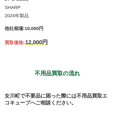
SHARP
2024年製品
他社相場:10,000円
12,000円
買取価格
:
不用品買取の流れ
女川町で不要品に困った際には不用品買取エ
コキューブへご相談ください。