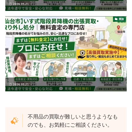
2026.05.21
買取
2026.05.21
不用品の買取が難しいと思うようなも
のでも、お気軽にご相談ください。