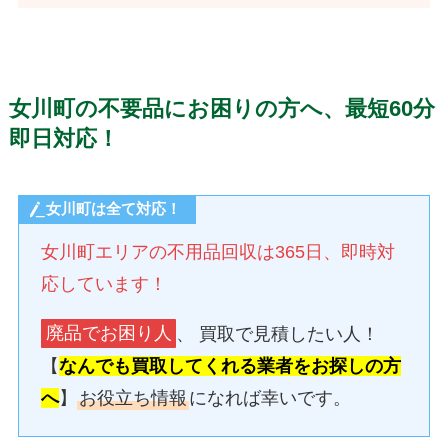
女川町の不要品にお困りの方へ、最短60分
即日対応！
女川町は全て対応！
女川町エリアの不用品回収は365日、即時対
応しています！
廃品でお困り人
、 買取で見積したい人！
【
なんでも買取してくれる業者をお探しの方
へ
】
お役立ち情報
になれば幸いです。