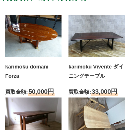
karimoku Vivente ダイ
karimoku domani
ニングテーブル
Forza
33,000円
50,000円
買取金額:
買取金額: