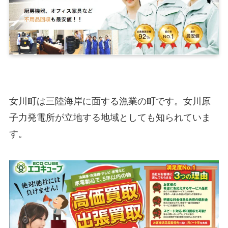
女川町は三陸海岸に面する漁業の町です。女川原
子力発電所が立地する地域としても知られていま
す。