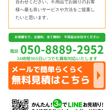
合わせください。不用品でお困りのお客
様へ最も良いサービスや方法をご提案し
たいと思います。