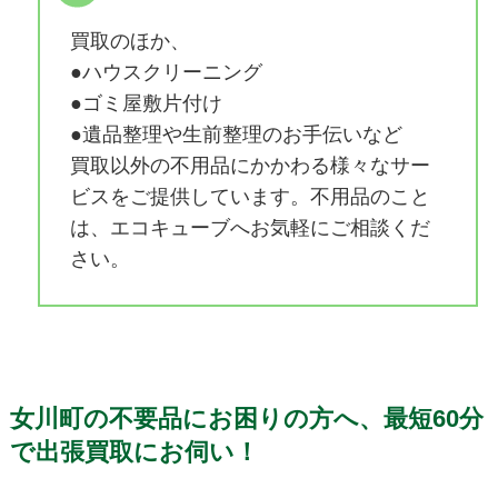
買取のほか、
●ハウスクリーニング
●ゴミ屋敷片付け
●遺品整理や生前整理のお手伝いなど
買取以外の不用品にかかわる様々なサー
ビスをご提供しています。不用品のこと
は、エコキューブへお気軽にご相談くだ
さい。
女川町の不要品にお困りの方へ、最短60分
で出張買取にお伺い！