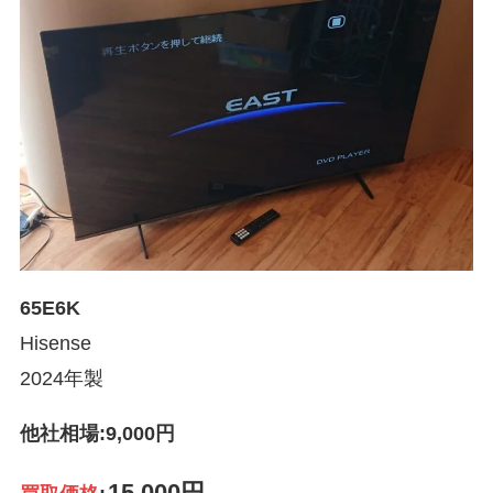
65E6K
Hisense
2024年製
他社相場:9,000円
15,000円