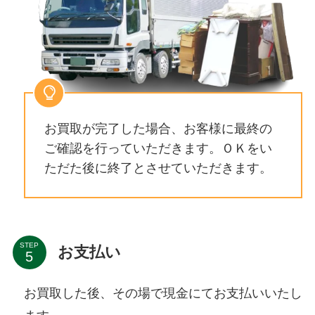
お買取が完了した場合、お客様に最終の
ご確認を行っていただきます。ＯＫをい
ただた後に終了とさせていただきます。
STEP
お支払い
お買取した後、その場で現金にてお支払いいたし