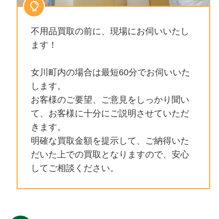
不用品買取の前に、現場にお伺いいたし
ます！
女川町内の場合は最短60分でお伺いいた
します。
お客様のご要望、ご意見をしっかり聞い
て、お客様に十分にご説明させていただ
きます。
明確な買取金額を提示して、ご納得いた
だいた上での買取となりますので、安心
してご相談ください。