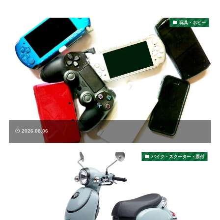
玩具・ホビー
2026.08.06
バイク・スクーター・原付