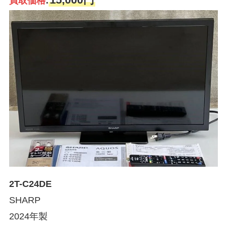
買取価格
:
2T-C24DE
SHARP
2024年製