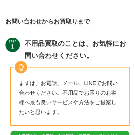
お問い合わせからお買取りまで
不用品買取のことは、お気軽にお
STEP
問い合わせください。
まずは、お電話、メール、LINEでお問い
合わせください。不用品でお困りのお客
様へ最も良いサービスや方法をご提案し
たいと思います。