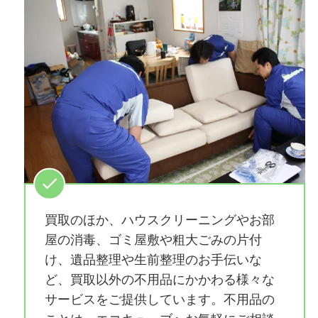
買取のほか、ハウスクリーニングやお部
屋の消毒、ゴミ屋敷や粗大ごみの片付
け、遺品整理や生前整理のお手伝いな
ど、買取以外の不用品にかかわる様々な
サービスをご提供しています。不用品の