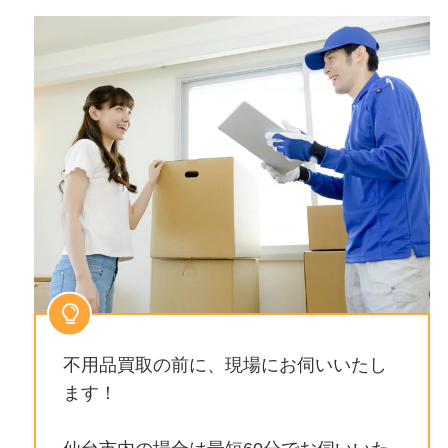
不用品買取の前に、現場にお伺いいたし
ます！