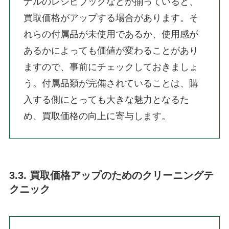
ナルのレシピブックなどが揃っていると、
買取価格がアップする場合があります。そ
れらの付属品が未使用であるか、使用感が
あるかによっても価値が変わることがあり
ますので、事前にチェックしておきましょ
う。付属品類が完備されていることは、購
入する側にとっても大きな魅力となるた
め、買取価格の向上に寄与します。
3.3. 買取価格アップのためのクリーニングテ
クニック