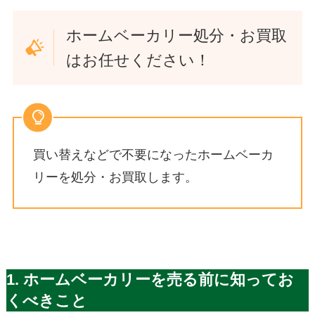
ホームベーカリー処分・お買取
はお任せください！
買い替えなどで不要になったホームベーカ
リーを処分・お買取します。
1. ホームベーカリーを売る前に知ってお
くべきこと