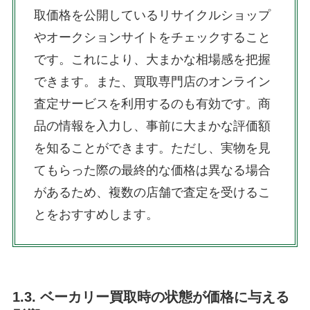
取価格を公開しているリサイクルショップ
やオークションサイトをチェックすること
です。これにより、大まかな相場感を把握
できます。また、買取専門店のオンライン
査定サービスを利用するのも有効です。商
品の情報を入力し、事前に大まかな評価額
を知ることができます。ただし、実物を見
てもらった際の最終的な価格は異なる場合
があるため、複数の店舗で査定を受けるこ
とをおすすめします。
1.3. ベーカリー買取時の状態が価格に与える