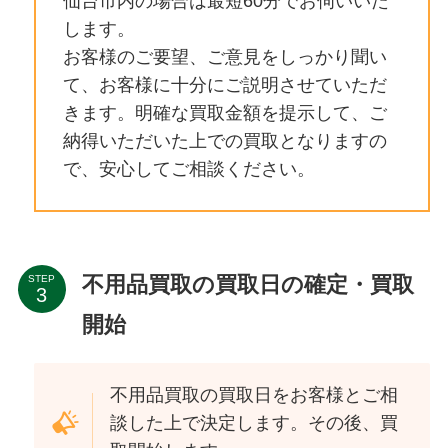
仙台市内の場合は最短60分でお伺いいた
します。
お客様のご要望、ご意見をしっかり聞い
て、お客様に十分にご説明させていただ
きます。明確な買取金額を提示して、ご
納得いただいた上での買取となりますの
で、安心してご相談ください。
不用品買取の買取日の確定・買取
STEP
開始
不用品買取の買取日をお客様とご相
談した上で決定します。その後、買