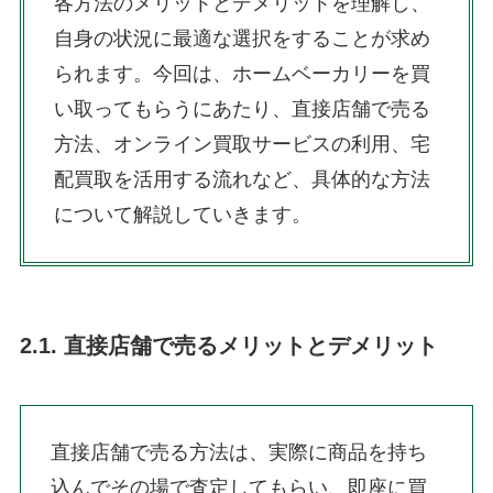
各方法のメリットとデメリットを理解し、
自身の状況に最適な選択をすることが求め
られます。今回は、ホームベーカリーを買
い取ってもらうにあたり、直接店舗で売る
方法、オンライン買取サービスの利用、宅
配買取を活用する流れなど、具体的な方法
について解説していきます。
2.1. 直接店舗で売るメリットとデメリット
直接店舗で売る方法は、実際に商品を持ち
込んでその場で査定してもらい、即座に買