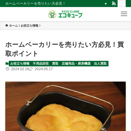
ホームベーカリーを売りたい方必見！買取ポイント | 仙台市の不用品買取・
ホーム
お役立ち情報
ホームベーカリーを売りたい方必見！買
取ポイント
お役立ち情報
不用品回収
買取
店舗用品・厨房機器
法人買取
2024.02.28
2024.05.17