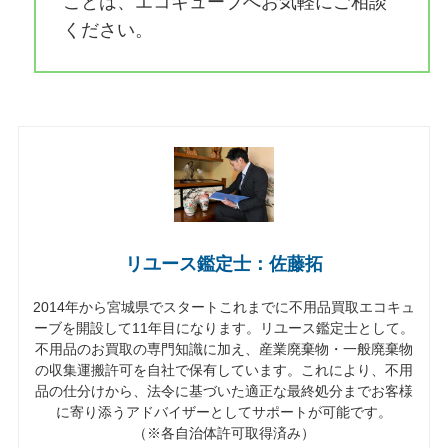
ことは、エコキューブへお気軽にご相談
ください。
リユース鑑定士：佐藤拓
2014年から宮城県でスタートこれまでに不用品買取エコキュ
ーブを開設して11年目になります。リユース鑑定士として。
不用品のお買取の専門知識に加え、産業廃棄物・一般廃棄物
の収集運搬許可を自社で保有しています。これにより、不用
品の仕分けから、法令に基づいた適正な最終処分までお客様
に寄り添うアドバイザーとしてサポートが可能です。
（※各自治体許可取得済み）