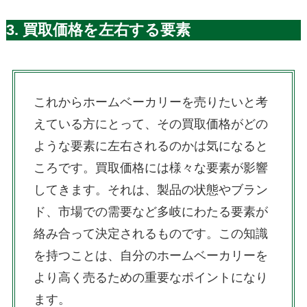
3. 買取価格を左右する要素
これからホームベーカリーを売りたいと考
えている方にとって、その買取価格がどの
ような要素に左右されるのかは気になると
ころです。買取価格には様々な要素が影響
してきます。それは、製品の状態やブラン
ド、市場での需要など多岐にわたる要素が
絡み合って決定されるものです。この知識
を持つことは、自分のホームベーカリーを
より高く売るための重要なポイントになり
ます。