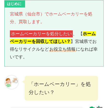
はじめに
宮城県（仙台市）でホームベーカリーを処
分、買取します。
ホームベーカリーを処分したい
、 【
ホーム
ベーカリーを回収してほしい？
】宮城県でお
得なリサイクルなど
お役立ち情報
になれば幸
いです。
「ホームベーカリー」を処
分したい？