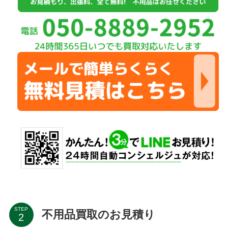
STEP
不用品買取のお見積り