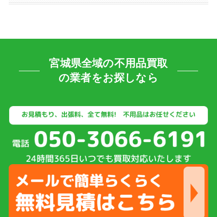
宮城県全域の不用品買取
の業者をお探しなら