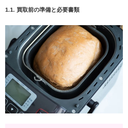
1.1. 買取前の準備と必要書類