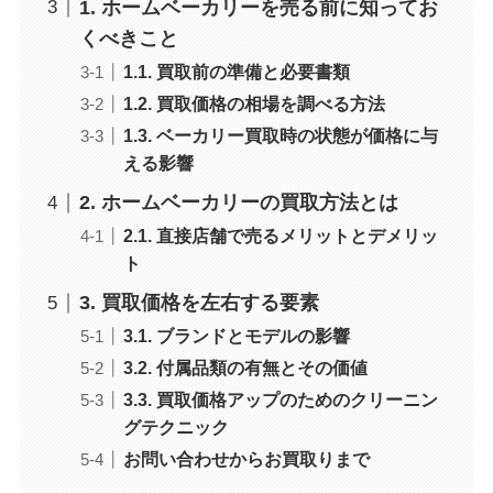
1. ホームベーカリーを売る前に知ってお
くべきこと
1.1. 買取前の準備と必要書類
1.2. 買取価格の相場を調べる方法
1.3. ベーカリー買取時の状態が価格に与
える影響
2. ホームベーカリーの買取方法とは
2.1. 直接店舗で売るメリットとデメリッ
ト
3. 買取価格を左右する要素
3.1. ブランドとモデルの影響
3.2. 付属品類の有無とその価値
3.3. 買取価格アップのためのクリーニン
グテクニック
お問い合わせからお買取りまで