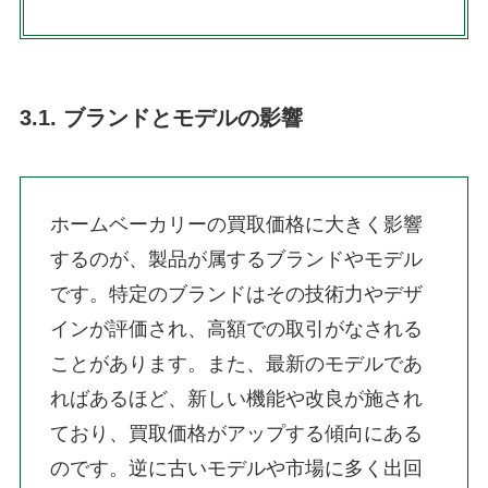
3.1. ブランドとモデルの影響
ホームベーカリーの買取価格に大きく影響
するのが、製品が属するブランドやモデル
です。特定のブランドはその技術力やデザ
インが評価され、高額での取引がなされる
ことがあります。また、最新のモデルであ
ればあるほど、新しい機能や改良が施され
ており、買取価格がアップする傾向にある
のです。逆に古いモデルや市場に多く出回