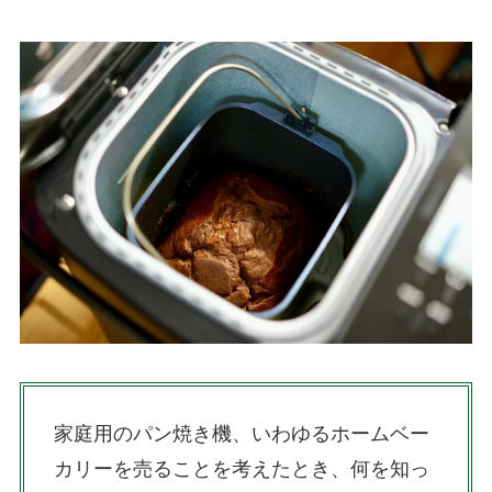
家庭用のパン焼き機、いわゆるホームベー
カリーを売ることを考えたとき、何を知っ