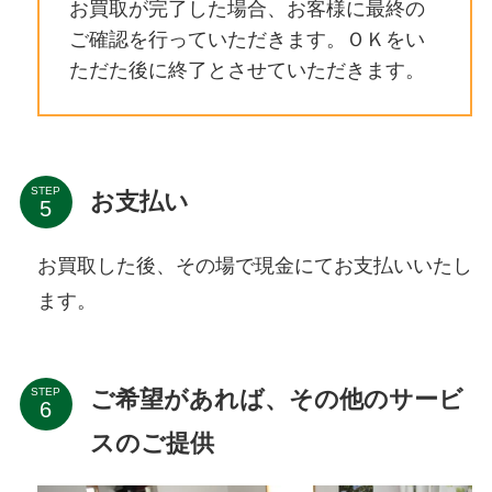
お買取が完了した場合、お客様に最終の
ご確認を行っていただきます。ＯＫをい
ただた後に終了とさせていただきます。
STEP
お支払い
お買取した後、その場で現金にてお支払いいたし
ます。
ご希望があれば、その他のサービ
STEP
スのご提供