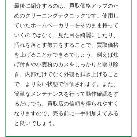
最後に紹介するのは、買取価格アップのた
めのクリーニングテクニックです。使用し
ていたホームベーカリーをそのまま持って
いくのではなく、見た目を綺麗にしたり、
汚れを落とす努力をすることで、買取価格
を上げることができるでしょう。例えば焦
げ付きや小麦粉のカスをしっかりと取り除
き、内部だけでなく外観も拭き上げること
で、より良い状態で評価されます。また、
簡単なメンテナンスを行って動作確認をす
るだけでも、買取店の信頼を得られやすく
なりますので、売る前に一手間加えてみる
と良いでしょう。