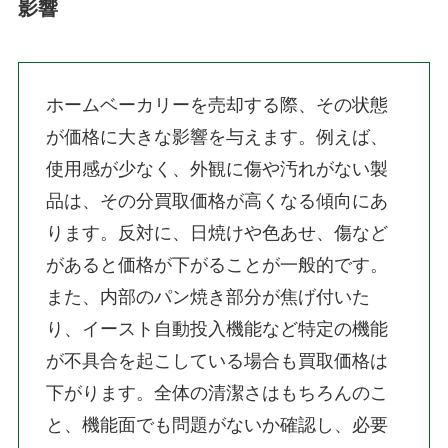
影響
ホームベーカリーを売却する際、その状態
が価格に大きな影響を与えます。例えば、
使用感が少なく、外観に傷や汚れがない製
品は、その分買取価格が高くなる傾向にあ
ります。反対に、日焼けや色あせ、傷など
があると価格が下がることが一般的です。
また、内部のパン焼き部分が焦げ付いた
り、イースト自動投入機能など特定の機能
が不具合を起こしている場合も買取価格は
下がります。全体の清潔さはもちろんのこ
と、機能面でも問題がないか確認し、必要