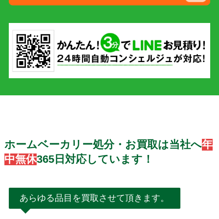
ホームベーカリー処分・お買取は当社へ
年
中無休
365日対応しています！
あらゆる品目を買取させて頂きます。