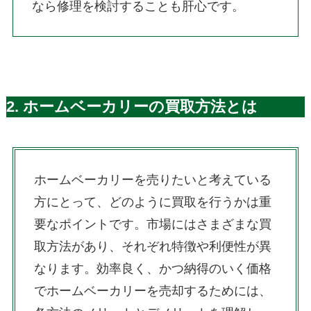
なら修理を検討することも肝心です。
2. ホームベーカリーの買取方法とは
ホームベーカリーを売りたいと考えている
方にとって、どのように買取を行うかは重
要なポイントです。市場にはさまざまな買
取方法があり、それぞれ特徴や利便性が異
なります。効率良く、かつ納得のいく価格
でホームベーカリーを売却するためには、