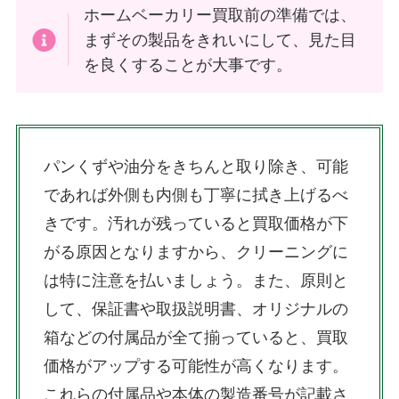
ホームベーカリー買取前の準備では、
まずその製品をきれいにして、見た目
を良くすることが大事です。
パンくずや油分をきちんと取り除き、可能
であれば外側も内側も丁寧に拭き上げるべ
きです。汚れが残っていると買取価格が下
がる原因となりますから、クリーニングに
は特に注意を払いましょう。また、原則と
して、保証書や取扱説明書、オリジナルの
箱などの付属品が全て揃っていると、買取
価格がアップする可能性が高くなります。
これらの付属品や本体の製造番号が記載さ