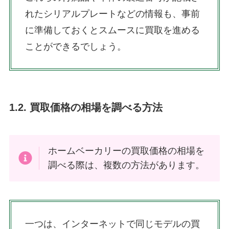
れたシリアルプレートなどの情報も、事前
に準備しておくとスムースに買取を進める
ことができるでしょう。
1.2. 買取価格の相場を調べる方法
ホームベーカリーの買取価格の相場を
調べる際は、複数の方法があります。
一つは、インターネットで同じモデルの買