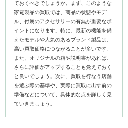
ておくべきでしょうか。まず、このような
家電製品の買取では、商品の状態やモデ
ル、付属のアクセサリーの有無が重要なポ
イントになります。特に、最新の機能を備
えたモデルや人気のあるブランド製品は、
高い買取価格につながることが多いです。
また、オリジナルの箱や説明書があれば、
さらに評価がアップすることも覚えておく
と良いでしょう。次に、買取を行なう店舗
を選ぶ際の基準や、実際に買取に出す前の
準備などについて、具体的な点を詳しく見
ていきましょう。