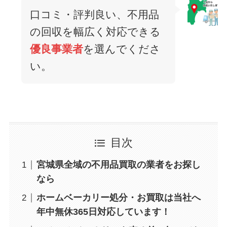
口コミ・評判良い、不用品
の回収を幅広く対応できる
優良事業者
を選んでくださ
い。
目次
宮城県全域の不用品買取の業者をお探し
なら
ホームベーカリー処分・お買取は当社へ
年中無休365日対応しています！