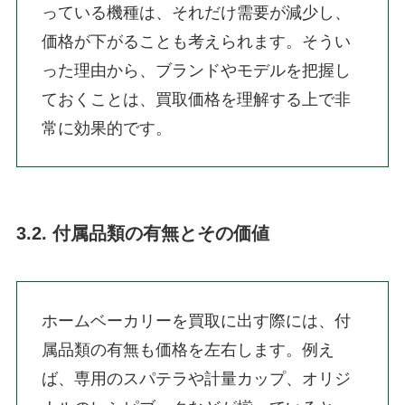
っている機種は、それだけ需要が減少し、
価格が下がることも考えられます。そうい
った理由から、ブランドやモデルを把握し
ておくことは、買取価格を理解する上で非
常に効果的です。
3.2. 付属品類の有無とその価値
ホームベーカリーを買取に出す際には、付
属品類の有無も価格を左右します。例え
ば、専用のスパテラや計量カップ、オリジ