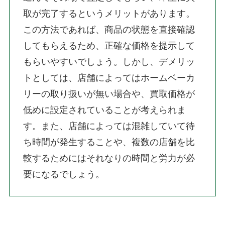
取が完了するというメリットがあります。
この方法であれば、商品の状態を直接確認
してもらえるため、正確な価格を提示して
もらいやすいでしょう。しかし、デメリッ
トとしては、店舗によってはホームベーカ
リーの取り扱いが無い場合や、買取価格が
低めに設定されていることが考えられま
す。また、店舗によっては混雑していて待
ち時間が発生することや、複数の店舗を比
較するためにはそれなりの時間と労力が必
要になるでしょう。