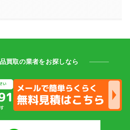
用品買取の業者をお探しなら