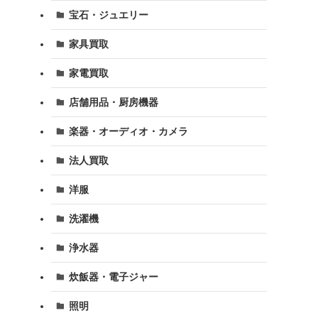
宝石・ジュエリー
家具買取
家電買取
店舗用品・厨房機器
楽器・オーディオ・カメラ
法人買取
洋服
洗濯機
浄水器
炊飯器・電子ジャー
照明