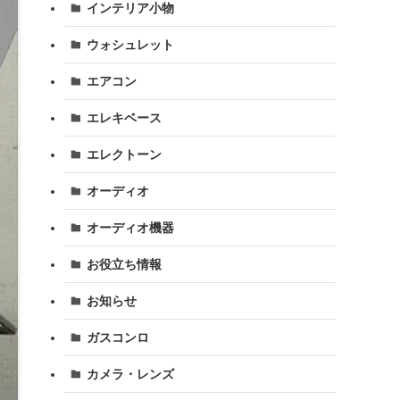
インテリア小物
ウォシュレット
エアコン
エレキベース
エレクトーン
オーディオ
オーディオ機器
お役立ち情報
お知らせ
ガスコンロ
カメラ・レンズ