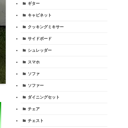
ギター
キャビネット
クッキングミキサー
サイドボード
シュレッダー
スマホ
ソファ
ソファー
ダイニングセット
チェア
チェスト