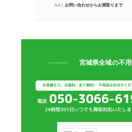
お問い合わせからお買取りまで
宮城県全域の不