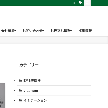
会社概要
お問い合わせ
お役立ち情報
採用情報
カテゴリー
EMS美顔器
platinum
イミテーション