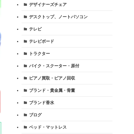
デザイナーズチェア
デスクトップ、ノートパソコン
テレビ
テレビボード
トラクター
バイク・スクーター・原付
ピアノ買取・ピアノ回収
ブランド・貴金属・骨董
ブランド香水
ブログ
ベッド・マットレス