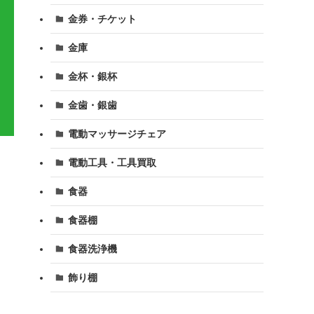
金券・チケット
金庫
金杯・銀杯
金歯・銀歯
電動マッサージチェア
電動工具・工具買取
食器
食器棚
食器洗浄機
飾り棚